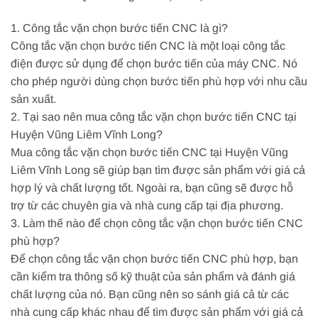
1. Công tắc vặn chọn bước tiến CNC là gì?
Công tắc vặn chọn bước tiến CNC là một loại công tắc
điện được sử dụng để chọn bước tiến của máy CNC. Nó
cho phép người dùng chọn bước tiến phù hợp với nhu cầu
sản xuất.
2. Tại sao nên mua công tắc vặn chọn bước tiến CNC tại
Huyện Vũng Liêm Vĩnh Long?
Mua công tắc vặn chọn bước tiến CNC tại Huyện Vũng
Liêm Vĩnh Long sẽ giúp bạn tìm được sản phẩm với giá cả
hợp lý và chất lượng tốt. Ngoài ra, bạn cũng sẽ được hỗ
trợ từ các chuyên gia và nhà cung cấp tại địa phương.
3. Làm thế nào để chọn công tắc vặn chọn bước tiến CNC
phù hợp?
Để chọn công tắc vặn chọn bước tiến CNC phù hợp, bạn
cần kiểm tra thông số kỹ thuật của sản phẩm và đánh giá
chất lượng của nó. Bạn cũng nên so sánh giá cả từ các
nhà cung cấp khác nhau để tìm được sản phẩm với giá cả