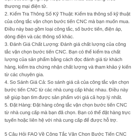
thương mại điện tử.
2. Kiểm Tra Thông Số Kỹ Thuật: Kiểm tra thông số kỹ thuật
của công tắc vặn chọn bước tiến CNC mà bạn muốn mua.
Điều này bao gồm loại công tắc, số bước tiến, điện áp,
dòng điện và các thông số khác.
3. Đánh Giá Chất Lượng: Đánh giá chất lượng của công
tắc vặn chọn bước tiến CNC. Bạn có thể kiểm tra chất
lượng của sản phẩm bằng cách đọc đánh giá từ khách
hàng, kiểm tra chứng nhận chất lượng và tham khảo ý kiến
từ các chuyên gia.
4. So Sánh Giá Cả: So sánh giá cả của công tắc vặn chọn
bước tiến CNC từ các nhà cung cấp khác nhau. Điều này
sẽ giúp bạn tìm được sản phẩm với giá cả hợp lý nhất.
5. Đặt Hàng: Đặt hàng công tắc vặn chọn bước tiến CNC
từ nhà cung cấp mà bạn đã chọn. Bạn có thể đặt hàng trực
tuyến hoặc liên hệ với nhà cung cấp để được hỗ trợ.
5 Câu Hỏi FAQ Về Công Tắc Vặn Chọn Bước Tiến CNC