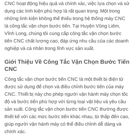
CNC hoạt động hiệu quả và chính xác, việc lựa chọn và sử
dụng các linh kiện phù hợp là rất quan trọng. Một trong
những linh kiện không thể thiếu trong hệ thống máy CNC
là công tắc vặn chọn bước tiến. Tại Huyện Vũng Liêm,
Vĩnh Long, chúng tôi cung cấp công tắc vặn chọn bước
tiến CNC chất lượng cao, đáp ứng nhu cầu của các doanh
nghiệp và cá nhân trong lĩnh vực sản xuất.
Giới Thiệu Về Công Tắc Vặn Chọn Bước Tiến
CNC
Công tắc vặn chọn bước tiến CNC là một thiết bị điện tử
được sử dụng để chọn và điều chỉnh bước tiến của máy
CNC. Thiết bị này cho phép người vận hành máy chọn tốc
độ và bước tiến phù hợp với từng loại vật liệu và yêu cầu
sản xuất. Công tắc vặn chọn bước tiến CNC thường được
thiết kế với các mức bước tiến khác nhau, từ thấp đến cao,
giúp người vận hành máy có thể điều chỉnh dễ dàng và
chính xác.