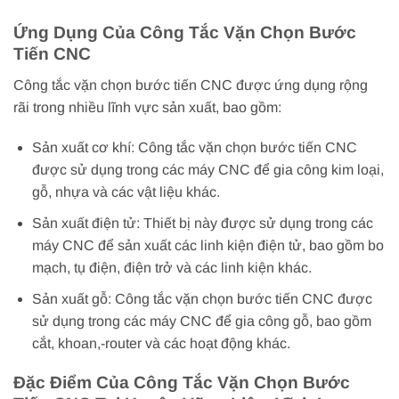
Ứng Dụng Của Công Tắc Vặn Chọn Bước
Tiến CNC
Công tắc vặn chọn bước tiến CNC được ứng dụng rộng
rãi trong nhiều lĩnh vực sản xuất, bao gồm:
Sản xuất cơ khí: Công tắc vặn chọn bước tiến CNC
được sử dụng trong các máy CNC để gia công kim loại,
gỗ, nhựa và các vật liệu khác.
Sản xuất điện tử: Thiết bị này được sử dụng trong các
máy CNC để sản xuất các linh kiện điện tử, bao gồm bo
mạch, tụ điện, điện trở và các linh kiện khác.
Sản xuất gỗ: Công tắc vặn chọn bước tiến CNC được
sử dụng trong các máy CNC để gia công gỗ, bao gồm
cắt, khoan,-router và các hoạt động khác.
Đặc Điểm Của Công Tắc Vặn Chọn Bước