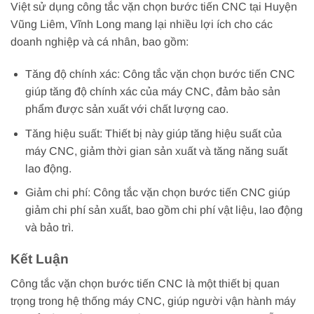
Việt sử dụng công tắc vặn chọn bước tiến CNC tại Huyện
Vũng Liêm, Vĩnh Long mang lại nhiều lợi ích cho các
doanh nghiệp và cá nhân, bao gồm:
Tăng độ chính xác: Công tắc vặn chọn bước tiến CNC
giúp tăng độ chính xác của máy CNC, đảm bảo sản
phẩm được sản xuất với chất lượng cao.
Tăng hiệu suất: Thiết bị này giúp tăng hiệu suất của
máy CNC, giảm thời gian sản xuất và tăng năng suất
lao động.
Giảm chi phí: Công tắc vặn chọn bước tiến CNC giúp
giảm chi phí sản xuất, bao gồm chi phí vật liệu, lao động
và bảo trì.
Kết Luận
Công tắc vặn chọn bước tiến CNC là một thiết bị quan
trọng trong hệ thống máy CNC, giúp người vận hành máy