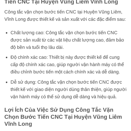
Tiến CNC Tại Huyện Vũng Liêm Vĩnh Long
Công tắc vặn chọn bước tiến CNC tại Huyện Vũng Liêm,
Vĩnh Long được thiết kế và sản xuất với các đặc điểm sau:
Chất lượng cao: Công tắc vặn chọn bước tiến CNC
được sản xuất từ các vật liệu chất lượng cao, đảm bảo
độ bền và tuổi thọ lâu dài.
Độ chính xác cao: Thiết bị này được thiết kế để cung
cấp độ chính xác cao, giúp người vận hành máy có thể
điều chỉnh bước tiến một cách chính xác và dễ dàng.
Dễ sử dụng: Công tắc vặn chọn bước tiến CNC được
thiết kế với giao diện người dùng thân thiện, giúp người
vận hành máy có thể sử dụng dễ dàng và hiệu quả.
Lợi Ích Của Việc Sử Dụng Công Tắc Vặn
Chọn Bước Tiến CNC Tại Huyện Vũng Liêm
Vĩnh Long