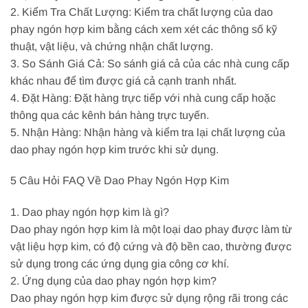
2. Kiểm Tra Chất Lượng: Kiểm tra chất lượng của dao
phay ngón hợp kim bằng cách xem xét các thông số kỹ
thuật, vật liệu, và chứng nhận chất lượng.
3. So Sánh Giá Cả: So sánh giá cả của các nhà cung cấp
khác nhau để tìm được giá cả cạnh tranh nhất.
4. Đặt Hàng: Đặt hàng trực tiếp với nhà cung cấp hoặc
thông qua các kênh bán hàng trực tuyến.
5. Nhận Hàng: Nhận hàng và kiểm tra lại chất lượng của
dao phay ngón hợp kim trước khi sử dụng.
5 Câu Hỏi FAQ Về Dao Phay Ngón Hợp Kim
1. Dao phay ngón hợp kim là gì?
Dao phay ngón hợp kim là một loại dao phay được làm từ
vật liệu hợp kim, có độ cứng và độ bền cao, thường được
sử dụng trong các ứng dụng gia công cơ khí.
2. Ứng dụng của dao phay ngón hợp kim?
Dao phay ngón hợp kim được sử dụng rộng rãi trong các