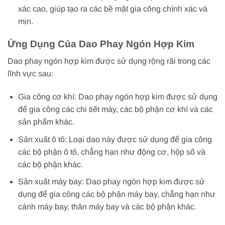
xác cao, giúp tạo ra các bề mặt gia công chính xác và
mịn.
Ứng Dụng Của Dao Phay Ngón Hợp Kim
Dao phay ngón hợp kim được sử dụng rộng rãi trong các
lĩnh vực sau:
Gia công cơ khí: Dao phay ngón hợp kim được sử dụng
để gia công các chi tiết máy, các bộ phận cơ khí và các
sản phẩm khác.
Sản xuất ô tô: Loại dao này được sử dụng để gia công
các bộ phận ô tô, chẳng hạn như động cơ, hộp số và
các bộ phận khác.
Sản xuất máy bay: Dao phay ngón hợp kim được sử
dụng để gia công các bộ phận máy bay, chẳng hạn như
cánh máy bay, thân máy bay và các bộ phận khác.