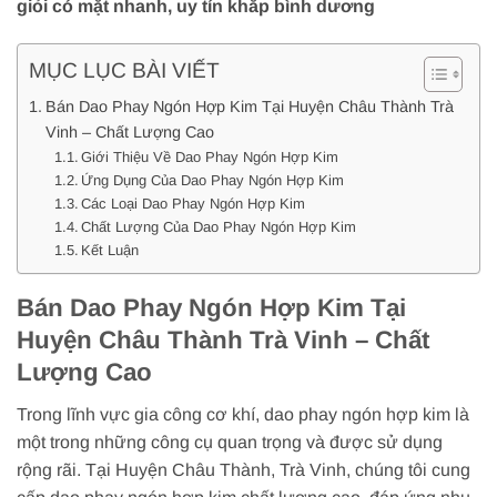
giỏi có mặt nhanh, uy tín khắp bình dương
MỤC LỤC BÀI VIẾT
Bán Dao Phay Ngón Hợp Kim Tại Huyện Châu Thành Trà
Vinh – Chất Lượng Cao
Giới Thiệu Về Dao Phay Ngón Hợp Kim
Ứng Dụng Của Dao Phay Ngón Hợp Kim
Các Loại Dao Phay Ngón Hợp Kim
Chất Lượng Của Dao Phay Ngón Hợp Kim
Kết Luận
Bán Dao Phay Ngón Hợp Kim Tại
Huyện Châu Thành Trà Vinh – Chất
Lượng Cao
Trong lĩnh vực gia công cơ khí, dao phay ngón hợp kim là
một trong những công cụ quan trọng và được sử dụng
rộng rãi. Tại Huyện Châu Thành, Trà Vinh, chúng tôi cung