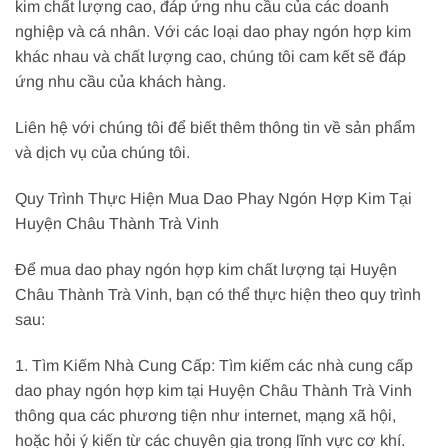
kim chất lượng cao, đáp ứng nhu cầu của các doanh
nghiệp và cá nhân. Với các loại dao phay ngón hợp kim
khác nhau và chất lượng cao, chúng tôi cam kết sẽ đáp
ứng nhu cầu của khách hàng.
Liên hệ với chúng tôi để biết thêm thông tin về sản phẩm
và dịch vụ của chúng tôi.
Quy Trình Thực Hiện Mua Dao Phay Ngón Hợp Kim Tại
Huyện Châu Thành Trà Vinh
Để mua dao phay ngón hợp kim chất lượng tại Huyện
Châu Thành Trà Vinh, bạn có thể thực hiện theo quy trình
sau:
1. Tìm Kiếm Nhà Cung Cấp: Tìm kiếm các nhà cung cấp
dao phay ngón hợp kim tại Huyện Châu Thành Trà Vinh
thông qua các phương tiện như internet, mạng xã hội,
hoặc hỏi ý kiến từ các chuyên gia trong lĩnh vực cơ khí.