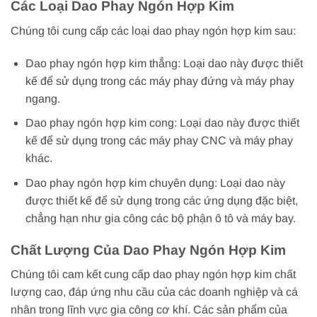
Các Loại Dao Phay Ngón Hợp Kim
Chúng tôi cung cấp các loại dao phay ngón hợp kim sau:
Dao phay ngón hợp kim thẳng: Loại dao này được thiết
kế để sử dụng trong các máy phay đứng và máy phay
ngang.
Dao phay ngón hợp kim cong: Loại dao này được thiết
kế để sử dụng trong các máy phay CNC và máy phay
khác.
Dao phay ngón hợp kim chuyên dụng: Loại dao này
được thiết kế để sử dụng trong các ứng dụng đặc biệt,
chẳng hạn như gia công các bộ phận ô tô và máy bay.
Chất Lượng Của Dao Phay Ngón Hợp Kim
Chúng tôi cam kết cung cấp dao phay ngón hợp kim chất
lượng cao, đáp ứng nhu cầu của các doanh nghiệp và cá
nhân trong lĩnh vực gia công cơ khí. Các sản phẩm của