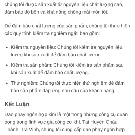
chúng tôi được sản xuất từ nguyên liệu chất lượng cao,
đảm bảo độ bền và khả năng chống mài mòn tốt.
Để đảm bảo chất lượng của sản phẩm, chúng tôi thực hiện
các quy trình kiểm tra nghiêm ngặt, bao gồm:
Kiểm tra nguyên liệu: Chúng tôi kiểm tra nguyên liệu
trước khi sản xuất để đảm bảo chất lượng.
Kiểm tra sản phẩm: Chúng tôi kiểm tra sản phẩm sau
khi sản xuất để đảm bảo chất lượng.
Thử nghiệm: Chúng tôi thực hiện thử nghiệm để đảm
bảo sản phẩm đáp ứng nhu cầu của khách hàng.
Kết Luận
Dao phay ngón hợp kim là một trong những công cụ quan
trọng trong lĩnh vực gia công cơ khí. Tại Huyện Châu
Thành, Trà Vinh, chúng tôi cung cấp dao phay ngón hợp