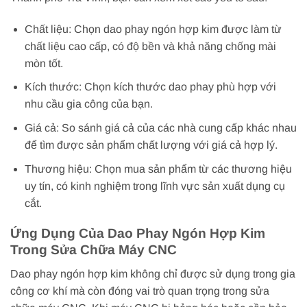
Chất liệu: Chọn dao phay ngón hợp kim được làm từ
chất liệu cao cấp, có độ bền và khả năng chống mài
mòn tốt.
Kích thước: Chọn kích thước dao phay phù hợp với
nhu cầu gia công của bạn.
Giá cả: So sánh giá cả của các nhà cung cấp khác nhau
để tìm được sản phẩm chất lượng với giá cả hợp lý.
Thương hiệu: Chọn mua sản phẩm từ các thương hiệu
uy tín, có kinh nghiệm trong lĩnh vực sản xuất dụng cụ
cắt.
Ứng Dụng Của Dao Phay Ngón Hợp Kim
Trong Sửa Chữa Máy CNC
Dao phay ngón hợp kim không chỉ được sử dụng trong gia
công cơ khí mà còn đóng vai trò quan trọng trong sửa