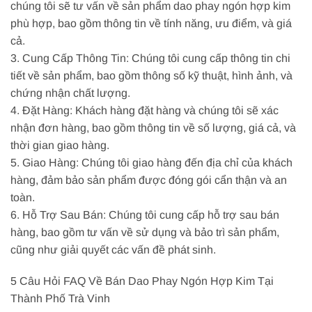
chúng tôi sẽ tư vấn về sản phẩm dao phay ngón hợp kim
phù hợp, bao gồm thông tin về tính năng, ưu điểm, và giá
cả.
3. Cung Cấp Thông Tin: Chúng tôi cung cấp thông tin chi
tiết về sản phẩm, bao gồm thông số kỹ thuật, hình ảnh, và
chứng nhận chất lượng.
4. Đặt Hàng: Khách hàng đặt hàng và chúng tôi sẽ xác
nhận đơn hàng, bao gồm thông tin về số lượng, giá cả, và
thời gian giao hàng.
5. Giao Hàng: Chúng tôi giao hàng đến địa chỉ của khách
hàng, đảm bảo sản phẩm được đóng gói cẩn thận và an
toàn.
6. Hỗ Trợ Sau Bán: Chúng tôi cung cấp hỗ trợ sau bán
hàng, bao gồm tư vấn về sử dụng và bảo trì sản phẩm,
cũng như giải quyết các vấn đề phát sinh.
5 Câu Hỏi FAQ Về Bán Dao Phay Ngón Hợp Kim Tại
Thành Phố Trà Vinh