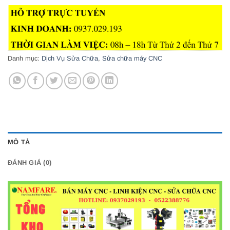
Danh mục:
Dịch Vụ Sửa Chữa
,
Sửa chữa máy CNC
MÔ TẢ
ĐÁNH GIÁ (0)