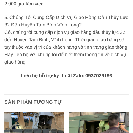
2.000 giờ làm việc.
5. Chúng Tôi Cung Cấp Dịch Vụ Giao Hàng Dầu Thủy Lực
32 Đến Huyện Tam Bình Vĩnh Long?
Có, chúng tôi cung cấp dịch vụ giao hàng dầu thủy lực 32
đến Huyện Tam Bình, Vĩnh Long. Thời gian giao hàng sẽ
tùy thuộc vào vị trí của khách hàng và tình trạng giao thông.
Hãy liên hệ với chúng tôi để biết thêm thông tin về dịch vụ
giao hàng.
Liên hệ hỗ trợ kỹ thuật Zalo: 0937029193
SẢN PHẨM TƯƠNG TỰ