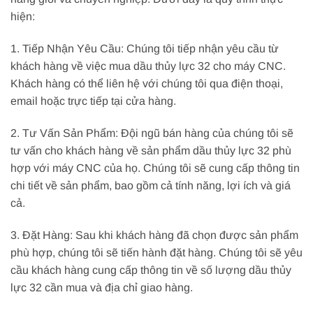
hiện:
1. Tiếp Nhận Yêu Cầu: Chúng tôi tiếp nhận yêu cầu từ
khách hàng về việc mua dầu thủy lực 32 cho máy CNC.
Khách hàng có thể liên hệ với chúng tôi qua điện thoại,
email hoặc trực tiếp tại cửa hàng.
2. Tư Vấn Sản Phẩm: Đội ngũ bán hàng của chúng tôi sẽ
tư vấn cho khách hàng về sản phẩm dầu thủy lực 32 phù
hợp với máy CNC của họ. Chúng tôi sẽ cung cấp thông tin
chi tiết về sản phẩm, bao gồm cả tính năng, lợi ích và giá
cả.
3. Đặt Hàng: Sau khi khách hàng đã chọn được sản phẩm
phù hợp, chúng tôi sẽ tiến hành đặt hàng. Chúng tôi sẽ yêu
cầu khách hàng cung cấp thông tin về số lượng dầu thủy
lực 32 cần mua và địa chỉ giao hàng.