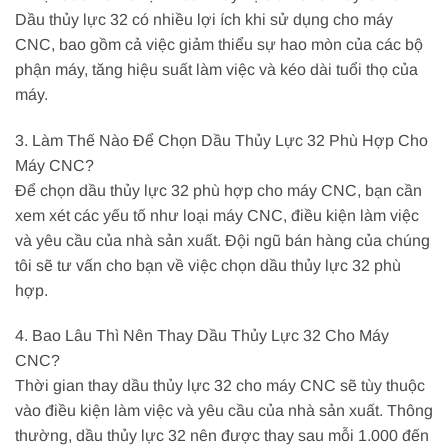
Dầu thủy lực 32 có nhiều lợi ích khi sử dụng cho máy
CNC, bao gồm cả việc giảm thiểu sự hao mòn của các bộ
phận máy, tăng hiệu suất làm việc và kéo dài tuổi thọ của
máy.
3. Làm Thế Nào Để Chọn Dầu Thủy Lực 32 Phù Hợp Cho
Máy CNC?
Để chọn dầu thủy lực 32 phù hợp cho máy CNC, bạn cần
xem xét các yếu tố như loại máy CNC, điều kiện làm việc
và yêu cầu của nhà sản xuất. Đội ngũ bán hàng của chúng
tôi sẽ tư vấn cho bạn về việc chọn dầu thủy lực 32 phù
hợp.
4. Bao Lâu Thì Nên Thay Dầu Thủy Lực 32 Cho Máy
CNC?
Thời gian thay dầu thủy lực 32 cho máy CNC sẽ tùy thuộc
vào điều kiện làm việc và yêu cầu của nhà sản xuất. Thông
thường, dầu thủy lực 32 nên được thay sau mỗi 1.000 đến