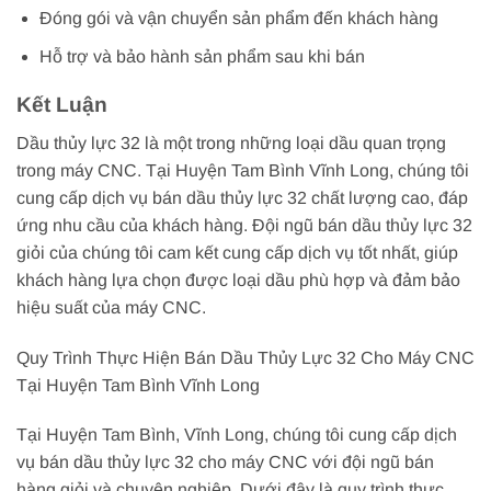
Đóng gói và vận chuyển sản phẩm đến khách hàng
Hỗ trợ và bảo hành sản phẩm sau khi bán
Kết Luận
Dầu thủy lực 32 là một trong những loại dầu quan trọng
trong máy CNC. Tại Huyện Tam Bình Vĩnh Long, chúng tôi
cung cấp dịch vụ bán dầu thủy lực 32 chất lượng cao, đáp
ứng nhu cầu của khách hàng. Đội ngũ bán dầu thủy lực 32
giỏi của chúng tôi cam kết cung cấp dịch vụ tốt nhất, giúp
khách hàng lựa chọn được loại dầu phù hợp và đảm bảo
hiệu suất của máy CNC.
Quy Trình Thực Hiện Bán Dầu Thủy Lực 32 Cho Máy CNC
Tại Huyện Tam Bình Vĩnh Long
Tại Huyện Tam Bình, Vĩnh Long, chúng tôi cung cấp dịch
vụ bán dầu thủy lực 32 cho máy CNC với đội ngũ bán
hàng giỏi và chuyên nghiệp. Dưới đây là quy trình thực