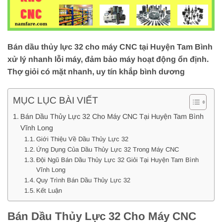
Bán dầu thủy lực 32 cho máy CNC tại Huyện Tam Bình
xử lý nhanh lỗi máy, đảm bảo máy hoạt động ổn định.
Thợ giỏi có mặt nhanh, uy tín khắp bình dương
MỤC LỤC BÀI VIẾT
Bán Dầu Thủy Lực 32 Cho Máy CNC Tại Huyện Tam Bình
Vĩnh Long
Giới Thiệu Về Dầu Thủy Lực 32
Ứng Dụng Của Dầu Thủy Lực 32 Trong Máy CNC
Đội Ngũ Bán Dầu Thủy Lực 32 Giỏi Tại Huyện Tam Bình
Vĩnh Long
Quy Trình Bán Dầu Thủy Lực 32
Kết Luận
Bán Dầu Thủy Lực 32 Cho Máy CNC