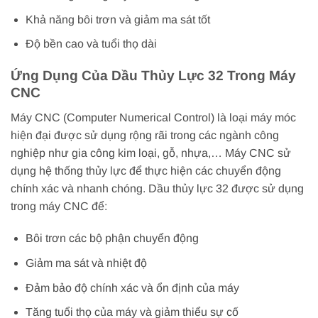
Khả năng bôi trơn và giảm ma sát tốt
Độ bền cao và tuổi thọ dài
Ứng Dụng Của Dầu Thủy Lực 32 Trong Máy
CNC
Máy CNC (Computer Numerical Control) là loại máy móc
hiện đại được sử dụng rộng rãi trong các ngành công
nghiệp như gia công kim loại, gỗ, nhựa,… Máy CNC sử
dụng hệ thống thủy lực để thực hiện các chuyển động
chính xác và nhanh chóng. Dầu thủy lực 32 được sử dụng
trong máy CNC để:
Bôi trơn các bộ phận chuyển động
Giảm ma sát và nhiệt độ
Đảm bảo độ chính xác và ổn định của máy
Tăng tuổi thọ của máy và giảm thiểu sự cố