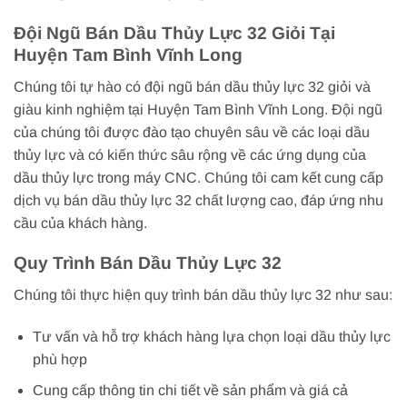
Đội Ngũ Bán Dầu Thủy Lực 32 Giỏi Tại
Huyện Tam Bình Vĩnh Long
Chúng tôi tự hào có đội ngũ bán dầu thủy lực 32 giỏi và
giàu kinh nghiệm tại Huyện Tam Bình Vĩnh Long. Đội ngũ
của chúng tôi được đào tạo chuyên sâu về các loại dầu
thủy lực và có kiến thức sâu rộng về các ứng dụng của
dầu thủy lực trong máy CNC. Chúng tôi cam kết cung cấp
dịch vụ bán dầu thủy lực 32 chất lượng cao, đáp ứng nhu
cầu của khách hàng.
Quy Trình Bán Dầu Thủy Lực 32
Chúng tôi thực hiện quy trình bán dầu thủy lực 32 như sau:
Tư vấn và hỗ trợ khách hàng lựa chọn loại dầu thủy lực
phù hợp
Cung cấp thông tin chi tiết về sản phẩm và giá cả