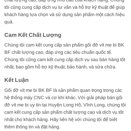
tôi cũng cung cấp dịch vụ tư vấn và hỗ trợ kỹ thuật để giúp
khách hàng lựa chọn và sử dụng sản phẩm một cách hiệu
quả.
Cam Kết Chất Lượng
Chúng tôi cam kết cung cấp sản phẩm gối đỡ vít me bi BK
BF chất lượng cao, đáp ứng các tiêu chuẩn quốc tế.
Chúng tôi cũng cam kết cung cấp dịch vụ sau bán hàng tốt
nhất, bao gồm hỗ trợ kỹ thuật, bảo hành, và sửa chữa.
Kết Luận
Gối đỡ vít me bi BK BF là sản phẩm quan trọng trong các
hệ thống máy CNC và cơ khí khác. Với giải pháp bán gối
đỡ vít me bi uy tín tại Huyện Long Hồ, Vĩnh Long, chúng tôi
cam kết cung cấp sản phẩm chất lượng cao và dịch vụ tốt
nhất cho khách hàng. Hãy liên hệ với chúng tôi để biết
thêm thông tin và đặt hàng.