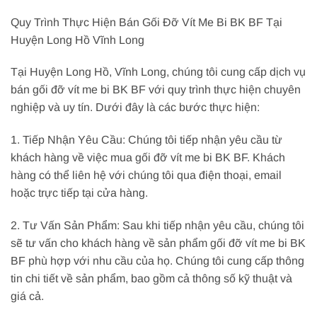
Quy Trình Thực Hiện Bán Gối Đỡ Vít Me Bi BK BF Tại
Huyện Long Hồ Vĩnh Long
Tại Huyện Long Hồ, Vĩnh Long, chúng tôi cung cấp dịch vụ
bán gối đỡ vít me bi BK BF với quy trình thực hiện chuyên
nghiệp và uy tín. Dưới đây là các bước thực hiện:
1. Tiếp Nhận Yêu Cầu: Chúng tôi tiếp nhận yêu cầu từ
khách hàng về việc mua gối đỡ vít me bi BK BF. Khách
hàng có thể liên hệ với chúng tôi qua điện thoại, email
hoặc trực tiếp tại cửa hàng.
2. Tư Vấn Sản Phẩm: Sau khi tiếp nhận yêu cầu, chúng tôi
sẽ tư vấn cho khách hàng về sản phẩm gối đỡ vít me bi BK
BF phù hợp với nhu cầu của họ. Chúng tôi cung cấp thông
tin chi tiết về sản phẩm, bao gồm cả thông số kỹ thuật và
giá cả.