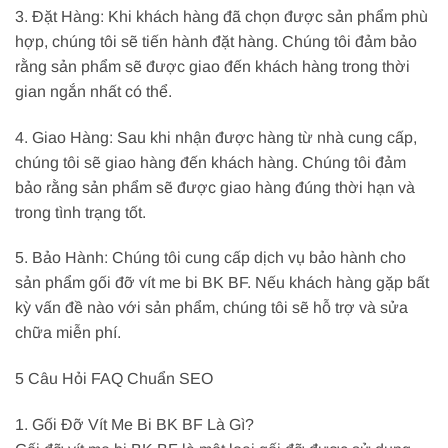
3. Đặt Hàng: Khi khách hàng đã chọn được sản phẩm phù
hợp, chúng tôi sẽ tiến hành đặt hàng. Chúng tôi đảm bảo
rằng sản phẩm sẽ được giao đến khách hàng trong thời
gian ngắn nhất có thể.
4. Giao Hàng: Sau khi nhận được hàng từ nhà cung cấp,
chúng tôi sẽ giao hàng đến khách hàng. Chúng tôi đảm
bảo rằng sản phẩm sẽ được giao hàng đúng thời hạn và
trong tình trạng tốt.
5. Bảo Hành: Chúng tôi cung cấp dịch vụ bảo hành cho
sản phẩm gối đỡ vít me bi BK BF. Nếu khách hàng gặp bất
kỳ vấn đề nào với sản phẩm, chúng tôi sẽ hỗ trợ và sửa
chữa miễn phí.
5 Câu Hỏi FAQ Chuẩn SEO
1. Gối Đỡ Vít Me Bi BK BF Là Gì?