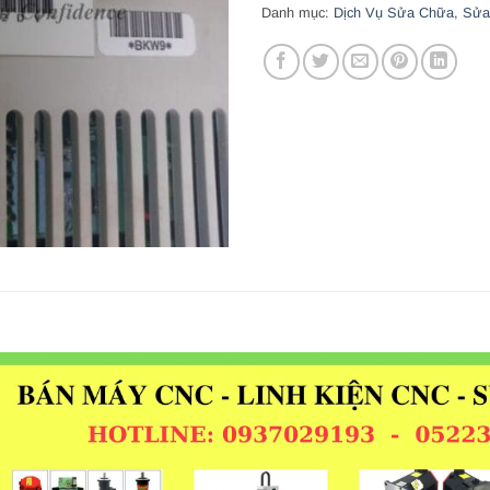
Danh mục:
Dịch Vụ Sửa Chữa
,
Sửa