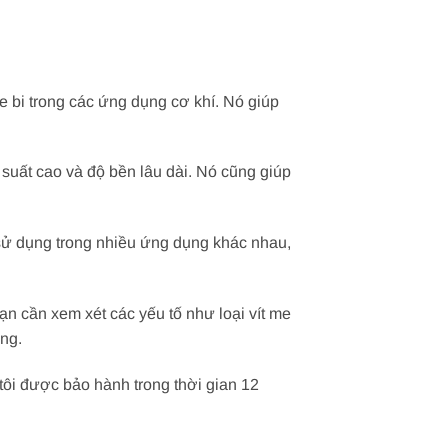
e bi trong các ứng dụng cơ khí. Nó giúp
suất cao và độ bền lâu dài. Nó cũng giúp
ử dụng trong nhiều ứng dụng khác nhau,
 cần xem xét các yếu tố như loại vít me
ụng.
ôi được bảo hành trong thời gian 12