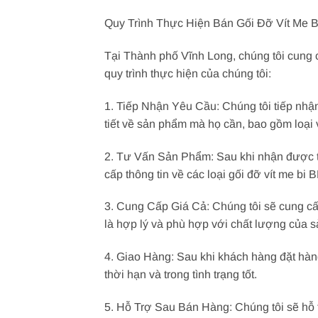
Quy Trình Thực Hiện Bán Gối Đỡ Vít Me 
Tại Thành phố Vĩnh Long, chúng tôi cung 
quy trình thực hiện của chúng tôi:
1. Tiếp Nhận Yêu Cầu: Chúng tôi tiếp nhận
tiết về sản phẩm mà họ cần, bao gồm loại ví
2. Tư Vấn Sản Phẩm: Sau khi nhận được th
cấp thông tin về các loại gối đỡ vít me b
3. Cung Cấp Giá Cả: Chúng tôi sẽ cung cấp
là hợp lý và phù hợp với chất lượng của 
4. Giao Hàng: Sau khi khách hàng đặt hàn
thời hạn và trong tình trạng tốt.
5. Hỗ Trợ Sau Bán Hàng: Chúng tôi sẽ hỗ 