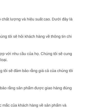
 chất lượng và hiệu suất cao. Dưới đây là
ng tôi sẽ hỏi khách hàng về thông tin chi
ợp với nhu cầu của họ. Chúng tôi sẽ cung
loại.
 tôi sẽ đảm bảo rằng giá cả của chúng tôi
ảm bảo rằng sản phẩm được giao hàng đúng
hắc mắc của khách hàng về sản phẩm và