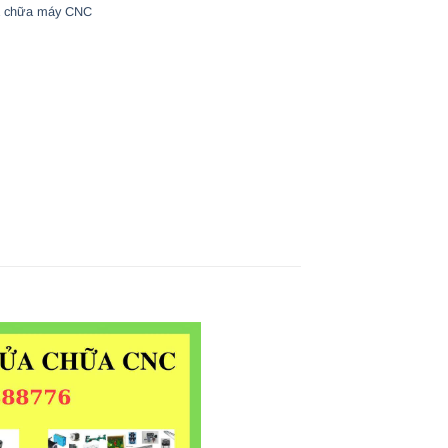
 chữa máy CNC