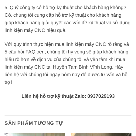
5. Quý công ty có hỗ trợ kỹ thuật cho khách hàng không?
Có, chúng tôi cung cấp hỗ trợ kỹ thuật cho khách hàng,
giúp khách hàng giải quyết các vấn đề kỹ thuật và sử dụng
linh kiện máy CNC hiệu quả.
Với quy trình thực hiện mua linh kiện máy CNC rõ ràng và
5 câu hỏi FAQ trên, chúng tôi hy vọng sẽ giúp khách hàng
hiểu rõ hơn về dịch vụ của chúng tôi và yên tâm khi mua
linh kiện máy CNC tại Huyện Tam Bình Vĩnh Long. Hãy
liên hệ với chúng tôi ngay hôm nay để được tư vấn và hỗ
trợ!
Liên hệ hỗ trợ kỹ thuật Zalo: 0937029193
SẢN PHẨM TƯƠNG TỰ