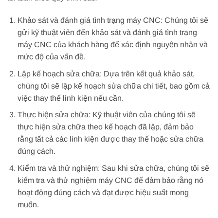
Khảo sát và đánh giá tình trạng máy CNC: Chúng tôi sẽ
gửi kỹ thuật viên đến khảo sát và đánh giá tình trạng
máy CNC của khách hàng để xác định nguyên nhân và
mức độ của vấn đề.
Lập kế hoạch sửa chữa: Dựa trên kết quả khảo sát,
chúng tôi sẽ lập kế hoạch sửa chữa chi tiết, bao gồm cả
việc thay thế linh kiện nếu cần.
Thực hiện sửa chữa: Kỹ thuật viên của chúng tôi sẽ
thực hiện sửa chữa theo kế hoạch đã lập, đảm bảo
rằng tất cả các linh kiện được thay thế hoặc sửa chữa
đúng cách.
Kiểm tra và thử nghiệm: Sau khi sửa chữa, chúng tôi sẽ
kiểm tra và thử nghiệm máy CNC để đảm bảo rằng nó
hoạt động đúng cách và đạt được hiệu suất mong
muốn.