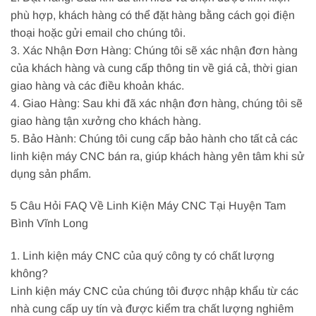
phù hợp, khách hàng có thể đặt hàng bằng cách gọi điện
thoại hoặc gửi email cho chúng tôi.
3. Xác Nhận Đơn Hàng: Chúng tôi sẽ xác nhận đơn hàng
của khách hàng và cung cấp thông tin về giá cả, thời gian
giao hàng và các điều khoản khác.
4. Giao Hàng: Sau khi đã xác nhận đơn hàng, chúng tôi sẽ
giao hàng tận xưởng cho khách hàng.
5. Bảo Hành: Chúng tôi cung cấp bảo hành cho tất cả các
linh kiện máy CNC bán ra, giúp khách hàng yên tâm khi sử
dụng sản phẩm.
5 Câu Hỏi FAQ Về Linh Kiện Máy CNC Tại Huyện Tam
Bình Vĩnh Long
1. Linh kiện máy CNC của quý công ty có chất lượng
không?
Linh kiện máy CNC của chúng tôi được nhập khẩu từ các
nhà cung cấp uy tín và được kiểm tra chất lượng nghiêm