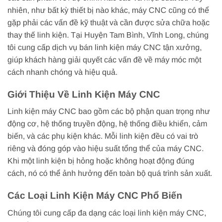
nhiên, như bất kỳ thiết bị nào khác, máy CNC cũng có thể
gặp phải các vấn đề kỹ thuật và cần được sửa chữa hoặc
thay thế linh kiện. Tại Huyện Tam Bình, Vĩnh Long, chúng
tôi cung cấp dịch vụ bán linh kiện máy CNC tận xưởng,
giúp khách hàng giải quyết các vấn đề về máy móc một
cách nhanh chóng và hiệu quả.
Giới Thiệu Về Linh Kiện Máy CNC
Linh kiện máy CNC bao gồm các bộ phận quan trọng như
động cơ, hệ thống truyền động, hệ thống điều khiển, cảm
biến, và các phụ kiện khác. Mỗi linh kiện đều có vai trò
riêng và đóng góp vào hiệu suất tổng thể của máy CNC.
Khi một linh kiện bị hỏng hoặc không hoạt động đúng
cách, nó có thể ảnh hưởng đến toàn bộ quá trình sản xuất.
Các Loại Linh Kiện Máy CNC Phổ Biến
Chúng tôi cung cấp đa dạng các loại linh kiện máy CNC,