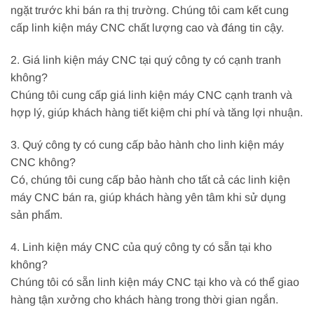
ngặt trước khi bán ra thị trường. Chúng tôi cam kết cung
cấp linh kiện máy CNC chất lượng cao và đáng tin cậy.
2. Giá linh kiện máy CNC tại quý công ty có cạnh tranh
không?
Chúng tôi cung cấp giá linh kiện máy CNC cạnh tranh và
hợp lý, giúp khách hàng tiết kiệm chi phí và tăng lợi nhuận.
3. Quý công ty có cung cấp bảo hành cho linh kiện máy
CNC không?
Có, chúng tôi cung cấp bảo hành cho tất cả các linh kiện
máy CNC bán ra, giúp khách hàng yên tâm khi sử dụng
sản phẩm.
4. Linh kiện máy CNC của quý công ty có sẵn tại kho
không?
Chúng tôi có sẵn linh kiện máy CNC tại kho và có thể giao
hàng tận xưởng cho khách hàng trong thời gian ngắn.