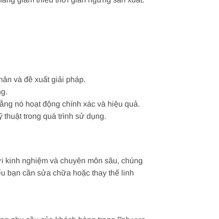
ân và đề xuất giải pháp.
ng.
ằng nó hoạt động chính xác và hiệu quả.
thuật trong quá trình sử dụng.
Với kinh nghiệm và chuyên môn sâu, chúng
u bạn cần sửa chữa hoặc thay thế linh