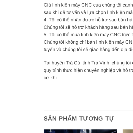
Giá linh kiện máy CNC của chúng tôi cạnh
sau khi đã tư vấn và lựa chọn linh kiện 
4. Tôi có thể nhận được hỗ trợ sau bán h
Chúng tôi sẽ hỗ trợ khách hàng sau bán h
5. Tôi có thể mua linh kiện máy CNC trực
Chúng tôi không chỉ bán linh kiện máy CNC
tuyến và chúng tôi sẽ giao hàng đến địa 
Tại huyện Trà Cú, tỉnh Trà Vinh, chúng t
quy trình thực hiện chuyên nghiệp và hỗ trợ
cơ khí.
SẢN PHẨM TƯƠNG TỰ