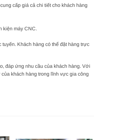
cung cấp giá cả chi tiết cho khách hàng
nh kiện máy CNC.
 tuyến. Khách hàng có thể đặt hàng trực
cao, đáp ứng nhu cầu của khách hàng. Với
ậy của khách hàng trong lĩnh vực gia công