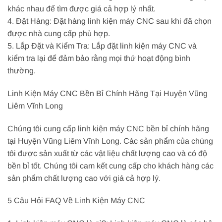
khác nhau để tìm được giá cả hợp lý nhất.
4. Đặt Hàng: Đặt hàng linh kiện máy CNC sau khi đã chọn
được nhà cung cấp phù hợp.
5. Lắp Đặt và Kiểm Tra: Lắp đặt linh kiện máy CNC và
kiểm tra lại để đảm bảo rằng mọi thứ hoạt động bình
thường.
Linh Kiện Máy CNC Bền Bỉ Chính Hãng Tại Huyện Vũng
Liêm Vĩnh Long
Chúng tôi cung cấp linh kiện máy CNC bền bỉ chính hãng
tại Huyện Vũng Liêm Vĩnh Long. Các sản phẩm của chúng
tôi được sản xuất từ các vật liệu chất lượng cao và có độ
bền bỉ tốt. Chúng tôi cam kết cung cấp cho khách hàng các
sản phẩm chất lượng cao với giá cả hợp lý.
5 Câu Hỏi FAQ Về Linh Kiện Máy CNC