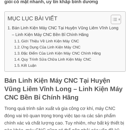
giỏi có mặt nhanh, uy tín khắp bình dương
MỤC LỤC BÀI VIẾT
Bán Linh Kiện Máy CNC Tại Huyện Vũng Liêm Vĩnh Long
– Linh Kiện Máy CNC Bền Bỉ Chính Hãng
Giới Thiệu Về Linh Kiện Máy CNC
Ứng Dụng Của Linh Kiện Máy CNC
Đặc Điểm Của Linh Kiện Máy CNC Chính Hãng
Quy Trình Sửa Chữa Linh Kiện Máy CNC
Kết Luận
Bán Linh Kiện Máy CNC Tại Huyện
Vũng Liêm Vĩnh Long – Linh Kiện Máy
CNC Bền Bỉ Chính Hãng
Trong quá trình sản xuất và gia công cơ khí, máy CNC
đóng vai trò quan trọng trong việc tạo ra các sản phẩm
chính xác và chất lượng cao. Tuy nhiên, như bất kỳ thiết bị