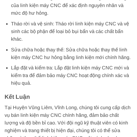
của linh kiện máy CNC để xác định nguyên nhân và
mức độ hư hỏng.
Tháo rời và vệ sinh: Tháo rời linh kiện máy CNC và vệ
sinh các bộ phận để loại bỏ bụi bẩn và các chất bẩn
khác.
Sửa chữa hoặc thay thế: Sửa chữa hoặc thay thế linh
kiện máy CNC hư hỏng bằng linh kiện mới chính hãng.
Lắp đặt và kiểm tra: Lắp đặt linh kiện máy CNC mới và
kiểm tra để đảm bảo máy CNC hoạt động chính xác và
hiệu quả.
Kết Luận
Tại Huyện Vũng Liêm, Vĩnh Long, chúng tôi cung cấp dịch
vụ bán linh kiện máy CNC chính hãng, đảm bảo chất
lượng và độ bền bỉ cao. Với đội ngũ kỹ thuật viên có kinh
nghiệm và trang thiết bị hiện đại, chúng tôi có thể sửa