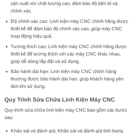
sản xuất với chất lượng cao, đảm bảo độ bền bỉ và
chính xác.
Độ chính xác cao: Linh kiện máy CNC chính hãng được
thiết kế để đảm bảo độ chính xác cao, giúp máy CNC
hoạt động hiệu quả.
Tương thích cao: Linh kiện máy CNC chính hãng được
thiết kế để tương thích với các máy CNC khác nhau,
giúp dễ dàng lắp đặt và sử dụng.
Bảo hành dài hạn: Linh kiện máy CNC chính hãng
thường được bảo hành dài hạn, giúp khách hàng yên
tâm khi sử dụng.
Quy Trình Sửa Chữa Linh Kiện Máy CNC
Quy trình sửa chữa linh kiện máy CNC bao gồm các bước
sau:
Khảo sát và đánh giá: Khảo sát và đánh giá tình trạng