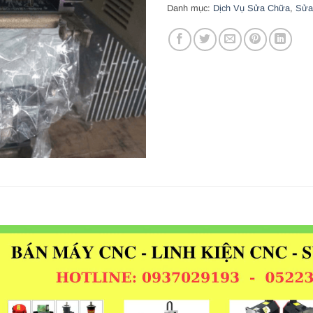
Danh mục:
Dịch Vụ Sửa Chữa
,
Sửa