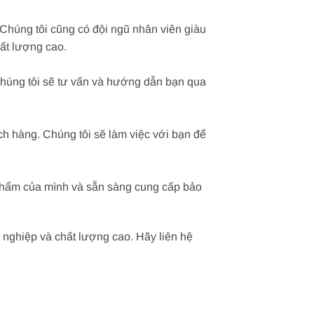
 Chúng tôi cũng có đội ngũ nhân viên giàu
hất lượng cao.
Chúng tôi sẽ tư vấn và hướng dẫn bạn qua
ch hàng. Chúng tôi sẽ làm việc với bạn để
 phẩm của mình và sẵn sàng cung cấp bảo
nghiệp và chất lượng cao. Hãy liên hệ