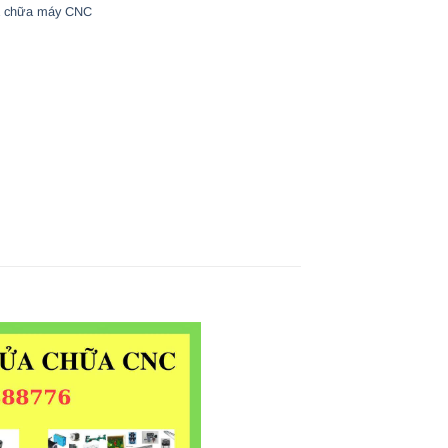
 chữa máy CNC