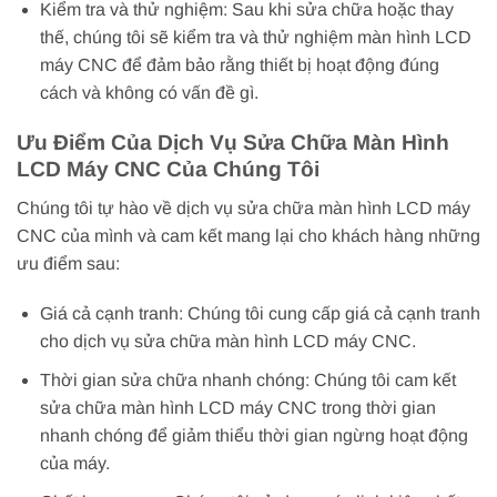
Kiểm tra và thử nghiệm: Sau khi sửa chữa hoặc thay
thế, chúng tôi sẽ kiểm tra và thử nghiệm màn hình LCD
máy CNC để đảm bảo rằng thiết bị hoạt động đúng
cách và không có vấn đề gì.
Ưu Điểm Của Dịch Vụ Sửa Chữa Màn Hình
LCD Máy CNC Của Chúng Tôi
Chúng tôi tự hào về dịch vụ sửa chữa màn hình LCD máy
CNC của mình và cam kết mang lại cho khách hàng những
ưu điểm sau:
Giá cả cạnh tranh: Chúng tôi cung cấp giá cả cạnh tranh
cho dịch vụ sửa chữa màn hình LCD máy CNC.
Thời gian sửa chữa nhanh chóng: Chúng tôi cam kết
sửa chữa màn hình LCD máy CNC trong thời gian
nhanh chóng để giảm thiểu thời gian ngừng hoạt động
của máy.