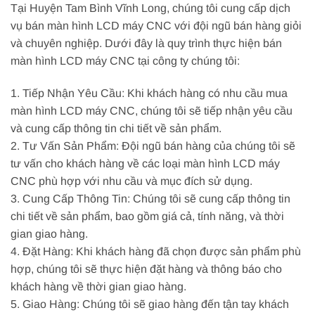
Tại Huyện Tam Bình Vĩnh Long, chúng tôi cung cấp dịch
vụ bán màn hình LCD máy CNC với đội ngũ bán hàng giỏi
và chuyên nghiệp. Dưới đây là quy trình thực hiện bán
màn hình LCD máy CNC tại công ty chúng tôi:
1. Tiếp Nhận Yêu Cầu: Khi khách hàng có nhu cầu mua
màn hình LCD máy CNC, chúng tôi sẽ tiếp nhận yêu cầu
và cung cấp thông tin chi tiết về sản phẩm.
2. Tư Vấn Sản Phẩm: Đội ngũ bán hàng của chúng tôi sẽ
tư vấn cho khách hàng về các loại màn hình LCD máy
CNC phù hợp với nhu cầu và mục đích sử dụng.
3. Cung Cấp Thông Tin: Chúng tôi sẽ cung cấp thông tin
chi tiết về sản phẩm, bao gồm giá cả, tính năng, và thời
gian giao hàng.
4. Đặt Hàng: Khi khách hàng đã chọn được sản phẩm phù
hợp, chúng tôi sẽ thực hiện đặt hàng và thông báo cho
khách hàng về thời gian giao hàng.
5. Giao Hàng: Chúng tôi sẽ giao hàng đến tận tay khách