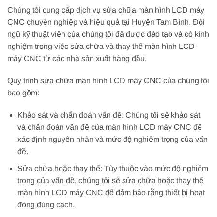
Chúng tôi cung cấp dịch vụ sửa chữa màn hình LCD máy
CNC chuyên nghiệp và hiệu quả tại Huyện Tam Bình. Đội
ngũ kỹ thuật viên của chúng tôi đã được đào tạo và có kinh
nghiệm trong việc sửa chữa và thay thế màn hình LCD
máy CNC từ các nhà sản xuất hàng đầu.
Quy trình sửa chữa màn hình LCD máy CNC của chúng tôi
bao gồm:
Khảo sát và chẩn đoán vấn đề: Chúng tôi sẽ khảo sát
và chẩn đoán vấn đề của màn hình LCD máy CNC để
xác định nguyên nhân và mức độ nghiêm trọng của vấn
đề.
Sửa chữa hoặc thay thế: Tùy thuộc vào mức độ nghiêm
trọng của vấn đề, chúng tôi sẽ sửa chữa hoặc thay thế
màn hình LCD máy CNC để đảm bảo rằng thiết bị hoạt
động đúng cách.