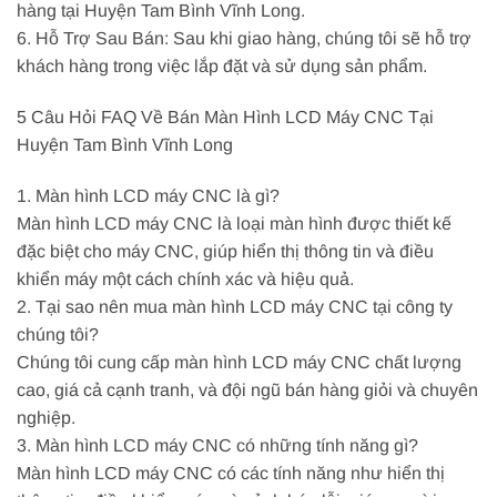
hàng tại Huyện Tam Bình Vĩnh Long.
6. Hỗ Trợ Sau Bán: Sau khi giao hàng, chúng tôi sẽ hỗ trợ
khách hàng trong việc lắp đặt và sử dụng sản phẩm.
5 Câu Hỏi FAQ Về Bán Màn Hình LCD Máy CNC Tại
Huyện Tam Bình Vĩnh Long
1. Màn hình LCD máy CNC là gì?
Màn hình LCD máy CNC là loại màn hình được thiết kế
đặc biệt cho máy CNC, giúp hiển thị thông tin và điều
khiển máy một cách chính xác và hiệu quả.
2. Tại sao nên mua màn hình LCD máy CNC tại công ty
chúng tôi?
Chúng tôi cung cấp màn hình LCD máy CNC chất lượng
cao, giá cả cạnh tranh, và đội ngũ bán hàng giỏi và chuyên
nghiệp.
3. Màn hình LCD máy CNC có những tính năng gì?
Màn hình LCD máy CNC có các tính năng như hiển thị