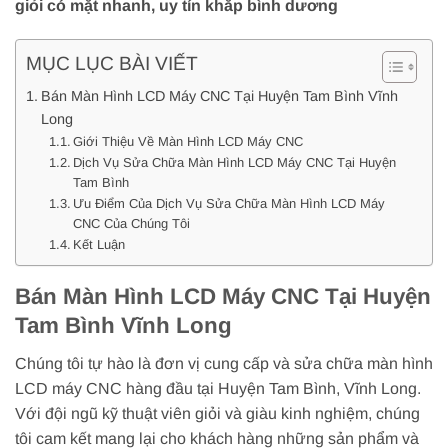
giỏi có mặt nhanh, uy tín khắp bình dương
MỤC LỤC BÀI VIẾT
Bán Màn Hình LCD Máy CNC Tại Huyện Tam Bình Vĩnh
Long
Giới Thiệu Về Màn Hình LCD Máy CNC
Dịch Vụ Sửa Chữa Màn Hình LCD Máy CNC Tại Huyện
Tam Bình
Ưu Điểm Của Dịch Vụ Sửa Chữa Màn Hình LCD Máy
CNC Của Chúng Tôi
Kết Luận
Bán Màn Hình LCD Máy CNC Tại Huyện
Tam Bình Vĩnh Long
Chúng tôi tự hào là đơn vị cung cấp và sửa chữa màn hình
LCD máy CNC hàng đầu tại Huyện Tam Bình, Vĩnh Long.
Với đội ngũ kỹ thuật viên giỏi và giàu kinh nghiệm, chúng
tôi cam kết mang lại cho khách hàng những sản phẩm và