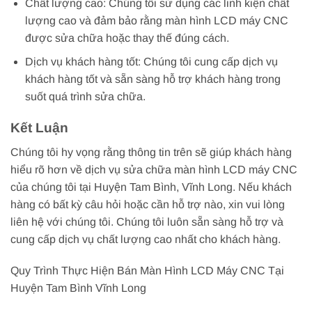
Chất lượng cao: Chúng tôi sử dụng các linh kiện chất
lượng cao và đảm bảo rằng màn hình LCD máy CNC
được sửa chữa hoặc thay thế đúng cách.
Dịch vụ khách hàng tốt: Chúng tôi cung cấp dịch vụ
khách hàng tốt và sẵn sàng hỗ trợ khách hàng trong
suốt quá trình sửa chữa.
Kết Luận
Chúng tôi hy vọng rằng thông tin trên sẽ giúp khách hàng
hiểu rõ hơn về dịch vụ sửa chữa màn hình LCD máy CNC
của chúng tôi tại Huyện Tam Bình, Vĩnh Long. Nếu khách
hàng có bất kỳ câu hỏi hoặc cần hỗ trợ nào, xin vui lòng
liên hệ với chúng tôi. Chúng tôi luôn sẵn sàng hỗ trợ và
cung cấp dịch vụ chất lượng cao nhất cho khách hàng.
Quy Trình Thực Hiện Bán Màn Hình LCD Máy CNC Tại
Huyện Tam Bình Vĩnh Long