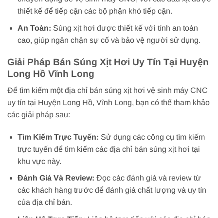
thiết kế để tiếp cận các bộ phận khó tiếp cận.
An Toàn:
Súng xịt hơi được thiết kế với tính an toàn
cao, giúp ngăn chặn sự cố và bảo vệ người sử dụng.
Giải Pháp Bán Súng Xịt Hơi Uy Tín Tại Huyện
Long Hồ Vĩnh Long
Để tìm kiếm một địa chỉ bán súng xịt hơi vệ sinh máy CNC
uy tín tại Huyện Long Hồ, Vĩnh Long, bạn có thể tham khảo
các giải pháp sau:
Tìm Kiếm Trực Tuyến:
Sử dụng các công cụ tìm kiếm
trực tuyến để tìm kiếm các địa chỉ bán súng xịt hơi tại
khu vực này.
Đánh Giá Và Review:
Đọc các đánh giá và review từ
các khách hàng trước để đánh giá chất lượng và uy tín
của địa chỉ bán.