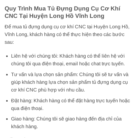
Quy Trình Mua Tủ Đựng Dụng Cụ Cơ Khí
CNC Tại Huyện Long Hồ Vĩnh Long
Để mua tủ đựng dụng cụ cơ khí CNC tại Huyện Long Hồ,
Vĩnh Long, khách hàng có thể thực hiện theo các bước
sau:
Liên hệ với chúng tôi: Khách hàng có thể liên hệ với
chúng tôi qua điện thoại, email hoặc chat trực tuyến.
Tư vấn và lựa chọn sản phẩm: Chúng tôi sẽ tư vấn và
giúp khách hàng lựa chọn sản phẩm tủ đựng dụng cụ
cơ khí CNC phù hợp với nhu cầu.
Đặt hàng: Khách hàng có thể đặt hàng trực tuyến hoặc
qua điện thoại.
Giao hàng: Chúng tôi sẽ giao hàng đến địa chỉ của
khách hàng.