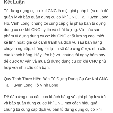
Kết Luận
Tủ đựng dụng cụ cơ khí CNC là một giải pháp hiệu quả để
quản lý và bảo quản dụng cụ cơ khí CNC. Tại Huyện Long
Hồ, Vĩnh Long, chúng tôi cung cấp giải pháp bán tủ đựng
dụng cụ cơ khí CNC uy tín và chất lượng. Với các sản
phẩm tủ đựng dụng cụ cơ khí CNC chất lượng cao, thiết
kế linh hoạt, giá cả cạnh tranh và dịch vụ sau bán hàng
chuyên nghiệp, chúng tôi tự tin sẽ đáp ứng được nhu cầu
của khách hàng. Hãy liên hệ với chúng tôi ngay hôm nay
để được tư vấn và mua tủ đựng dụng cụ cơ khí CNC phù
hợp với nhu cầu của bạn.
Quy Trình Thực Hiện Bán Tủ Đựng Dụng Cụ Cơ Khí CNC
Tại Huyện Long Hồ Vĩnh Long
Để đáp ứng nhu cầu của khách hàng về giải pháp lưu trữ
và bảo quản dụng cụ cơ khí CNC một cách hiệu quả,
chúng tôi cung cấp dịch vụ bán tủ đựng dụng cụ cơ khí