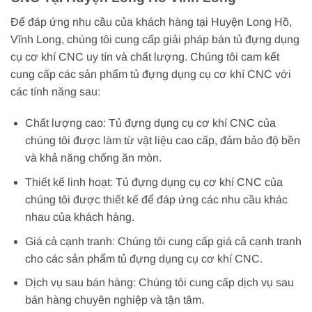
Để đáp ứng nhu cầu của khách hàng tại Huyện Long Hồ,
Vĩnh Long, chúng tôi cung cấp giải pháp bán tủ đựng dụng
cụ cơ khí CNC uy tín và chất lượng. Chúng tôi cam kết
cung cấp các sản phẩm tủ đựng dụng cụ cơ khí CNC với
các tính năng sau:
Chất lượng cao: Tủ đựng dụng cụ cơ khí CNC của
chúng tôi được làm từ vật liệu cao cấp, đảm bảo độ bền
và khả năng chống ăn mòn.
Thiết kế linh hoạt: Tủ đựng dụng cụ cơ khí CNC của
chúng tôi được thiết kế để đáp ứng các nhu cầu khác
nhau của khách hàng.
Giá cả cạnh tranh: Chúng tôi cung cấp giá cả cạnh tranh
cho các sản phẩm tủ đựng dụng cụ cơ khí CNC.
Dịch vụ sau bán hàng: Chúng tôi cung cấp dịch vụ sau
bán hàng chuyên nghiệp và tận tâm.