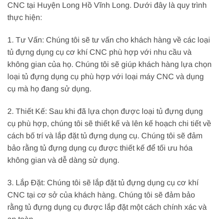
CNC tại Huyện Long Hồ Vĩnh Long. Dưới đây là quy trình
thực hiện:
1. Tư Vấn: Chúng tôi sẽ tư vấn cho khách hàng về các loại
tủ đựng dụng cụ cơ khí CNC phù hợp với nhu cầu và
không gian của họ. Chúng tôi sẽ giúp khách hàng lựa chọn
loại tủ đựng dụng cụ phù hợp với loại máy CNC và dụng
cụ mà họ đang sử dụng.
2. Thiết Kế: Sau khi đã lựa chọn được loại tủ đựng dụng
cụ phù hợp, chúng tôi sẽ thiết kế và lên kế hoạch chi tiết về
cách bố trí và lắp đặt tủ đựng dụng cụ. Chúng tôi sẽ đảm
bảo rằng tủ đựng dụng cụ được thiết kế để tối ưu hóa
không gian và dễ dàng sử dụng.
3. Lắp Đặt: Chúng tôi sẽ lắp đặt tủ đựng dụng cụ cơ khí
CNC tại cơ sở của khách hàng. Chúng tôi sẽ đảm bảo
rằng tủ đựng dụng cụ được lắp đặt một cách chính xác và