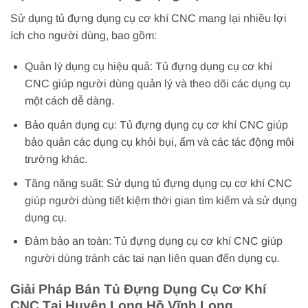
Sử dụng tủ đựng dụng cụ cơ khí CNC mang lại nhiều lợi
ích cho người dùng, bao gồm:
Quản lý dụng cụ hiệu quả: Tủ đựng dụng cụ cơ khí
CNC giúp người dùng quản lý và theo dõi các dụng cụ
một cách dễ dàng.
Bảo quản dụng cụ: Tủ đựng dụng cụ cơ khí CNC giúp
bảo quản các dụng cụ khỏi bụi, ẩm và các tác động môi
trường khác.
Tăng năng suất: Sử dụng tủ đựng dụng cụ cơ khí CNC
giúp người dùng tiết kiệm thời gian tìm kiếm và sử dụng
dụng cụ.
Đảm bảo an toàn: Tủ đựng dụng cụ cơ khí CNC giúp
người dùng tránh các tai nạn liên quan đến dụng cụ.
Giải Pháp Bán Tủ Đựng Dụng Cụ Cơ Khí
CNC Tại Huyện Long Hồ Vĩnh Long