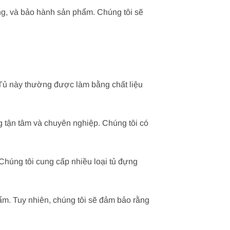
ng, và bảo hành sản phẩm. Chúng tôi sẽ
 Tủ này thường được làm bằng chất liệu
 tận tâm và chuyên nghiệp. Chúng tôi có
Chúng tôi cung cấp nhiều loại tủ đựng
ẩm. Tuy nhiên, chúng tôi sẽ đảm bảo rằng