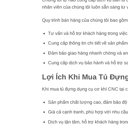
nhân viên của chúng tôi luôn sẵn sàng tư 
Quy trình bán hàng của chúng tôi bao gồm
Tư vấn và hỗ trợ khách hàng trong việc
Cung cấp thông tin chi tiết về sản phẩ
Đảm bảo giao hàng nhanh chóng và an 
Cung cấp dịch vụ bảo hành và hỗ trợ s
Lợi Ích Khi Mua Tủ Đựn
Khi mua tủ đựng dụng cụ cơ khí CNC tại c
Sản phẩm chất lượng cao, đảm bảo độ 
Giá cả cạnh tranh, phù hợp với nhu cầ
Dịch vụ tận tâm, hỗ trợ khách hàng tro