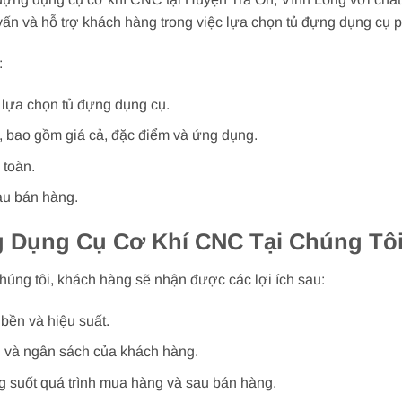
vấn và hỗ trợ khách hàng trong việc lựa chọn tủ đựng dụng cụ 
:
 lựa chọn tủ đựng dụng cụ.
m, bao gồm giá cả, đặc điểm và ứng dụng.
toàn.
au bán hàng.
g Dụng Cụ Cơ Khí CNC Tại Chúng Tô
húng tôi, khách hàng sẽ nhận được các lợi ích sau:
bền và hiệu suất.
u và ngân sách của khách hàng.
ng suốt quá trình mua hàng và sau bán hàng.