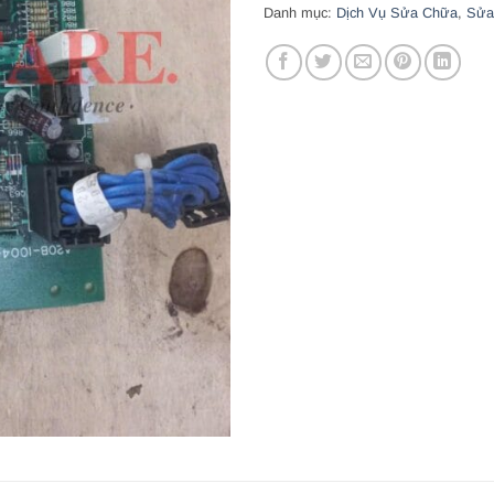
Danh mục:
Dịch Vụ Sửa Chữa
,
Sửa