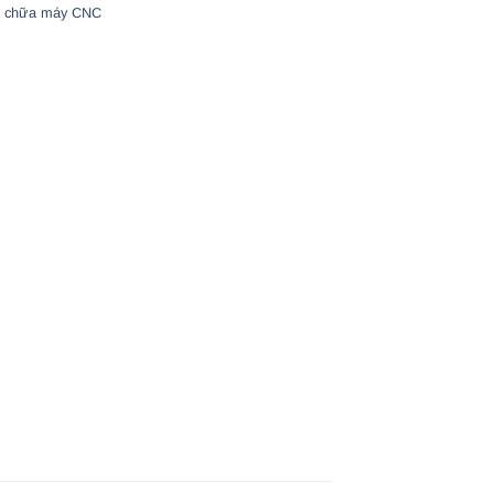
 chữa máy CNC