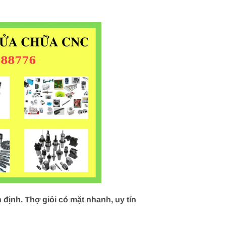
định. Thợ giỏi có mặt nhanh, uy tín