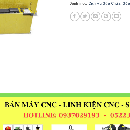
Danh mục:
Dịch Vụ Sửa Chữa
,
Sửa