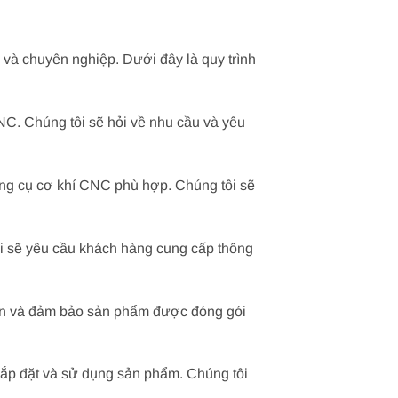
 và chuyên nghiệp. Dưới đây là quy trình
NC. Chúng tôi sẽ hỏi về nhu cầu và yêu
ụng cụ cơ khí CNC phù hợp. Chúng tôi sẽ
ôi sẽ yêu cầu khách hàng cung cấp thông
ian và đảm bảo sản phẩm được đóng gói
lắp đặt và sử dụng sản phẩm. Chúng tôi