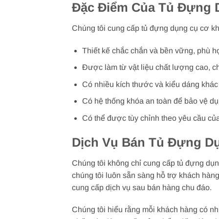
Đặc Điểm Của Tủ Đựng 
Chúng tôi cung cấp tủ đựng dụng cụ cơ k
Thiết kế chắc chắn và bền vững, phù hợ
Được làm từ vật liệu chất lượng cao, c
Có nhiều kích thước và kiểu dáng khác
Có hệ thống khóa an toàn để bảo vệ dụn
Có thể được tùy chỉnh theo yêu cầu củ
Dịch Vụ Bán Tủ Đựng D
Chúng tôi không chỉ cung cấp tủ đựng dụn
chúng tôi luôn sẵn sàng hỗ trợ khách hàng
cung cấp dịch vụ sau bán hàng chu đáo.
Chúng tôi hiểu rằng mỗi khách hàng có nh