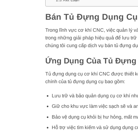
Bán Tủ Đựng Dụng Cụ 
Trong lĩnh vực cơ khí CNC, việc quản lý v
trong những giải pháp hiệu quả để lưu tr
chúng tôi cung cấp dịch vụ bán tủ đựng dụ
Ứng Dụng Của Tủ Đựng
Tủ đựng dụng cụ cơ khí CNC được thiết k
chính của tủ đựng dụng cụ bao gồm:
Lưu trữ và bảo quản dụng cụ cơ khí như
Giữ cho khu vực làm việc sạch sẽ và a
Bảo vệ dụng cụ khỏi bị hư hỏng, mất m
Hỗ trợ việc tìm kiếm và sử dụng dụng 