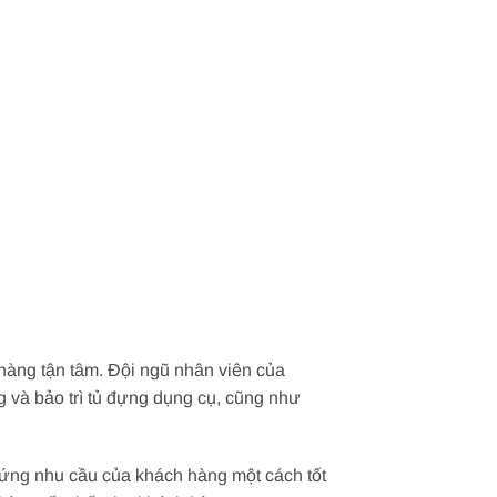
hàng tận tâm. Đội ngũ nhân viên của
 và bảo trì tủ đựng dụng cụ, cũng như
 ứng nhu cầu của khách hàng một cách tốt