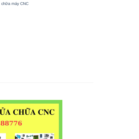
 chữa máy CNC