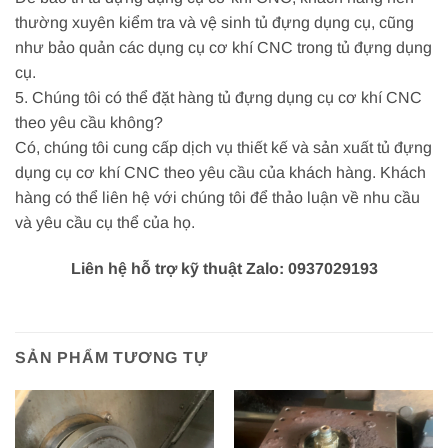
thường xuyên kiểm tra và vệ sinh tủ đựng dụng cụ, cũng
như bảo quản các dụng cụ cơ khí CNC trong tủ đựng dụng
cụ.
5. Chúng tôi có thể đặt hàng tủ đựng dụng cụ cơ khí CNC
theo yêu cầu không?
Có, chúng tôi cung cấp dịch vụ thiết kế và sản xuất tủ đựng
dụng cụ cơ khí CNC theo yêu cầu của khách hàng. Khách
hàng có thể liên hệ với chúng tôi để thảo luận về nhu cầu
và yêu cầu cụ thể của họ.
Liên hệ hỗ trợ kỹ thuật Zalo: 0937029193
SẢN PHẨM TƯƠNG TỰ