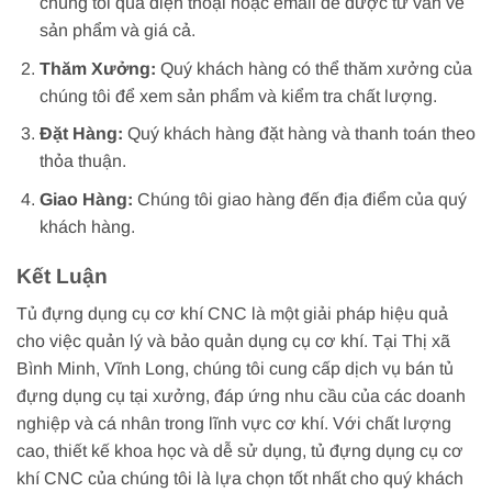
chúng tôi qua điện thoại hoặc email để được tư vấn về
sản phẩm và giá cả.
Thăm Xưởng:
Quý khách hàng có thể thăm xưởng của
chúng tôi để xem sản phẩm và kiểm tra chất lượng.
Đặt Hàng:
Quý khách hàng đặt hàng và thanh toán theo
thỏa thuận.
Giao Hàng:
Chúng tôi giao hàng đến địa điểm của quý
khách hàng.
Kết Luận
Tủ đựng dụng cụ cơ khí CNC là một giải pháp hiệu quả
cho việc quản lý và bảo quản dụng cụ cơ khí. Tại Thị xã
Bình Minh, Vĩnh Long, chúng tôi cung cấp dịch vụ bán tủ
đựng dụng cụ tại xưởng, đáp ứng nhu cầu của các doanh
nghiệp và cá nhân trong lĩnh vực cơ khí. Với chất lượng
cao, thiết kế khoa học và dễ sử dụng, tủ đựng dụng cụ cơ
khí CNC của chúng tôi là lựa chọn tốt nhất cho quý khách