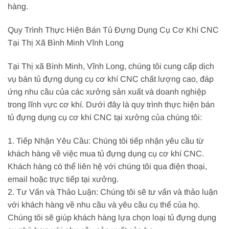
hàng.
Quy Trình Thực Hiện Bán Tủ Đựng Dụng Cụ Cơ Khí CNC
Tại Thị Xã Bình Minh Vĩnh Long
Tại Thị xã Bình Minh, Vĩnh Long, chúng tôi cung cấp dịch
vụ bán tủ đựng dụng cụ cơ khí CNC chất lượng cao, đáp
ứng nhu cầu của các xưởng sản xuất và doanh nghiệp
trong lĩnh vực cơ khí. Dưới đây là quy trình thực hiện bán
tủ đựng dụng cụ cơ khí CNC tại xưởng của chúng tôi:
1. Tiếp Nhận Yêu Cầu: Chúng tôi tiếp nhận yêu cầu từ
khách hàng về việc mua tủ đựng dụng cụ cơ khí CNC.
Khách hàng có thể liên hệ với chúng tôi qua điện thoại,
email hoặc trực tiếp tại xưởng.
2. Tư Vấn và Thảo Luận: Chúng tôi sẽ tư vấn và thảo luận
với khách hàng về nhu cầu và yêu cầu cụ thể của họ.
Chúng tôi sẽ giúp khách hàng lựa chọn loại tủ đựng dụng