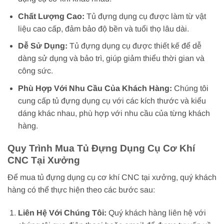
Chất Lượng Cao:
Tủ đựng dụng cụ được làm từ vật
liệu cao cấp, đảm bảo độ bền và tuổi thọ lâu dài.
Dễ Sử Dụng:
Tủ đựng dụng cụ được thiết kế để dễ
dàng sử dụng và bảo trì, giúp giảm thiểu thời gian và
công sức.
Phù Hợp Với Nhu Cầu Của Khách Hàng:
Chúng tôi
cung cấp tủ đựng dụng cụ với các kích thước và kiểu
dáng khác nhau, phù hợp với nhu cầu của từng khách
hàng.
Quy Trình Mua Tủ Đựng Dụng Cụ Cơ Khí
CNC Tại Xưởng
Để mua tủ đựng dụng cụ cơ khí CNC tại xưởng, quý khách
hàng có thể thực hiện theo các bước sau:
Liên Hệ Với Chúng Tôi:
Quý khách hàng liên hệ với