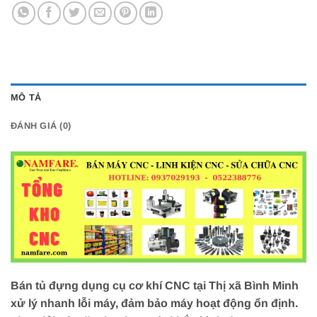
MÔ TẢ
ĐÁNH GIÁ (0)
Bán tủ đựng dụng cụ cơ khí CNC tại Thị xã Bình Minh
xử lý nhanh lỗi máy, đảm bảo máy hoạt động ổn định.