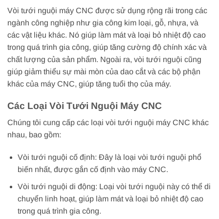
Vòi tưới nguội máy CNC được sử dụng rộng rãi trong các
ngành công nghiệp như gia công kim loại, gỗ, nhựa, và
các vật liệu khác. Nó giúp làm mát và loại bỏ nhiệt độ cao
trong quá trình gia công, giúp tăng cường độ chính xác và
chất lượng của sản phẩm. Ngoài ra, vòi tưới nguội cũng
giúp giảm thiểu sự mài mòn của dao cắt và các bộ phận
khác của máy CNC, giúp tăng tuổi thọ của máy.
Các Loại Vòi Tưới Nguội Máy CNC
Chúng tôi cung cấp các loại vòi tưới nguội máy CNC khác
nhau, bao gồm:
Vòi tưới nguội cố định: Đây là loại vòi tưới nguội phổ
biến nhất, được gắn cố định vào máy CNC.
Vòi tưới nguội di động: Loại vòi tưới nguội này có thể di
chuyển linh hoạt, giúp làm mát và loại bỏ nhiệt độ cao
trong quá trình gia công.