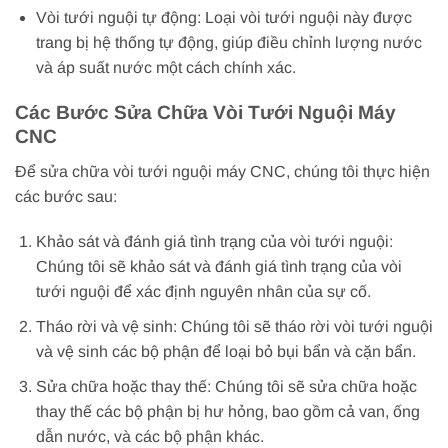
Vòi tưới nguội tự động: Loại vòi tưới nguội này được
trang bị hệ thống tự động, giúp điều chỉnh lượng nước
và áp suất nước một cách chính xác.
Các Bước Sửa Chữa Vòi Tưới Nguội Máy
CNC
Để sửa chữa vòi tưới nguội máy CNC, chúng tôi thực hiện
các bước sau:
Khảo sát và đánh giá tình trạng của vòi tưới nguội:
Chúng tôi sẽ khảo sát và đánh giá tình trạng của vòi
tưới nguội để xác định nguyên nhân của sự cố.
Tháo rời và vệ sinh: Chúng tôi sẽ tháo rời vòi tưới nguội
và vệ sinh các bộ phận để loại bỏ bụi bẩn và cặn bẩn.
Sửa chữa hoặc thay thế: Chúng tôi sẽ sửa chữa hoặc
thay thế các bộ phận bị hư hỏng, bao gồm cả van, ống
dẫn nước, và các bộ phận khác.