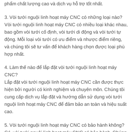
phẩm chất lượng cao và dịch vụ hỗ trợ tốt nhất.
3. Vòi tưới nguội linh hoạt máy CNC có những loại nào?
Vòi tưới nguội linh hoạt máy CNC có nhiều loại khác nhau,
bao gồm vòi tưới cố định, vòi tưới di động và vòi tưới tự
động. Mỗi loại vòi tưới có ưu điểm và nhược điểm riêng,
và chúng tôi sẽ tư vấn để khách hàng chọn được loại phù
hợp nhất.
4. Làm thế nào để lắp đặt vòi tưới nguội linh hoạt máy
CNC?
Lắp đặt vòi tưới nguội linh hoạt máy CNC cần được thực
hiện bởi người có kinh nghiệm và chuyên môn. Chúng tôi
cung cấp dịch vụ lắp đặt và hướng dẫn sử dụng vòi tưới
nguội linh hoạt máy CNC để đảm bảo an toàn và hiệu suất
cao.
5. Vòi tưới nguội linh hoạt máy CNC có bảo hành không?