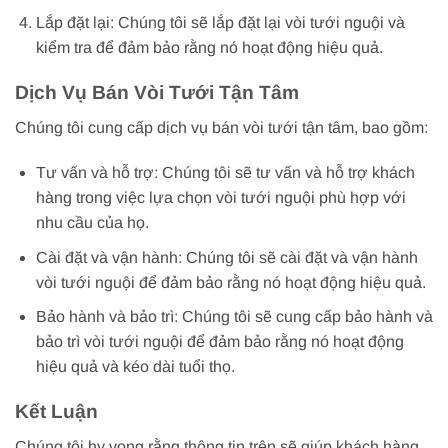
Lắp đặt lại: Chúng tôi sẽ lắp đặt lại vòi tưới nguội và
kiểm tra để đảm bảo rằng nó hoạt động hiệu quả.
Dịch Vụ Bán Vòi Tưới Tận Tâm
Chúng tôi cung cấp dịch vụ bán vòi tưới tận tâm, bao gồm:
Tư vấn và hỗ trợ: Chúng tôi sẽ tư vấn và hỗ trợ khách
hàng trong việc lựa chọn vòi tưới nguội phù hợp với
nhu cầu của họ.
Cài đặt và vận hành: Chúng tôi sẽ cài đặt và vận hành
vòi tưới nguội để đảm bảo rằng nó hoạt động hiệu quả.
Bảo hành và bảo trì: Chúng tôi sẽ cung cấp bảo hành và
bảo trì vòi tưới nguội để đảm bảo rằng nó hoạt động
hiệu quả và kéo dài tuổi thọ.
Kết Luận
Chúng tôi hy vọng rằng thông tin trên sẽ giúp khách hàng