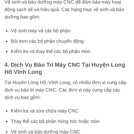
Vệ sinh và bảo dưỡng máy CNC để đảm bảo máy hoạt
động sạch sẽ và hiệu quả. Các hạng mục vệ sinh và bảo
dưỡng bao gồm:
Vệ sinh máy và các bộ phận
Bôi trơn các bộ phận chuyển động
Kiểm tra và thay thế các bộ phận mòn
4. Dịch Vụ Bảo Trì Máy CNC Tại Huyện Long
Hồ Vĩnh Long
Tại Huyện Long Hồ, Vĩnh Long, có nhiều đơn vị cung cấp
dịch vụ bảo trì máy CNC. Các đơn vị này cung cấp các
dịch vụ bao gồm:
Kiểm tra và sửa chữa máy CNC
Thay thế các bộ phận hỏng hóc hoặc mòn
Vệ sinh và bảo dưỡng máy CNC