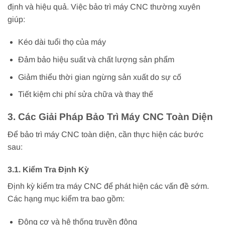
định và hiệu quả. Việc bảo trì máy CNC thường xuyên
giúp:
Kéo dài tuổi thọ của máy
Đảm bảo hiệu suất và chất lượng sản phẩm
Giảm thiểu thời gian ngừng sản xuất do sự cố
Tiết kiệm chi phí sửa chữa và thay thế
3. Các Giải Pháp Bảo Trì Máy CNC Toàn Diện
Để bảo trì máy CNC toàn diện, cần thực hiện các bước
sau:
3.1. Kiểm Tra Định Kỳ
Định kỳ kiểm tra máy CNC để phát hiện các vấn đề sớm.
Các hạng mục kiểm tra bao gồm:
Động cơ và hệ thống truyền động