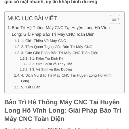
giỏi có mặt nhanh, uy tín khắp bình dương
MỤC LỤC BÀI VIẾT
Bảo Trì Hệ Thống Máy CNC Tại Huyện Long Hồ Vĩnh
Long: Giải Pháp Bảo Trì Máy CNC Toàn Diện
1. Giới Thiệu Về Máy CNC
2. Tầm Quan Trọng Của Bảo Trì Máy CNC
3. Các Giải Pháp Bảo Trì Máy CNC Toàn Diện
3.1. Kiểm Tra Định Kỳ
3.2. Sửa Chữa và Thay Thế
3.3. Vệ Sinh và Bảo Dưỡng
4. Dịch Vụ Bảo Trì Máy CNC Tại Huyện Long Hồ Vĩnh
Long
5. Kết Luận
Bảo Trì Hệ Thống Máy CNC Tại Huyện
Long Hồ Vĩnh Long: Giải Pháp Bảo Trì
Máy CNC Toàn Diện