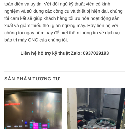
toàn diện và uy tín. Với đội ngũ kỹ thuật viên có kinh
nghiệm và sử dụng các công cụ và thiết bị hiện đại, chúng
tôi cam kết sẽ giúp khách hàng tối ưu hóa hoạt động sản
xuất và giảm thiểu thời gian ngừng máy. Hãy liên hệ với
chúng tôi ngay hôm nay để biết thêm thông tin về dịch vụ
bảo trì máy CNC của chúng tôi.
Liên hệ hỗ trợ kỹ thuật Zalo: 0937029193
SẢN PHẨM TƯƠNG TỰ