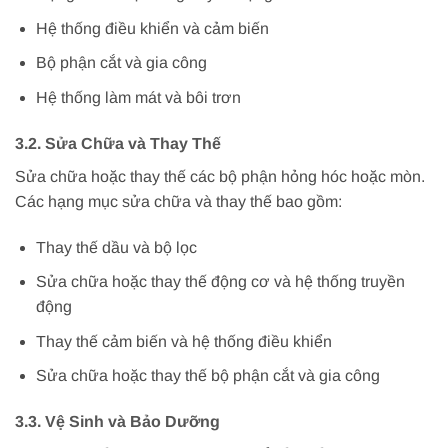
Hệ thống điều khiển và cảm biến
Bộ phận cắt và gia công
Hệ thống làm mát và bôi trơn
3.2. Sửa Chữa và Thay Thế
Sửa chữa hoặc thay thế các bộ phận hỏng hóc hoặc mòn.
Các hạng mục sửa chữa và thay thế bao gồm:
Thay thế dầu và bộ lọc
Sửa chữa hoặc thay thế động cơ và hệ thống truyền
động
Thay thế cảm biến và hệ thống điều khiển
Sửa chữa hoặc thay thế bộ phận cắt và gia công
3.3. Vệ Sinh và Bảo Dưỡng