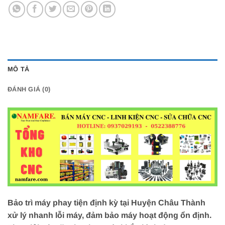
MÔ TẢ
ĐÁNH GIÁ (0)
Bảo trì máy phay tiện định kỳ tại Huyện Châu Thành
xử lý nhanh lỗi máy, đảm bảo máy hoạt động ổn định.