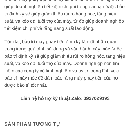
giúp doanh nghiệp tiết kiệm chi phí trong dài hạn. Việc bảo
trì định kỳ sẽ giúp giảm thiểu rủi ro hỏng hóc, tăng hiệu
suất, và kéo dài tuổi thọ của máy, từ đó giúp doanh nghiệp
tiết kiệm chi phí và tăng năng suất lao động.
Tóm lại, bảo trì máy phay tiện định kỳ là một phần quan
trọng trong quá trình sử dụng và vận hành máy móc. Việc
bảo trì định kỳ sẽ giúp giảm thiểu rủi ro hỏng hóc, tăng hiệu
suất, và kéo dài tuổi thọ của máy. Doanh nghiệp nên tìm
kiếm các công ty có kinh nghiệm và uy tín trong lĩnh vực
bảo trì máy móc để đảm bảo rằng máy phay tiện của họ
được bảo trì tốt nhất.
Liên hệ hỗ trợ kỹ thuật Zalo: 0937029193
SẢN PHẨM TƯƠNG TỰ