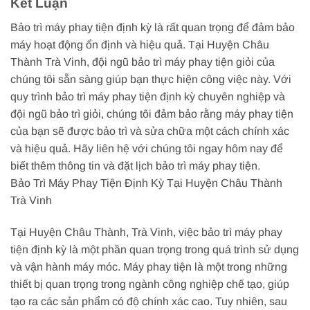
Kết Luận
Bảo trì máy phay tiện định kỳ là rất quan trọng để đảm bảo
máy hoạt động ổn định và hiệu quả. Tại Huyện Châu
Thành Trà Vinh, đội ngũ bảo trì máy phay tiện giỏi của
chúng tôi sẵn sàng giúp bạn thực hiện công việc này. Với
quy trình bảo trì máy phay tiện định kỳ chuyên nghiệp và
đội ngũ bảo trì giỏi, chúng tôi đảm bảo rằng máy phay tiện
của bạn sẽ được bảo trì và sửa chữa một cách chính xác
và hiệu quả. Hãy liên hệ với chúng tôi ngay hôm nay để
biết thêm thông tin và đặt lịch bảo trì máy phay tiện.
Bảo Trì Máy Phay Tiện Định Kỳ Tại Huyện Châu Thành
Trà Vinh
Tại Huyện Châu Thành, Trà Vinh, việc bảo trì máy phay
tiện định kỳ là một phần quan trọng trong quá trình sử dụng
và vận hành máy móc. Máy phay tiện là một trong những
thiết bị quan trọng trong ngành công nghiệp chế tạo, giúp
tạo ra các sản phẩm có độ chính xác cao. Tuy nhiên, sau