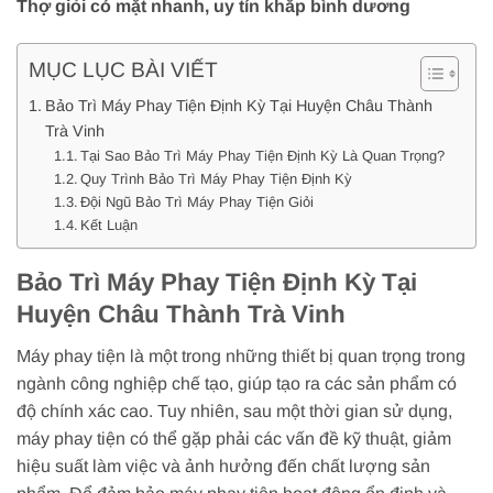
Thợ giỏi có mặt nhanh, uy tín khắp bình dương
MỤC LỤC BÀI VIẾT
Bảo Trì Máy Phay Tiện Định Kỳ Tại Huyện Châu Thành
Trà Vinh
Tại Sao Bảo Trì Máy Phay Tiện Định Kỳ Là Quan Trọng?
Quy Trình Bảo Trì Máy Phay Tiện Định Kỳ
Đội Ngũ Bảo Trì Máy Phay Tiện Giỏi
Kết Luận
Bảo Trì Máy Phay Tiện Định Kỳ Tại
Huyện Châu Thành Trà Vinh
Máy phay tiện là một trong những thiết bị quan trọng trong
ngành công nghiệp chế tạo, giúp tạo ra các sản phẩm có
độ chính xác cao. Tuy nhiên, sau một thời gian sử dụng,
máy phay tiện có thể gặp phải các vấn đề kỹ thuật, giảm
hiệu suất làm việc và ảnh hưởng đến chất lượng sản