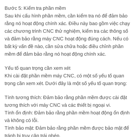
Bước 5: Kiểm tra phần mềm
Sau khi cấu hình phần mềm, cần kiểm tra nó để đảm bảo
rằng nó hoạt động chính xác. Điều này bao gồm việc chạy
các chương trình CNC thử nghiệm, kiểm tra các thông số
và đảm bảo rằng máy CNC hoạt động đúng cách. Nếu có
bất kỳ vấn đề nào, cần sửa chữa hoặc điều chỉnh phần
mềm để đảm bảo rằng nó hoạt động chính xác.
Yếu tố quan trọng cần xem xét
Khi cài đặt phần mềm máy CNC, có một số yếu tố quan
trọng cần xem xét. Dưới đây là một số yếu tố quan trọng:
Tính tương thích: Đảm bảo rằng phần mềm được cài đặt
tương thích với máy CNC và các thiết bị ngoại vi.
Tính ổn định: Đảm bảo rằng phần mềm hoạt động ổn định
và không có lỗi.
Tính bảo mật: Đảm bảo rằng phần mềm được bảo mật để
tránh bị truy cập trái phép.