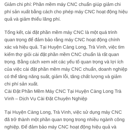
Giảm chi phí: Phần mềm máy CNC chuẩn giúp giảm chi
phí sản xuất bằng cách cho phép máy CNC hoạt động hiệu
quả và giảm thiểu lãng phí.
Tổng kết, cài đặt phần mềm máy CNC là một quá trình
quan trọng để đảm bảo rằng máy CNC hoạt động chính
xác và hiệu quả. Tại Huyện Càng Long, Trà Vinh, việc tìm
kiếm thợ giỏi cài đặt phần mềm CNC chuẩn là rất quan
trọng. Bằng cách xem xét các yếu tố quan trọng và lợi ích
của việc cài đặt phần mềm máy CNC chuẩn, doanh nghiệp
có thể tăng năng suất, giảm lỗi, tăng chất lượng và giảm
chi phí sản xuất.
Cài Đặt Phần Mềm Máy CNC Tại Huyện Càng Long Trà
Vinh – Dịch Vụ Cài Đặt Chuyên Nghiệp
Tại Huyện Càng Long, Trà Vinh, việc sử dụng máy CNC
đã trở thành một phần quan trọng trong nhiều ngành công
nghiệp. Để đảm bảo máy CNC hoạt động hiệu quả và