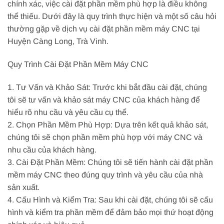
chính xác, việc cài đặt phần mềm phù hợp là điều không
thể thiếu. Dưới đây là quy trình thực hiện và một số câu hỏi
thường gặp về dịch vụ cài đặt phần mềm máy CNC tại
Huyện Càng Long, Trà Vinh.
Quy Trình Cài Đặt Phần Mềm Máy CNC
1. Tư Vấn và Khảo Sát: Trước khi bắt đầu cài đặt, chúng
tôi sẽ tư vấn và khảo sát máy CNC của khách hàng để
hiểu rõ nhu cầu và yêu cầu cụ thể.
2. Chọn Phần Mềm Phù Hợp: Dựa trên kết quả khảo sát,
chúng tôi sẽ chọn phần mềm phù hợp với máy CNC và
nhu cầu của khách hàng.
3. Cài Đặt Phần Mềm: Chúng tôi sẽ tiến hành cài đặt phần
mềm máy CNC theo đúng quy trình và yêu cầu của nhà
sản xuất.
4. Cấu Hình và Kiểm Tra: Sau khi cài đặt, chúng tôi sẽ cấu
hình và kiểm tra phần mềm để đảm bảo mọi thứ hoạt động