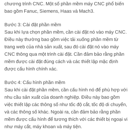
chương trình CNC. Một số phần mềm máy CNC phổ biến
bao gồm Fanuc, Siemens, Haas và Mach3.
Bước 3: Cài đặt phần mềm
Sau khi lựa chọn phần mềm, cần cài đặt nó vào máy CNC.
Điều này thường bao gồm việc tải xuống phần mềm từ
trang web của nhà sản xuất, sau đó cài đặt nó vào máy
CNC thông qua một trình cài đặt. Cần đảm bảo rằng phần
mềm được cài đặt đúng cách và các thiết lập mặc định
được cấu hình chính xác.
Bước 4: Cấu hình phần mềm
Sau khi cài đặt phần mềm, cần cấu hình nó để phù hợp với
nhu cầu sản xuất của doanh nghiệp. Điều này bao gồm
việc thiết lập các thông số như tốc độ cắt, tốc độ di chuyển,
và các thông số khác. Ngoài ra, cần đảm bảo rằng phần
mềm được cấu hình để tương thích với các thiết bị ngoại vi
như máy cắt, máy khoan và máy tiện.