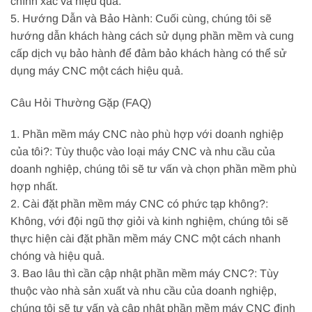
chính xác và hiệu quả.
5. Hướng Dẫn và Bảo Hành: Cuối cùng, chúng tôi sẽ
hướng dẫn khách hàng cách sử dụng phần mềm và cung
cấp dịch vụ bảo hành để đảm bảo khách hàng có thể sử
dụng máy CNC một cách hiệu quả.
Câu Hỏi Thường Gặp (FAQ)
1. Phần mềm máy CNC nào phù hợp với doanh nghiệp
của tôi?: Tùy thuộc vào loại máy CNC và nhu cầu của
doanh nghiệp, chúng tôi sẽ tư vấn và chọn phần mềm phù
hợp nhất.
2. Cài đặt phần mềm máy CNC có phức tạp không?:
Không, với đội ngũ thợ giỏi và kinh nghiệm, chúng tôi sẽ
thực hiện cài đặt phần mềm máy CNC một cách nhanh
chóng và hiệu quả.
3. Bao lâu thì cần cập nhật phần mềm máy CNC?: Tùy
thuộc vào nhà sản xuất và nhu cầu của doanh nghiệp,
chúng tôi sẽ tư vấn và cập nhật phần mềm máy CNC định