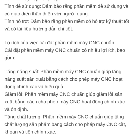
Tính dễ sử dụng: Đảm bảo rằng phần mềm dễ sử dụng và
có giao diện thân thiện với người dùng.
Tính hỗ trợ: Đảm bảo rằng phần mềm có hỗ trợ kỹ thuật tốt
và có tài liệu hướng dẫn chi tiết.
Lợi ích của việc cài đặt phần mềm máy CNC chuẩn
Cài đặt phần mềm máy CNC chuẩn có nhiều lợi ích, bao
gồm:
Tăng năng suất: Phần mềm máy CNC chuẩn giúp tăng
năng suất sản xuất bằng cách cho phép máy CNC hoạt
động chính xác và hiệu quả.
Giảm lỗi: Phần mềm máy CNC chuẩn giúp giảm lỗi sản
xuất bằng cách cho phép máy CNC hoạt động chính xác
và ổn định.
Tăng chất lượng: Phần mềm máy CNC chuẩn giúp tăng
chất lượng sản phẩm bằng cách cho phép máy CNC cắt,
khoan và tiện chính xác.