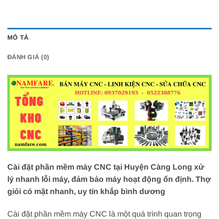
MÔ TẢ
ĐÁNH GIÁ (0)
Cài đặt phần mềm máy CNC tại Huyện Càng Long xử
lý nhanh lỗi máy, đảm bảo máy hoạt động ổn định. Thợ
giỏi có mặt nhanh, uy tín khắp bình dương
Cài đặt phần mềm máy CNC là một quá trình quan trọng