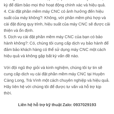
kỳ để đảm bảo mọi thứ hoạt động chính xác và hiệu quả.
4. Cài đặt phần mềm máy CNC có ảnh hưởng đến hiệu
suất của máy không?: Không, với phần mềm phù hợp và
cài đặt đúng quy trình, hiệu suất của máy CNC sẽ được cải
thiện và ổn định.
5. Dịch vụ cài đặt phần mềm máy CNC của bạn có bảo
hành không?: Có, chúng tôi cung cấp dịch vụ bảo hành để
đảm bảo khách hàng có thể sử dụng máy CNC một cách
hiệu quả và không gặp bất kỳ vấn đề nào.
Với đội ngũ thợ giỏi và kinh nghiệm, chúng tôi tự tin sẽ
cung cấp dịch vụ cài đặt phần mềm máy CNC tại Huyện
Càng Long, Trà Vinh một cách chuyên nghiệp và hiệu quả.
Hãy liên hệ với chúng tôi để được tư vấn và hỗ trợ kịp
thời.
Liên hệ hỗ trợ kỹ thuật Zalo: 0937029193