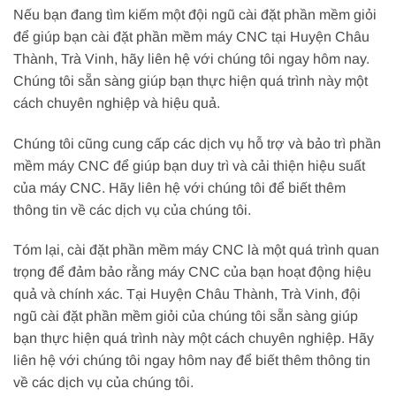
Nếu bạn đang tìm kiếm một đội ngũ cài đặt phần mềm giỏi
để giúp bạn cài đặt phần mềm máy CNC tại Huyện Châu
Thành, Trà Vinh, hãy liên hệ với chúng tôi ngay hôm nay.
Chúng tôi sẵn sàng giúp bạn thực hiện quá trình này một
cách chuyên nghiệp và hiệu quả.
Chúng tôi cũng cung cấp các dịch vụ hỗ trợ và bảo trì phần
mềm máy CNC để giúp bạn duy trì và cải thiện hiệu suất
của máy CNC. Hãy liên hệ với chúng tôi để biết thêm
thông tin về các dịch vụ của chúng tôi.
Tóm lại, cài đặt phần mềm máy CNC là một quá trình quan
trọng để đảm bảo rằng máy CNC của bạn hoạt động hiệu
quả và chính xác. Tại Huyện Châu Thành, Trà Vinh, đội
ngũ cài đặt phần mềm giỏi của chúng tôi sẵn sàng giúp
bạn thực hiện quá trình này một cách chuyên nghiệp. Hãy
liên hệ với chúng tôi ngay hôm nay để biết thêm thông tin
về các dịch vụ của chúng tôi.