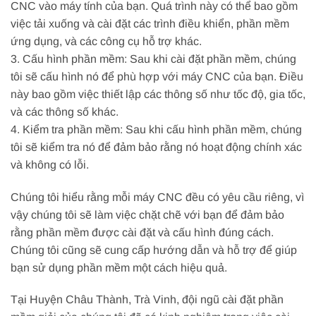
CNC vào máy tính của bạn. Quá trình này có thể bao gồm
việc tải xuống và cài đặt các trình điều khiển, phần mềm
ứng dụng, và các công cụ hỗ trợ khác.
3. Cấu hình phần mềm: Sau khi cài đặt phần mềm, chúng
tôi sẽ cấu hình nó để phù hợp với máy CNC của bạn. Điều
này bao gồm việc thiết lập các thông số như tốc độ, gia tốc,
và các thông số khác.
4. Kiểm tra phần mềm: Sau khi cấu hình phần mềm, chúng
tôi sẽ kiểm tra nó để đảm bảo rằng nó hoạt động chính xác
và không có lỗi.
Chúng tôi hiểu rằng mỗi máy CNC đều có yêu cầu riêng, vì
vậy chúng tôi sẽ làm việc chặt chẽ với bạn để đảm bảo
rằng phần mềm được cài đặt và cấu hình đúng cách.
Chúng tôi cũng sẽ cung cấp hướng dẫn và hỗ trợ để giúp
bạn sử dụng phần mềm một cách hiệu quả.
Tại Huyện Châu Thành, Trà Vinh, đội ngũ cài đặt phần