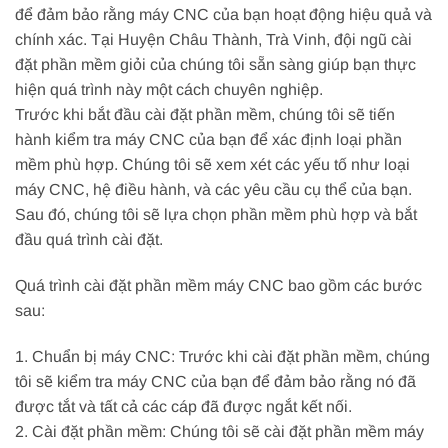
để đảm bảo rằng máy CNC của bạn hoạt động hiệu quả và
chính xác. Tại Huyện Châu Thành, Trà Vinh, đội ngũ cài
đặt phần mềm giỏi của chúng tôi sẵn sàng giúp bạn thực
hiện quá trình này một cách chuyên nghiệp.
Trước khi bắt đầu cài đặt phần mềm, chúng tôi sẽ tiến
hành kiểm tra máy CNC của bạn để xác định loại phần
mềm phù hợp. Chúng tôi sẽ xem xét các yếu tố như loại
máy CNC, hệ điều hành, và các yêu cầu cụ thể của bạn.
Sau đó, chúng tôi sẽ lựa chọn phần mềm phù hợp và bắt
đầu quá trình cài đặt.
Quá trình cài đặt phần mềm máy CNC bao gồm các bước
sau:
1. Chuẩn bị máy CNC: Trước khi cài đặt phần mềm, chúng
tôi sẽ kiểm tra máy CNC của bạn để đảm bảo rằng nó đã
được tắt và tất cả các cáp đã được ngắt kết nối.
2. Cài đặt phần mềm: Chúng tôi sẽ cài đặt phần mềm máy