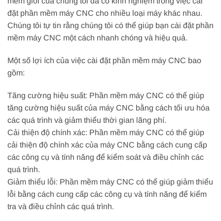
mềm giỏi của chúng tôi đã có kinh nghiệm trong việc cài
đặt phần mềm máy CNC cho nhiều loại máy khác nhau.
Chúng tôi tự tin rằng chúng tôi có thể giúp bạn cài đặt phần
mềm máy CNC một cách nhanh chóng và hiệu quả.
Một số lợi ích của việc cài đặt phần mềm máy CNC bao
gồm:
Tăng cường hiệu suất: Phần mềm máy CNC có thể giúp
tăng cường hiệu suất của máy CNC bằng cách tối ưu hóa
các quá trình và giảm thiểu thời gian lãng phí.
Cải thiện độ chính xác: Phần mềm máy CNC có thể giúp
cải thiện độ chính xác của máy CNC bằng cách cung cấp
các công cụ và tính năng để kiểm soát và điều chỉnh các
quá trình.
Giảm thiểu lỗi: Phần mềm máy CNC có thể giúp giảm thiểu
lỗi bằng cách cung cấp các công cụ và tính năng để kiểm
tra và điều chỉnh các quá trình.