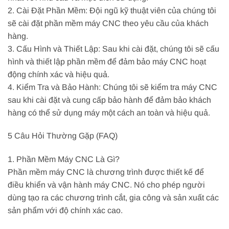
2. Cài Đặt Phần Mềm: Đội ngũ kỹ thuật viên của chúng tôi
sẽ cài đặt phần mềm máy CNC theo yêu cầu của khách
hàng.
3. Cấu Hình và Thiết Lập: Sau khi cài đặt, chúng tôi sẽ cấu
hình và thiết lập phần mềm để đảm bảo máy CNC hoạt
động chính xác và hiệu quả.
4. Kiểm Tra và Bảo Hành: Chúng tôi sẽ kiểm tra máy CNC
sau khi cài đặt và cung cấp bảo hành để đảm bảo khách
hàng có thể sử dụng máy một cách an toàn và hiệu quả.
5 Câu Hỏi Thường Gặp (FAQ)
1. Phần Mềm Máy CNC Là Gì?
Phần mềm máy CNC là chương trình được thiết kế để
điều khiển và vận hành máy CNC. Nó cho phép người
dùng tạo ra các chương trình cắt, gia công và sản xuất các
sản phẩm với độ chính xác cao.