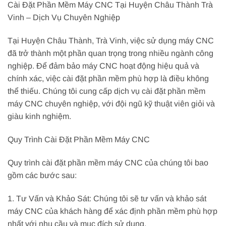
Cài Đặt Phần Mềm Máy CNC Tại Huyện Châu Thành Trà
Vinh – Dịch Vụ Chuyên Nghiệp
Tại Huyện Châu Thành, Trà Vinh, việc sử dụng máy CNC
đã trở thành một phần quan trọng trong nhiều ngành công
nghiệp. Để đảm bảo máy CNC hoạt động hiệu quả và
chính xác, việc cài đặt phần mềm phù hợp là điều không
thể thiếu. Chúng tôi cung cấp dịch vụ cài đặt phần mềm
máy CNC chuyên nghiệp, với đội ngũ kỹ thuật viên giỏi và
giàu kinh nghiệm.
Quy Trình Cài Đặt Phần Mềm Máy CNC
Quy trình cài đặt phần mềm máy CNC của chúng tôi bao
gồm các bước sau:
1. Tư Vấn và Khảo Sát: Chúng tôi sẽ tư vấn và khảo sát
máy CNC của khách hàng để xác định phần mềm phù hợp
nhất với nhu cầu và mục đích sử dụng.