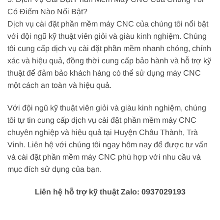
Có Điểm Nào Nổi Bật?
Dịch vụ cài đặt phần mềm máy CNC của chúng tôi nổi bật
với đội ngũ kỹ thuật viên giỏi và giàu kinh nghiệm. Chúng
tôi cung cấp dịch vụ cài đặt phần mềm nhanh chóng, chính
xác và hiệu quả, đồng thời cung cấp bảo hành và hỗ trợ kỹ
thuật để đảm bảo khách hàng có thể sử dụng máy CNC
một cách an toàn và hiệu quả.
Với đội ngũ kỹ thuật viên giỏi và giàu kinh nghiệm, chúng
tôi tự tin cung cấp dịch vụ cài đặt phần mềm máy CNC
chuyên nghiệp và hiệu quả tại Huyện Châu Thành, Trà
Vinh. Liên hệ với chúng tôi ngay hôm nay để được tư vấn
và cài đặt phần mềm máy CNC phù hợp với nhu cầu và
mục đích sử dụng của bạn.
Liên hệ hỗ trợ kỹ thuật Zalo: 0937029193