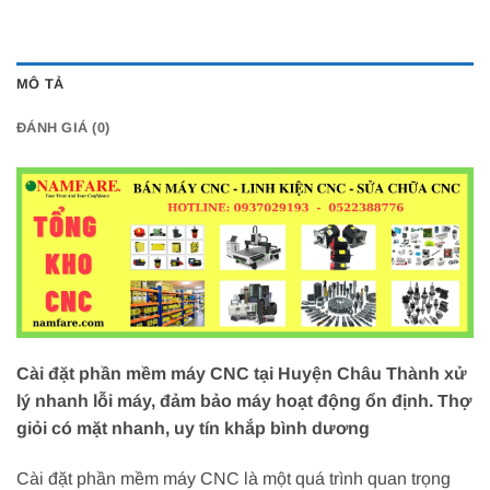
MÔ TẢ
ĐÁNH GIÁ (0)
Cài đặt phần mềm máy CNC tại Huyện Châu Thành xử
lý nhanh lỗi máy, đảm bảo máy hoạt động ổn định. Thợ
giỏi có mặt nhanh, uy tín khắp bình dương
Cài đặt phần mềm máy CNC là một quá trình quan trọng