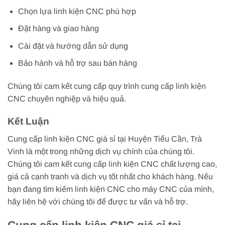
Chọn lựa linh kiện CNC phù hợp
Đặt hàng và giao hàng
Cài đặt và hướng dẫn sử dụng
Bảo hành và hỗ trợ sau bán hàng
Chúng tôi cam kết cung cấp quy trình cung cấp linh kiện
CNC chuyên nghiệp và hiệu quả.
Kết Luận
Cung cấp linh kiện CNC giá sỉ tại Huyện Tiểu Cần, Trà
Vinh là một trong những dịch vụ chính của chúng tôi.
Chúng tôi cam kết cung cấp linh kiện CNC chất lượng cao,
giá cả cạnh tranh và dịch vụ tốt nhất cho khách hàng. Nếu
bạn đang tìm kiếm linh kiện CNC cho máy CNC của mình,
hãy liên hệ với chúng tôi để được tư vấn và hỗ trợ.