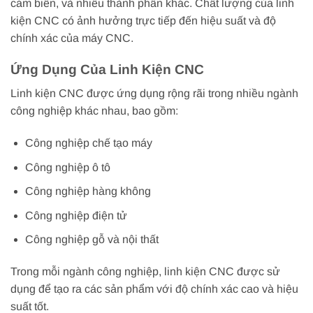
cảm biến, và nhiều thành phần khác. Chất lượng của linh
kiện CNC có ảnh hưởng trực tiếp đến hiệu suất và độ
chính xác của máy CNC.
Ứng Dụng Của Linh Kiện CNC
Linh kiện CNC được ứng dụng rộng rãi trong nhiều ngành
công nghiệp khác nhau, bao gồm:
Công nghiệp chế tạo máy
Công nghiệp ô tô
Công nghiệp hàng không
Công nghiệp điện tử
Công nghiệp gỗ và nội thất
Trong mỗi ngành công nghiệp, linh kiện CNC được sử
dụng để tạo ra các sản phẩm với độ chính xác cao và hiệu
suất tốt.