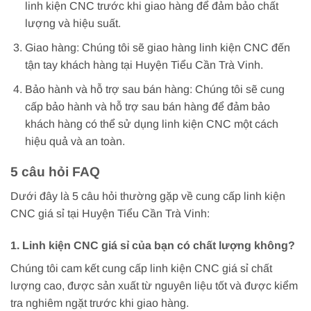
linh kiện CNC trước khi giao hàng để đảm bảo chất
lượng và hiệu suất.
Giao hàng: Chúng tôi sẽ giao hàng linh kiện CNC đến
tận tay khách hàng tại Huyện Tiểu Cần Trà Vinh.
Bảo hành và hỗ trợ sau bán hàng: Chúng tôi sẽ cung
cấp bảo hành và hỗ trợ sau bán hàng để đảm bảo
khách hàng có thể sử dụng linh kiện CNC một cách
hiệu quả và an toàn.
5 câu hỏi FAQ
Dưới đây là 5 câu hỏi thường gặp về cung cấp linh kiện
CNC giá sỉ tại Huyện Tiểu Cần Trà Vinh:
1. Linh kiện CNC giá sỉ của bạn có chất lượng không?
Chúng tôi cam kết cung cấp linh kiện CNC giá sỉ chất
lượng cao, được sản xuất từ nguyên liệu tốt và được kiểm
tra nghiêm ngặt trước khi giao hàng.