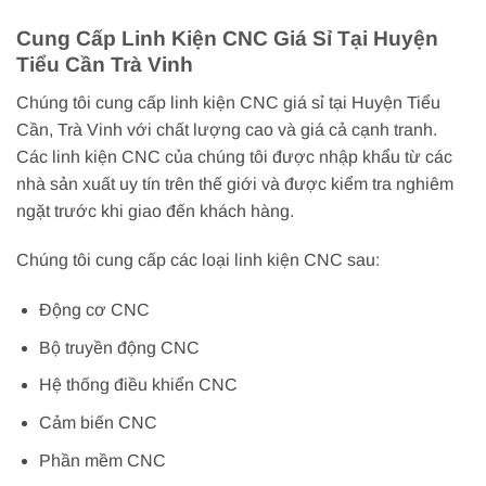
Cung Cấp Linh Kiện CNC Giá Sỉ Tại Huyện
Tiểu Cần Trà Vinh
Chúng tôi cung cấp linh kiện CNC giá sỉ tại Huyện Tiểu
Cần, Trà Vinh với chất lượng cao và giá cả cạnh tranh.
Các linh kiện CNC của chúng tôi được nhập khẩu từ các
nhà sản xuất uy tín trên thế giới và được kiểm tra nghiêm
ngặt trước khi giao đến khách hàng.
Chúng tôi cung cấp các loại linh kiện CNC sau:
Động cơ CNC
Bộ truyền động CNC
Hệ thống điều khiển CNC
Cảm biến CNC
Phần mềm CNC