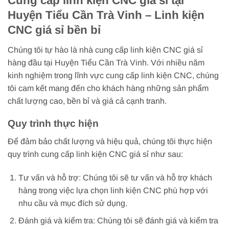
Cung cấp linh kiện CNC giá sỉ tại
Huyện Tiểu Cần Trà Vinh – Linh kiện
CNC giá sỉ bền bỉ
Chúng tôi tự hào là nhà cung cấp linh kiện CNC giá sỉ
hàng đầu tại Huyện Tiểu Cần Trà Vinh. Với nhiều năm
kinh nghiệm trong lĩnh vực cung cấp linh kiện CNC, chúng
tôi cam kết mang đến cho khách hàng những sản phẩm
chất lượng cao, bền bỉ và giá cả cạnh tranh.
Quy trình thực hiện
Để đảm bảo chất lượng và hiệu quả, chúng tôi thực hiện
quy trình cung cấp linh kiện CNC giá sỉ như sau:
Tư vấn và hỗ trợ: Chúng tôi sẽ tư vấn và hỗ trợ khách
hàng trong việc lựa chọn linh kiện CNC phù hợp với
nhu cầu và mục đích sử dụng.
Đánh giá và kiểm tra: Chúng tôi sẽ đánh giá và kiểm tra