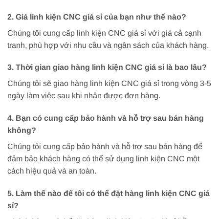
2. Giá linh kiện CNC giá sỉ của bạn như thế nào?
Chúng tôi cung cấp linh kiện CNC giá sỉ với giá cả cạnh
tranh, phù hợp với nhu cầu và ngân sách của khách hàng.
3. Thời gian giao hàng linh kiện CNC giá sỉ là bao lâu?
Chúng tôi sẽ giao hàng linh kiện CNC giá sỉ trong vòng 3-5
ngày làm việc sau khi nhận được đơn hàng.
4. Bạn có cung cấp bảo hành và hỗ trợ sau bán hàng
không?
Chúng tôi cung cấp bảo hành và hỗ trợ sau bán hàng để
đảm bảo khách hàng có thể sử dụng linh kiện CNC một
cách hiệu quả và an toàn.
5. Làm thế nào để tôi có thể đặt hàng linh kiện CNC giá
sỉ?