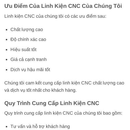
Ưu Điểm Của Linh Kiện CNC Của Chúng Tôi
Linh kiện CNC của chúng tôi có các ưu điểm sau:
Chất lượng cao
Độ chính xác cao
Hiệu suất tốt
Giá cả cạnh tranh
Dịch vụ hậu mãi tốt
Chúng tôi cam kết cung cấp linh kiện CNC chất lượng cao
và dịch vụ tốt nhất cho khách hàng.
Quy Trình Cung Cấp Linh Kiện CNC
Quy trình cung cấp linh kiện CNC của chúng tôi bao gồm:
Tư vấn và hỗ trợ khách hàng