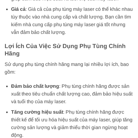
Giá cả
: Giá cả của phụ tùng máy laser có thể khác nhau
tùy thuộc vào nhà cung cấp và chất lượng. Bạn cần tìm
kiếm nhà cung cấp phụ tùng máy laser giá tốt nhưng
vẫn đảm bảo chất lượng.
Lợi Ích Của Việc Sử Dụng Phụ Tùng Chính
Hãng
Sử dụng phụ tùng chính hãng mang lại nhiều lợi ích, bao
gồm:
Đảm bảo chất lượng
: Phụ tùng chính hãng được sản
xuất theo tiêu chuẩn chất lượng cao, đảm bảo hiệu suất
và tuổi thọ của máy laser.
Tăng cường hiệu suất
: Phụ tùng chính hãng được
thiết kế để tối ưu hóa hiệu suất của máy laser, giúp tăng
cường sản lượng và giảm thiểu thời gian ngừng hoạt
động.