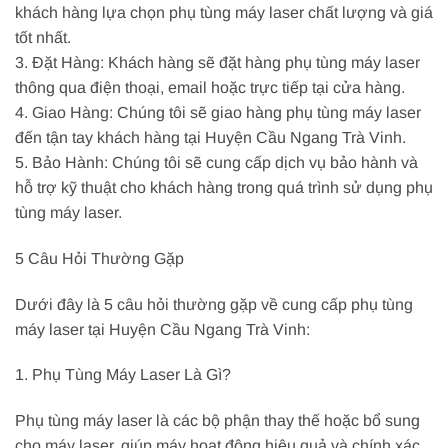
khách hàng lựa chọn phụ tùng máy laser chất lượng và giá
tốt nhất.
3. Đặt Hàng: Khách hàng sẽ đặt hàng phụ tùng máy laser
thông qua điện thoại, email hoặc trực tiếp tại cửa hàng.
4. Giao Hàng: Chúng tôi sẽ giao hàng phụ tùng máy laser
đến tận tay khách hàng tại Huyện Cầu Ngang Trà Vinh.
5. Bảo Hành: Chúng tôi sẽ cung cấp dịch vụ bảo hành và
hỗ trợ kỹ thuật cho khách hàng trong quá trình sử dụng phụ
tùng máy laser.
5 Câu Hỏi Thường Gặp
Dưới đây là 5 câu hỏi thường gặp về cung cấp phụ tùng
máy laser tại Huyện Cầu Ngang Trà Vinh:
1. Phụ Tùng Máy Laser Là Gì?
Phụ tùng máy laser là các bộ phận thay thế hoặc bổ sung
cho máy laser, giúp máy hoạt động hiệu quả và chính xác.