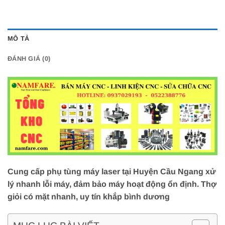
MÔ TẢ
ĐÁNH GIÁ (0)
Cung cấp phụ tùng máy laser tại Huyện Cầu Ngang xử
lý nhanh lỗi máy, đảm bảo máy hoạt động ổn định. Thợ
giỏi có mặt nhanh, uy tín khắp bình dương