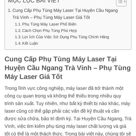
MỤC LỤC BÀI VIẾT
Cung Cấp Phụ Tùng Máy Laser Tại Huyện Cầu Ngang
Trà Vinh – Phụ Tùng Máy Laser Giá Tốt
Phụ Tùng Máy Laser Phổ Biến
Cách Chọn Phụ Tùng Phù Hợp
Lợi Ích Của Việc Sử Dụng Phụ Tùng Chính Hãng
Kết Luận
Cung Cấp Phụ Tùng Máy Laser Tại
Huyện Cầu Ngang Trà Vinh – Phụ Tùng
Máy Laser Giá Tốt
Trong lĩnh vực công nghiệp, máy laser đã trở thành một
công cụ quan trọng và không thể thiếu trong nhiều quy
trình sản xuất. Tuy nhiên, như bất kỳ thiết bị nào khác, máy
laser cũng có thể gặp phải các vấn đề kỹ thuật và cần
được sửa chữa, bảo trì định kỳ. Tại Huyện Cầu Ngang, Trà
Vinh, việc tìm kiếm phụ tùng máy laser chất lượng và giá
tốt có thể là một thách thức. Trong bài viết này, chúng tôi sẽ