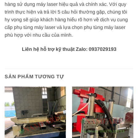
hàng sử dụng máy laser hiệu quả và chính xác. Với quy
trình thực hiện và trả lời 5 câu hỏi thường gặp, chúng tôi
hy vọng sẽ giúp khách hàng hiểu rõ hơn về dịch vụ cung
cấp phụ tùng máy laser và lựa chọn phụ tùng máy laser
phù hợp với nhu cầu của mình.
Liên hệ hỗ trợ kỹ thuật Zalo: 0937029193
SẢN PHẨM TƯƠNG TỰ