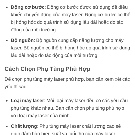
Động cơ bước
: Động cơ bước được sử dụng để điều
khiển chuyển động của máy laser. Động cơ bước có thể
bị hỏng hóc do quá trình sử dụng lâu dài hoặc do tác
động của môi trường.
Bộ nguồn
: Bộ nguồn cung cấp năng lượng cho máy
laser. Bộ nguồn có thể bị hỏng hóc do quá trình sử dụng
lâu dài hoặc do tác động của môi trường.
Cách Chọn Phụ Tùng Phù Hợp
Để chọn phụ tùng máy laser phù hợp, bạn cần xem xét các
yếu tố sau:
Loại máy laser
: Mỗi loại máy laser đều có các yêu cầu
phụ tùng khác nhau. Bạn cần chọn phụ tùng phù hợp
với loại máy laser của mình.
Chất lượng
: Phụ tùng máy laser chất lượng cao sẽ
giúp đảm bảo hiệu suất và tuổi thọ của máy laser.