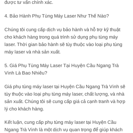
được tư vấn chính xác.
4. Bảo Hành Phụ Tùng Máy Laser Như Thế Nào?
Chúng tôi cung cấp dịch vụ bảo hành và hỗ trợ kỹ thuật
cho khách hàng trong quá trình sử dụng phụ tùng máy
laser. Thời gian bảo hành sẽ tùy thuộc vào loại phụ tùng
máy laser và nhà sản xuất.
5. Giá Phụ Tùng Máy Laser Tại Huyện Cầu Ngang Trà
Vinh Là Bao Nhiêu?
Giá phụ tùng máy laser tại Huyện Cầu Ngang Trà Vinh sẽ
tùy thuộc vào loại phụ tùng máy laser, chất lượng, và nhà
sản xuất. Chúng tôi sẽ cung cấp giá cả cạnh tranh và hợp
lý cho khách hàng.
Kết luận, cung cấp phụ tùng máy laser tại Huyện Cầu
Ngang Trà Vinh là một dịch vụ quan trọng để giúp khách