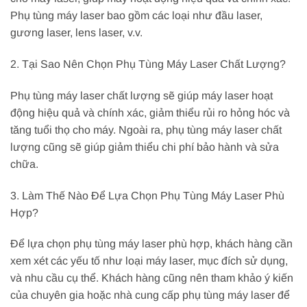
Phụ tùng máy laser bao gồm các loại như đầu laser,
gương laser, lens laser, v.v.
2. Tại Sao Nên Chọn Phụ Tùng Máy Laser Chất Lượng?
Phụ tùng máy laser chất lượng sẽ giúp máy laser hoạt
động hiệu quả và chính xác, giảm thiểu rủi ro hỏng hóc và
tăng tuổi thọ cho máy. Ngoài ra, phụ tùng máy laser chất
lượng cũng sẽ giúp giảm thiểu chi phí bảo hành và sửa
chữa.
3. Làm Thế Nào Để Lựa Chọn Phụ Tùng Máy Laser Phù
Hợp?
Để lựa chọn phụ tùng máy laser phù hợp, khách hàng cần
xem xét các yếu tố như loại máy laser, mục đích sử dụng,
và nhu cầu cụ thể. Khách hàng cũng nên tham khảo ý kiến
của chuyên gia hoặc nhà cung cấp phụ tùng máy laser để