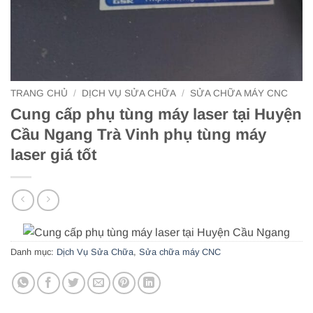
TRANG CHỦ
/
DỊCH VỤ SỬA CHỮA
/
SỬA CHỮA MÁY CNC
Cung cấp phụ tùng máy laser tại Huyện
Cầu Ngang Trà Vinh phụ tùng máy
laser giá tốt
Danh mục:
Dịch Vụ Sửa Chữa
,
Sửa chữa máy CNC