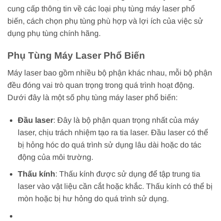
cung cấp thông tin về các loại phụ tùng máy laser phổ
biến, cách chọn phụ tùng phù hợp và lợi ích của việc sử
dụng phụ tùng chính hãng.
Phụ Tùng Máy Laser Phổ Biến
Máy laser bao gồm nhiều bộ phận khác nhau, mỗi bộ phận
đều đóng vai trò quan trọng trong quá trình hoạt động.
Dưới đây là một số phụ tùng máy laser phổ biến:
Đầu laser
: Đây là bộ phận quan trọng nhất của máy
laser, chịu trách nhiệm tạo ra tia laser. Đầu laser có thể
bị hỏng hóc do quá trình sử dụng lâu dài hoặc do tác
động của môi trường.
Thấu kính
: Thấu kính được sử dụng để tập trung tia
laser vào vật liệu cần cắt hoặc khắc. Thấu kính có thể bị
mòn hoặc bị hư hỏng do quá trình sử dụng.