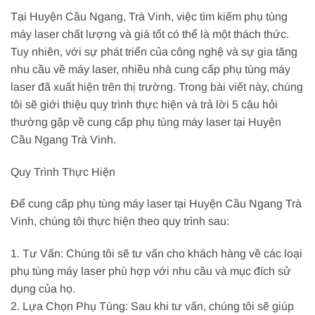
Tại Huyện Cầu Ngang, Trà Vinh, việc tìm kiếm phụ tùng
máy laser chất lượng và giá tốt có thể là một thách thức.
Tuy nhiên, với sự phát triển của công nghệ và sự gia tăng
nhu cầu về máy laser, nhiều nhà cung cấp phụ tùng máy
laser đã xuất hiện trên thị trường. Trong bài viết này, chúng
tôi sẽ giới thiệu quy trình thực hiện và trả lời 5 câu hỏi
thường gặp về cung cấp phụ tùng máy laser tại Huyện
Cầu Ngang Trà Vinh.
Quy Trình Thực Hiện
Để cung cấp phụ tùng máy laser tại Huyện Cầu Ngang Trà
Vinh, chúng tôi thực hiện theo quy trình sau:
1. Tư Vấn: Chúng tôi sẽ tư vấn cho khách hàng về các loại
phụ tùng máy laser phù hợp với nhu cầu và mục đích sử
dụng của họ.
2. Lựa Chọn Phụ Tùng: Sau khi tư vấn, chúng tôi sẽ giúp