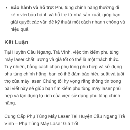
Bảo hành và hỗ trợ
: Phụ tùng chính hãng thường đi
kèm với bảo hành và hỗ trợ từ nhà sản xuất, giúp bạn
giải quyết các vấn đề kỹ thuật một cách nhanh chóng và
hiệu quả.
Kết Luận
Tại Huyện Cầu Ngang, Trà Vinh, việc tìm kiếm phụ tùng
máy laser chất lượng và giá tốt có thể là một thách thức.
Tuy nhiên, bằng cách chọn phụ tùng phù hợp và sử dụng
phụ tùng chính hãng, bạn có thể đảm bảo hiệu suất và tuổi
thọ của máy laser. Chúng tôi hy vọng rằng thông tin trong
bài viết này sẽ giúp bạn tìm kiếm phụ tùng máy laser phù
hợp và tận dụng lợi ích của việc sử dụng phụ tùng chính
hãng.
Cung Cấp Phụ Tùng Máy Laser Tại Huyện Cầu Ngang Trà
Vinh – Phụ Tùng Máy Laser Giá Tốt