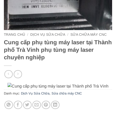
TRANG CHỦ
/
DỊCH VỤ SỬA CHỮA
/
SỬA CHỮA MÁY CNC
Cung cấp phụ tùng máy laser tại Thành
phố Trà Vinh phụ tùng máy laser
chuyên nghiệp
Danh mục:
Dịch Vụ Sửa Chữa
,
Sửa chữa máy CNC