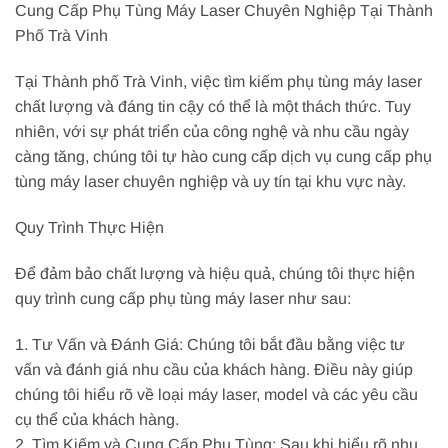
Cung Cấp Phụ Tùng Máy Laser Chuyên Nghiệp Tại Thành
Phố Trà Vinh
Tại Thành phố Trà Vinh, việc tìm kiếm phụ tùng máy laser
chất lượng và đáng tin cậy có thể là một thách thức. Tuy
nhiên, với sự phát triển của công nghệ và nhu cầu ngày
càng tăng, chúng tôi tự hào cung cấp dịch vụ cung cấp phụ
tùng máy laser chuyên nghiệp và uy tín tại khu vực này.
Quy Trình Thực Hiện
Để đảm bảo chất lượng và hiệu quả, chúng tôi thực hiện
quy trình cung cấp phụ tùng máy laser như sau:
1. Tư Vấn và Đánh Giá: Chúng tôi bắt đầu bằng việc tư
vấn và đánh giá nhu cầu của khách hàng. Điều này giúp
chúng tôi hiểu rõ về loại máy laser, model và các yêu cầu
cụ thể của khách hàng.
2. Tìm Kiếm và Cung Cấp Phụ Tùng: Sau khi hiểu rõ nhu