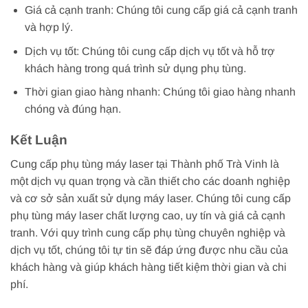
Giá cả cạnh tranh: Chúng tôi cung cấp giá cả cạnh tranh
và hợp lý.
Dịch vụ tốt: Chúng tôi cung cấp dịch vụ tốt và hỗ trợ
khách hàng trong quá trình sử dụng phụ tùng.
Thời gian giao hàng nhanh: Chúng tôi giao hàng nhanh
chóng và đúng hạn.
Kết Luận
Cung cấp phụ tùng máy laser tại Thành phố Trà Vinh là
một dịch vụ quan trọng và cần thiết cho các doanh nghiệp
và cơ sở sản xuất sử dụng máy laser. Chúng tôi cung cấp
phụ tùng máy laser chất lượng cao, uy tín và giá cả cạnh
tranh. Với quy trình cung cấp phụ tùng chuyên nghiệp và
dịch vụ tốt, chúng tôi tự tin sẽ đáp ứng được nhu cầu của
khách hàng và giúp khách hàng tiết kiệm thời gian và chi
phí.