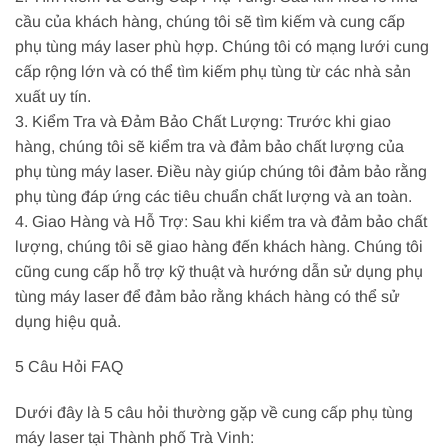
cầu của khách hàng, chúng tôi sẽ tìm kiếm và cung cấp
phụ tùng máy laser phù hợp. Chúng tôi có mạng lưới cung
cấp rộng lớn và có thể tìm kiếm phụ tùng từ các nhà sản
xuất uy tín.
3. Kiểm Tra và Đảm Bảo Chất Lượng: Trước khi giao
hàng, chúng tôi sẽ kiểm tra và đảm bảo chất lượng của
phụ tùng máy laser. Điều này giúp chúng tôi đảm bảo rằng
phụ tùng đáp ứng các tiêu chuẩn chất lượng và an toàn.
4. Giao Hàng và Hỗ Trợ: Sau khi kiểm tra và đảm bảo chất
lượng, chúng tôi sẽ giao hàng đến khách hàng. Chúng tôi
cũng cung cấp hỗ trợ kỹ thuật và hướng dẫn sử dụng phụ
tùng máy laser để đảm bảo rằng khách hàng có thể sử
dụng hiệu quả.
5 Câu Hỏi FAQ
Dưới đây là 5 câu hỏi thường gặp về cung cấp phụ tùng
máy laser tại Thành phố Trà Vinh: