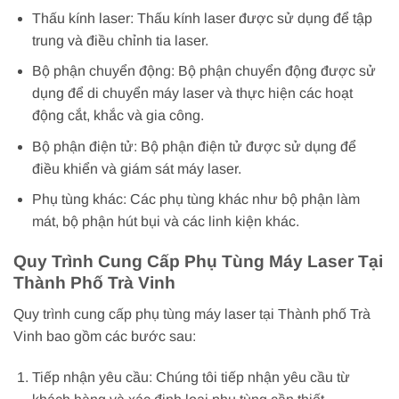
Thấu kính laser: Thấu kính laser được sử dụng để tập
trung và điều chỉnh tia laser.
Bộ phận chuyển động: Bộ phận chuyển động được sử
dụng để di chuyển máy laser và thực hiện các hoạt
động cắt, khắc và gia công.
Bộ phận điện tử: Bộ phận điện tử được sử dụng để
điều khiển và giám sát máy laser.
Phụ tùng khác: Các phụ tùng khác như bộ phận làm
mát, bộ phận hút bụi và các linh kiện khác.
Quy Trình Cung Cấp Phụ Tùng Máy Laser Tại
Thành Phố Trà Vinh
Quy trình cung cấp phụ tùng máy laser tại Thành phố Trà
Vinh bao gồm các bước sau:
Tiếp nhận yêu cầu: Chúng tôi tiếp nhận yêu cầu từ