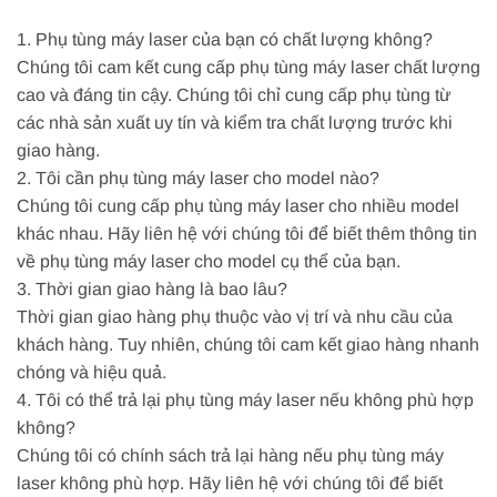
1. Phụ tùng máy laser của bạn có chất lượng không?
Chúng tôi cam kết cung cấp phụ tùng máy laser chất lượng
cao và đáng tin cậy. Chúng tôi chỉ cung cấp phụ tùng từ
các nhà sản xuất uy tín và kiểm tra chất lượng trước khi
giao hàng.
2. Tôi cần phụ tùng máy laser cho model nào?
Chúng tôi cung cấp phụ tùng máy laser cho nhiều model
khác nhau. Hãy liên hệ với chúng tôi để biết thêm thông tin
về phụ tùng máy laser cho model cụ thể của bạn.
3. Thời gian giao hàng là bao lâu?
Thời gian giao hàng phụ thuộc vào vị trí và nhu cầu của
khách hàng. Tuy nhiên, chúng tôi cam kết giao hàng nhanh
chóng và hiệu quả.
4. Tôi có thể trả lại phụ tùng máy laser nếu không phù hợp
không?
Chúng tôi có chính sách trả lại hàng nếu phụ tùng máy
laser không phù hợp. Hãy liên hệ với chúng tôi để biết