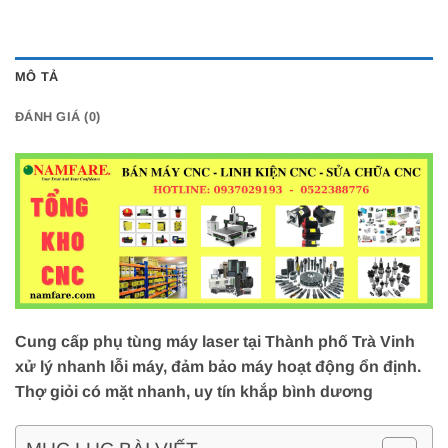
MÔ TẢ
ĐÁNH GIÁ (0)
Cung cấp phụ tùng máy laser tại Thành phố Trà Vinh
xử lý nhanh lỗi máy, đảm bảo máy hoạt động ổn định.
Thợ giỏi có mặt nhanh, uy tín khắp bình dương