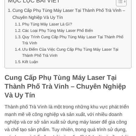
MỤC LỤC BÀI VIẾT
Cung Cấp Phụ Tùng Máy Laser Tại Thành Phố Trà Vinh –
Chuyên Nghiệp Và Uy Tín
Phụ Tùng Máy Laser Là Gì?
Các Loại Phụ Tùng Máy Laser Phổ Biến
Quy Trình Cung Cấp Phụ Tùng Máy Laser Tại Thành Phố
Trà Vinh
Ưu Điểm Của Việc Cung Cấp Phụ Tùng Máy Laser Tại
Thành Phố Trà Vinh
Kết Luận
Cung Cấp Phụ Tùng Máy Laser Tại
Thành Phố Trà Vinh – Chuyên Nghiệp
Và Uy Tín
Thành phố Trà Vinh là một trong những khu vực phát triển
mạnh mẽ về công nghiệp và sản xuất, với nhiều doanh
nghiệp và cơ sở sản xuất sử dụng máy laser để gia công
và chế tạo sản phẩm. Tuy nhiên, trong quá trình sử dụng,