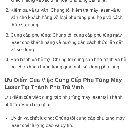
khách hàng và xác định loại phụ tùng cần thiết.
Kiểm tra và tư vấn: Chúng tôi kiểm tra máy laser và tư
vấn cho khách hàng về loại phụ tùng phù hợp và cách
thức sử dụng.
Cung cấp phụ tùng: Chúng tôi cung cấp phụ tùng máy
laser cho khách hàng và hướng dẫn cách thức lắp đặt
và sử dụng.
Bảo hành và hỗ trợ: Chúng tôi cung cấp bảo hành và hỗ
trợ cho khách hàng trong quá trình sử dụng phụ tùng.
Ưu Điểm Của Việc Cung Cấp Phụ Tùng Máy
Laser Tại Thành Phố Trà Vinh
Ưu điểm của việc cung cấp phụ tùng máy laser tại Thành
phố Trà Vinh bao gồm:
Uy tín và chất lượng: Chúng tôi cung cấp phụ tùng máy
laser chất lượng cao và uy tín.