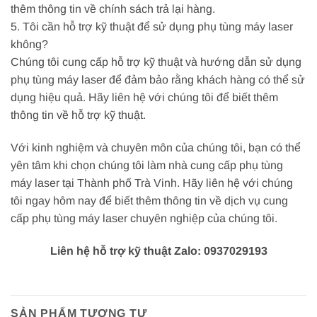
thêm thông tin về chính sách trả lại hàng.
5. Tôi cần hỗ trợ kỹ thuật để sử dụng phụ tùng máy laser
không?
Chúng tôi cung cấp hỗ trợ kỹ thuật và hướng dẫn sử dụng
phụ tùng máy laser để đảm bảo rằng khách hàng có thể sử
dụng hiệu quả. Hãy liên hệ với chúng tôi để biết thêm
thông tin về hỗ trợ kỹ thuật.
Với kinh nghiệm và chuyên môn của chúng tôi, bạn có thể
yên tâm khi chọn chúng tôi làm nhà cung cấp phụ tùng
máy laser tại Thành phố Trà Vinh. Hãy liên hệ với chúng
tôi ngay hôm nay để biết thêm thông tin về dịch vụ cung
cấp phụ tùng máy laser chuyên nghiệp của chúng tôi.
Liên hệ hỗ trợ kỹ thuật Zalo: 0937029193
SẢN PHẨM TƯƠNG TỰ