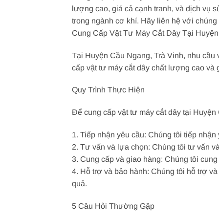
lượng cao, giá cả cạnh tranh, và dịch vụ 
trong ngành cơ khí. Hãy liên hệ với chúng t
Cung Cấp Vật Tư Máy Cắt Dây Tại Huyện 
Tại Huyện Cầu Ngang, Trà Vinh, nhu cầu v
cấp vật tư máy cắt dây chất lượng cao và g
Quy Trình Thực Hiện
Để cung cấp vật tư máy cắt dây tại Huyện 
1. Tiếp nhận yêu cầu: Chúng tôi tiếp nhận
2. Tư vấn và lựa chọn: Chúng tôi tư vấn v
3. Cung cấp và giao hàng: Chúng tôi cung
4. Hỗ trợ và bảo hành: Chúng tôi hỗ trợ 
quả.
5 Câu Hỏi Thường Gặp