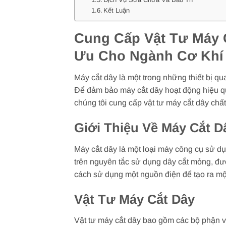
Kết Luận
Cung Cấp Vật Tư Máy C
Ưu Cho Ngành Cơ Khí
Máy cắt dây là một trong những thiết bị qua
Để đảm bảo máy cắt dây hoạt động hiệu qu
chúng tôi cung cấp vật tư máy cắt dây chấ
Giới Thiệu Về Máy Cắt D
Máy cắt dây là một loại máy công cụ sử dụ
trên nguyên tắc sử dụng dây cắt mỏng, đượ
cách sử dụng một nguồn điện để tạo ra một
Vật Tư Máy Cắt Dây
Vật tư máy cắt dây bao gồm các bộ phận v