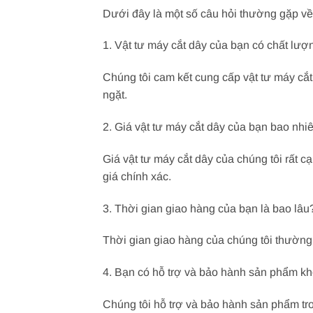
Dưới đây là một số câu hỏi thường gặp về
1. Vật tư máy cắt dây của bạn có chất lư
Chúng tôi cam kết cung cấp vật tư máy cắt
ngặt.
2. Giá vật tư máy cắt dây của bạn bao nhi
Giá vật tư máy cắt dây của chúng tôi rất c
giá chính xác.
3. Thời gian giao hàng của bạn là bao lâu
Thời gian giao hàng của chúng tôi thường
4. Bạn có hỗ trợ và bảo hành sản phẩm k
Chúng tôi hỗ trợ và bảo hành sản phẩm tr