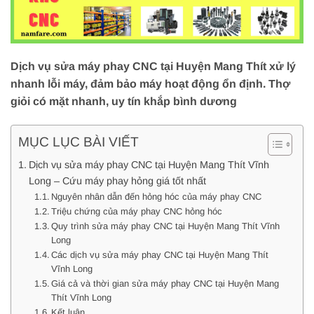
Dịch vụ sửa máy phay CNC tại Huyện Mang Thít xử lý
nhanh lỗi máy, đảm bảo máy hoạt động ổn định. Thợ
giỏi có mặt nhanh, uy tín khắp bình dương
MỤC LỤC BÀI VIẾT
Dịch vụ sửa máy phay CNC tại Huyện Mang Thít Vĩnh
Long – Cứu máy phay hỏng giá tốt nhất
Nguyên nhân dẫn đến hỏng hóc của máy phay CNC
Triệu chứng của máy phay CNC hỏng hóc
Quy trình sửa máy phay CNC tại Huyện Mang Thít Vĩnh
Long
Các dịch vụ sửa máy phay CNC tại Huyện Mang Thít
Vĩnh Long
Giá cả và thời gian sửa máy phay CNC tại Huyện Mang
Thít Vĩnh Long
Kết luận