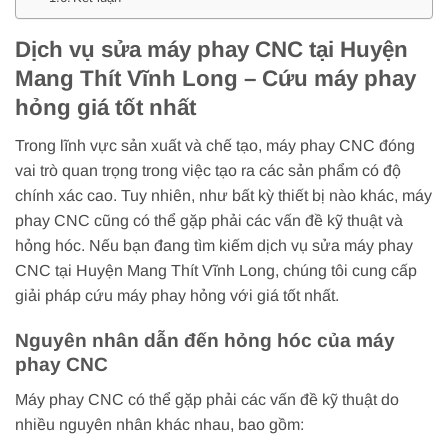
Dịch vụ sửa máy phay CNC tại Huyện
Mang Thít Vĩnh Long – Cứu máy phay
hỏng giá tốt nhất
Trong lĩnh vực sản xuất và chế tạo, máy phay CNC đóng
vai trò quan trọng trong việc tạo ra các sản phẩm có độ
chính xác cao. Tuy nhiên, như bất kỳ thiết bị nào khác, máy
phay CNC cũng có thể gặp phải các vấn đề kỹ thuật và
hỏng hóc. Nếu bạn đang tìm kiếm dịch vụ sửa máy phay
CNC tại Huyện Mang Thít Vĩnh Long, chúng tôi cung cấp
giải pháp cứu máy phay hỏng với giá tốt nhất.
Nguyên nhân dẫn đến hỏng hóc của máy
phay CNC
Máy phay CNC có thể gặp phải các vấn đề kỹ thuật do
nhiều nguyên nhân khác nhau, bao gồm: