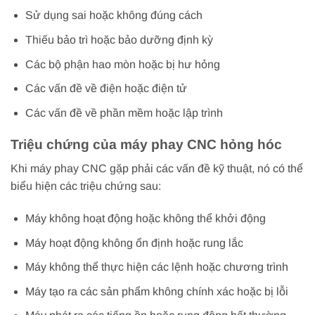
Sử dụng sai hoặc không đúng cách
Thiếu bảo trì hoặc bảo dưỡng định kỳ
Các bộ phận hao mòn hoặc bị hư hỏng
Các vấn đề về điện hoặc điện tử
Các vấn đề về phần mềm hoặc lập trình
Triệu chứng của máy phay CNC hỏng hóc
Khi máy phay CNC gặp phải các vấn đề kỹ thuật, nó có thể
biểu hiện các triệu chứng sau:
Máy không hoạt động hoặc không thể khởi động
Máy hoạt động không ổn định hoặc rung lắc
Máy không thể thực hiện các lệnh hoặc chương trình
Máy tạo ra các sản phẩm không chính xác hoặc bị lỗi