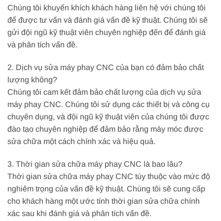
Chúng tôi khuyến khích khách hàng liên hệ với chúng tôi
để được tư vấn và đánh giá vấn đề kỹ thuật. Chúng tôi sẽ
gửi đội ngũ kỹ thuật viên chuyên nghiệp đến để đánh giá
và phân tích vấn đề.
2. Dịch vụ sửa máy phay CNC của bạn có đảm bảo chất
lượng không?
Chúng tôi cam kết đảm bảo chất lượng của dịch vụ sửa
máy phay CNC. Chúng tôi sử dụng các thiết bị và công cụ
chuyên dụng, và đội ngũ kỹ thuật viên của chúng tôi được
đào tạo chuyên nghiệp để đảm bảo rằng máy móc được
sửa chữa một cách chính xác và hiệu quả.
3. Thời gian sửa chữa máy phay CNC là bao lâu?
Thời gian sửa chữa máy phay CNC tùy thuộc vào mức độ
nghiêm trọng của vấn đề kỹ thuật. Chúng tôi sẽ cung cấp
cho khách hàng một ước tính thời gian sửa chữa chính
xác sau khi đánh giá và phân tích vấn đề.