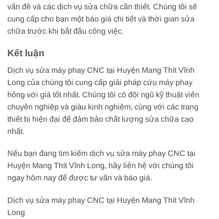
vấn đề và các dịch vụ sửa chữa cần thiết. Chúng tôi sẽ
cung cấp cho bạn một báo giá chi tiết và thời gian sửa
chữa trước khi bắt đầu công việc.
Kết luận
Dịch vụ sửa máy phay CNC tại Huyện Mang Thít Vĩnh
Long của chúng tôi cung cấp giải pháp cứu máy phay
hỏng với giá tốt nhất. Chúng tôi có đội ngũ kỹ thuật viên
chuyên nghiệp và giàu kinh nghiệm, cùng với các trang
thiết bị hiện đại để đảm bảo chất lượng sửa chữa cao
nhất.
Nếu bạn đang tìm kiếm dịch vụ sửa máy phay CNC tại
Huyện Mang Thít Vĩnh Long, hãy liên hệ với chúng tôi
ngay hôm nay để được tư vấn và báo giá.
Dịch vụ sửa máy phay CNC tại Huyện Mang Thít Vĩnh
Long