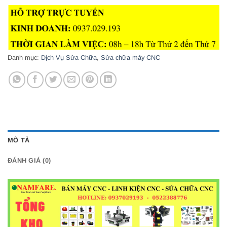
Danh mục:
Dịch Vụ Sửa Chữa
,
Sửa chữa máy CNC
MÔ TẢ
ĐÁNH GIÁ (0)