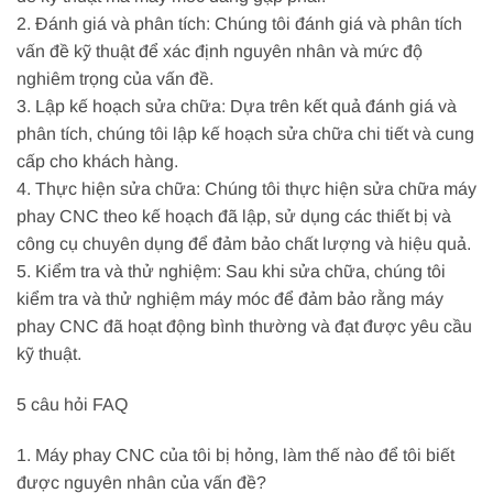
2. Đánh giá và phân tích: Chúng tôi đánh giá và phân tích
vấn đề kỹ thuật để xác định nguyên nhân và mức độ
nghiêm trọng của vấn đề.
3. Lập kế hoạch sửa chữa: Dựa trên kết quả đánh giá và
phân tích, chúng tôi lập kế hoạch sửa chữa chi tiết và cung
cấp cho khách hàng.
4. Thực hiện sửa chữa: Chúng tôi thực hiện sửa chữa máy
phay CNC theo kế hoạch đã lập, sử dụng các thiết bị và
công cụ chuyên dụng để đảm bảo chất lượng và hiệu quả.
5. Kiểm tra và thử nghiệm: Sau khi sửa chữa, chúng tôi
kiểm tra và thử nghiệm máy móc để đảm bảo rằng máy
phay CNC đã hoạt động bình thường và đạt được yêu cầu
kỹ thuật.
5 câu hỏi FAQ
1. Máy phay CNC của tôi bị hỏng, làm thế nào để tôi biết
được nguyên nhân của vấn đề?