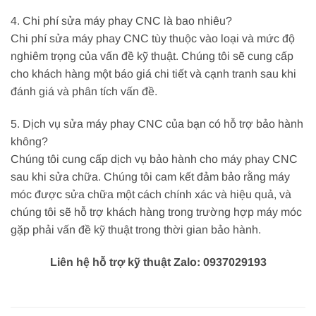
4. Chi phí sửa máy phay CNC là bao nhiêu?
Chi phí sửa máy phay CNC tùy thuộc vào loại và mức độ
nghiêm trọng của vấn đề kỹ thuật. Chúng tôi sẽ cung cấp
cho khách hàng một báo giá chi tiết và cạnh tranh sau khi
đánh giá và phân tích vấn đề.
5. Dịch vụ sửa máy phay CNC của bạn có hỗ trợ bảo hành
không?
Chúng tôi cung cấp dịch vụ bảo hành cho máy phay CNC
sau khi sửa chữa. Chúng tôi cam kết đảm bảo rằng máy
móc được sửa chữa một cách chính xác và hiệu quả, và
chúng tôi sẽ hỗ trợ khách hàng trong trường hợp máy móc
gặp phải vấn đề kỹ thuật trong thời gian bảo hành.
Liên hệ hỗ trợ kỹ thuật Zalo: 0937029193