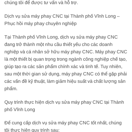
chúng tôi để được tư vấn và hỗ trợ.
Dịch vụ sửa máy phay CNC tại Thành phố Vĩnh Long –
Phục hồi máy phay chuyên nghiệp
Tại Thành phố Vĩnh Long, dịch vụ sửa máy phay CNC
đang trở thành một nhu cầu thiết yếu cho các doanh
nghiệp và cá nhân sở hữu máy phay CNC. Máy phay CNC
là một thiết bị quan trọng trong ngành công nghiệp chế tạo,
giúp tạo ra các sản phẩm chính xác và tinh tế. Tuy nhiên,
sau một thời gian sử dụng, máy phay CNC có thể gặp phải
các vấn đề kỹ thuật, làm giảm hiệu suất và chất lượng sản
phẩm.
Quy trình thực hiện dịch vụ sửa máy phay CNC tại Thành
phố Vĩnh Long
Để cung cấp dịch vụ sửa máy phay CNC tốt nhất, chúng
tôi thực hiện quy trình sau: