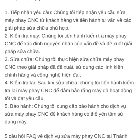
1. Tiếp nhận yêu cầu: Chúng tôi tiếp nhận yêu cầu sửa
máy phay CNC từ khách hàng và tiến hành tư vấn về các
giải pháp sửa chữa phù hợp.
2. Kiểm tra máy: Chúng tôi tiến hành kiểm tra máy phay
CNC để xác định nguyên nhân của vấn đề và đề xuất giải
pháp sửa chữa.
3. Sửa chữa: Chúng tôi thực hiện sửa chữa máy phay
CNC theo giải pháp đã đề xuất, sử dụng các linh kiện
chính hãng và công nghệ hiện đại.
4. Kiểm tra lại: Sau khi sửa chữa, chúng tôi tiến hành kiểm
tra lại máy phay CNC để đảm bảo rằng máy đã hoạt động
tốt và đạt yêu cầu.
5. Bảo hành: Chúng tôi cung cấp bảo hành cho dịch vụ
sửa máy phay CNC để khách hàng có thể yên tâm sử
dụng máy.
5 câu hỏi FAQ về dịch vụ sửa máy phay CNC tại Thành