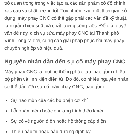
trò quan trọng trong việc tạo ra các sản phẩm có độ chính
xác cao và chất lượng tốt. Tuy nhiên, sau một thời gian sử
dụng, máy phay CNC có thể gặp phải các vấn đề kỹ thuật,
làm giảm hiệu suất và chất lượng công việc. Để giải quyết
vấn đề này, dịch vụ sửa máy phay CNC tại Thành phố
Vĩnh Long ra đời, cung cấp giải pháp phục hồi máy phay
chuyên nghiệp và hiệu quả.
Nguyên nhân dẫn đến sự cố máy phay CNC
Máy phay CNC là một hệ thống phức tạp, bao gồm nhiều
bộ phận và linh kiện điện tử. Do đó, có nhiều nguyên nhân
có thể dẫn đến sự cố máy phay CNC, bao gồm:
Sự hao mòn của các bộ phận cơ khí
Lỗi phần mềm hoặc chương trình điều khiển
Sự cố về nguồn điện hoặc hệ thống cấp điện
Thiếu bảo trì hoặc bảo dưỡng định kỳ