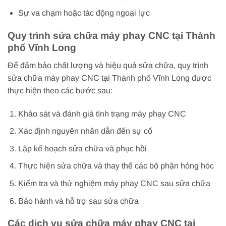
Sự va chạm hoặc tác động ngoại lực
Quy trình sửa chữa máy phay CNC tại Thành
phố Vĩnh Long
Để đảm bảo chất lượng và hiệu quả sửa chữa, quy trình
sửa chữa máy phay CNC tại Thành phố Vĩnh Long được
thực hiện theo các bước sau:
Khảo sát và đánh giá tình trạng máy phay CNC
Xác định nguyên nhân dẫn đến sự cố
Lập kế hoạch sửa chữa và phục hồi
Thực hiện sửa chữa và thay thế các bộ phận hỏng hóc
Kiểm tra và thử nghiệm máy phay CNC sau sửa chữa
Bảo hành và hỗ trợ sau sửa chữa
Các dịch vụ sửa chữa máy phay CNC tại