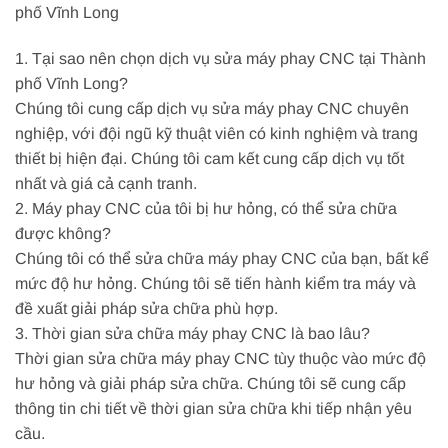
phố Vĩnh Long
1. Tại sao nên chọn dịch vụ sửa máy phay CNC tại Thành
phố Vĩnh Long?
Chúng tôi cung cấp dịch vụ sửa máy phay CNC chuyên
nghiệp, với đội ngũ kỹ thuật viên có kinh nghiệm và trang
thiết bị hiện đại. Chúng tôi cam kết cung cấp dịch vụ tốt
nhất và giá cả cạnh tranh.
2. Máy phay CNC của tôi bị hư hỏng, có thể sửa chữa
được không?
Chúng tôi có thể sửa chữa máy phay CNC của bạn, bất kể
mức độ hư hỏng. Chúng tôi sẽ tiến hành kiểm tra máy và
đề xuất giải pháp sửa chữa phù hợp.
3. Thời gian sửa chữa máy phay CNC là bao lâu?
Thời gian sửa chữa máy phay CNC tùy thuộc vào mức độ
hư hỏng và giải pháp sửa chữa. Chúng tôi sẽ cung cấp
thông tin chi tiết về thời gian sửa chữa khi tiếp nhận yêu
cầu.