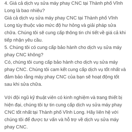
4. Giá cả dịch vụ sửa máy phay CNC tại Thành phố Vĩnh
Long là bao nhiêu?
Giá cả dịch vụ sửa máy phay CNC tại Thành phố Vĩnh
Long tùy thuộc vào mức độ hư hỏng và giải pháp sửa
chữa. Chúng tôi sẽ cung cấp thông tin chi tiết về giá cả khi
tiếp nhận yêu cầu.
5. Chúng tôi có cung cấp bảo hành cho dịch vụ sửa máy
phay CNC không?
Có, chúng tôi cung cấp bảo hành cho dịch vụ sửa máy
phay CNC. Chúng tôi cam kết cung cấp dịch vụ tốt nhất và
đảm bảo rằng máy phay CNC của bạn sẽ hoạt động tốt
sau khi sửa chữa.
Với đội ngũ kỹ thuật viên có kinh nghiệm và trang thiết bị
hiện đại, chúng tôi tự tin cung cấp dịch vụ sửa máy phay
CNC tốt nhất tại Thành phố Vĩnh Long. Hãy liên hệ với
chúng tôi để được tư vấn và hỗ trợ về dịch vụ sửa máy
phay CNC.