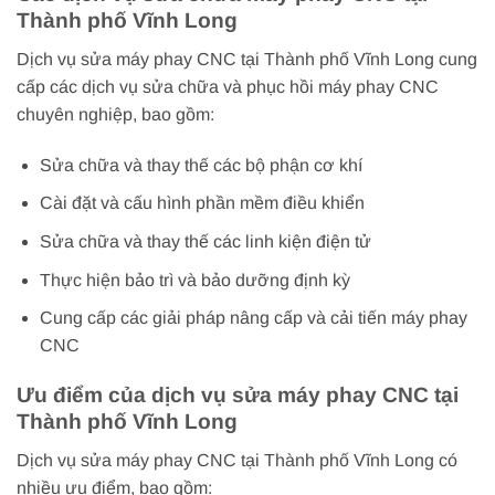
Thành phố Vĩnh Long
Dịch vụ sửa máy phay CNC tại Thành phố Vĩnh Long cung
cấp các dịch vụ sửa chữa và phục hồi máy phay CNC
chuyên nghiệp, bao gồm:
Sửa chữa và thay thế các bộ phận cơ khí
Cài đặt và cấu hình phần mềm điều khiển
Sửa chữa và thay thế các linh kiện điện tử
Thực hiện bảo trì và bảo dưỡng định kỳ
Cung cấp các giải pháp nâng cấp và cải tiến máy phay
CNC
Ưu điểm của dịch vụ sửa máy phay CNC tại
Thành phố Vĩnh Long
Dịch vụ sửa máy phay CNC tại Thành phố Vĩnh Long có
nhiều ưu điểm, bao gồm: