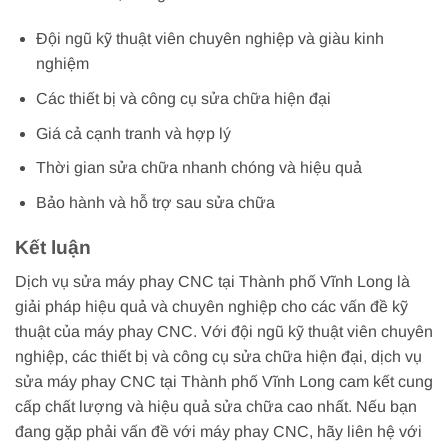
Đội ngũ kỹ thuật viên chuyên nghiệp và giàu kinh
nghiệm
Các thiết bị và công cụ sửa chữa hiện đại
Giá cả cạnh tranh và hợp lý
Thời gian sửa chữa nhanh chóng và hiệu quả
Bảo hành và hỗ trợ sau sửa chữa
Kết luận
Dịch vụ sửa máy phay CNC tại Thành phố Vĩnh Long là
giải pháp hiệu quả và chuyên nghiệp cho các vấn đề kỹ
thuật của máy phay CNC. Với đội ngũ kỹ thuật viên chuyên
nghiệp, các thiết bị và công cụ sửa chữa hiện đại, dịch vụ
sửa máy phay CNC tại Thành phố Vĩnh Long cam kết cung
cấp chất lượng và hiệu quả sửa chữa cao nhất. Nếu bạn
đang gặp phải vấn đề với máy phay CNC, hãy liên hệ với