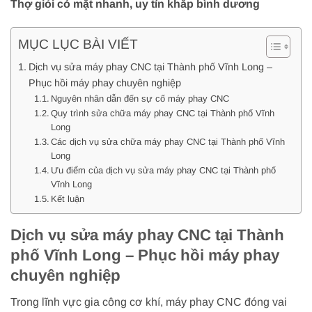
Thợ giỏi có mặt nhanh, uy tín khắp bình dương
MỤC LỤC BÀI VIẾT
Dịch vụ sửa máy phay CNC tại Thành phố Vĩnh Long –
Phục hồi máy phay chuyên nghiệp
Nguyên nhân dẫn đến sự cố máy phay CNC
Quy trình sửa chữa máy phay CNC tại Thành phố Vĩnh
Long
Các dịch vụ sửa chữa máy phay CNC tại Thành phố Vĩnh
Long
Ưu điểm của dịch vụ sửa máy phay CNC tại Thành phố
Vĩnh Long
Kết luận
Dịch vụ sửa máy phay CNC tại Thành
phố Vĩnh Long – Phục hồi máy phay
chuyên nghiệp
Trong lĩnh vực gia công cơ khí, máy phay CNC đóng vai