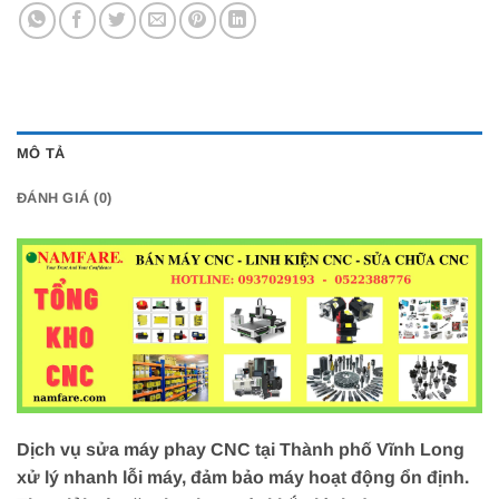
MÔ TẢ
ĐÁNH GIÁ (0)
Dịch vụ sửa máy phay CNC tại Thành phố Vĩnh Long
xử lý nhanh lỗi máy, đảm bảo máy hoạt động ổn định.