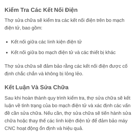
Kiểm Tra Các Kết Nối Điện
Thợ sửa chữa sẽ kiểm tra các kết nối điện trên bo mạch
điện tử, bao gồm:
Kết nối giữa các linh kiện điện tử
Kết nối giữa bo mạch điện tử và các thiết bị khác
Thợ sửa chữa sẽ đảm bảo rằng các kết nối điện được cố
định chắc chắn và không bị lỏng lẻo.
Kết Luận Và Sửa Chữa
Sau khi hoàn thành quy trình kiểm tra, thợ sửa chữa sẽ kết
luận về tình trạng của bo mạch điện tử và xác định các vấn
đề cần sửa chữa. Nếu cần, thợ sửa chữa sẽ tiến hành sửa
chữa hoặc thay thế các linh kiện điện tử để đảm bảo máy
CNC hoạt động ổn định và hiệu quả.