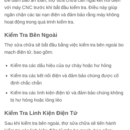
Để đảm bảo an toàn, thợ sửa chữa cần ngắt kết nối điện
với máy CNC trước khi bắt đầu kiểm tra. Điều này giúp
ngăn chặn các tai nạn điện và đảm bảo rằng máy không
hoạt động trong quá trình kiểm tra.
Kiểm Tra Bên Ngoài
Thợ sửa chữa sẽ bắt đầu bằng việc kiểm tra bên ngoài bo
mạch điện tử, bao gồm:
Kiểm tra các dấu hiệu của sự cháy hoặc hư hỏng
Kiểm tra các kết nối điện và đảm bảo chúng được cố
định chắc chắn
Kiểm tra các linh kiện điện tử và đảm bảo chúng không
bị hư hỏng hoặc lỏng lẻo
Kiểm Tra Linh Kiện Điện Tử
Sau khi kiểm tra bên ngoài, thợ sửa chữa sẽ tiến hành