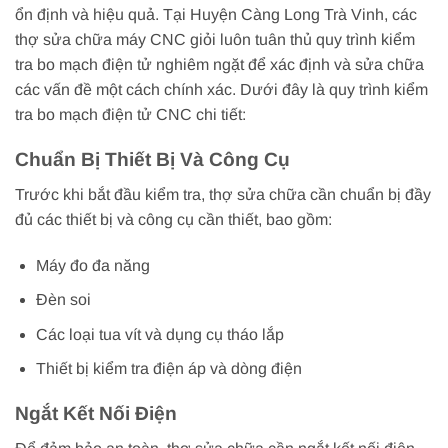
ổn định và hiệu quả. Tại Huyện Càng Long Trà Vinh, các
thợ sửa chữa máy CNC giỏi luôn tuân thủ quy trình kiểm
tra bo mạch điện tử nghiêm ngặt để xác định và sửa chữa
các vấn đề một cách chính xác. Dưới đây là quy trình kiểm
tra bo mạch điện tử CNC chi tiết:
Chuẩn Bị Thiết Bị Và Công Cụ
Trước khi bắt đầu kiểm tra, thợ sửa chữa cần chuẩn bị đầy
đủ các thiết bị và công cụ cần thiết, bao gồm:
Máy đo đa năng
Đèn soi
Các loại tua vít và dụng cụ tháo lắp
Thiết bị kiểm tra điện áp và dòng điện
Ngắt Kết Nối Điện