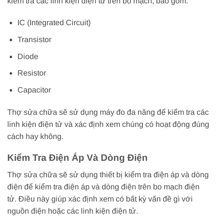
kiểm tra các linh kiện điện tử trên bo mạch, bao gồm:
IC (Integrated Circuit)
Transistor
Diode
Resistor
Capacitor
Thợ sửa chữa sẽ sử dụng máy đo đa năng để kiểm tra các
linh kiện điện tử và xác định xem chúng có hoạt động đúng
cách hay không.
Kiểm Tra Điện Áp Và Dòng Điện
Thợ sửa chữa sẽ sử dụng thiết bị kiểm tra điện áp và dòng
điện để kiểm tra điện áp và dòng điện trên bo mạch điện
tử. Điều này giúp xác định xem có bất kỳ vấn đề gì với
nguồn điện hoặc các linh kiện điện tử.