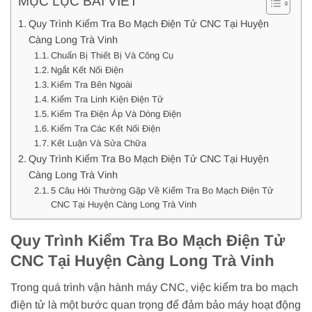
MỤC LỤC BÀI VIẾT
Quy Trình Kiểm Tra Bo Mạch Điện Tử CNC Tại Huyện
Càng Long Trà Vinh
Chuẩn Bị Thiết Bị Và Công Cụ
Ngắt Kết Nối Điện
Kiểm Tra Bên Ngoài
Kiểm Tra Linh Kiện Điện Tử
Kiểm Tra Điện Áp Và Dòng Điện
Kiểm Tra Các Kết Nối Điện
Kết Luận Và Sửa Chữa
Quy Trình Kiểm Tra Bo Mạch Điện Tử CNC Tại Huyện
Càng Long Trà Vinh
5 Câu Hỏi Thường Gặp Về Kiểm Tra Bo Mạch Điện Tử
CNC Tại Huyện Càng Long Trà Vinh
Quy Trình Kiểm Tra Bo Mạch Điện Tử
CNC Tại Huyện Càng Long Trà Vinh
Trong quá trình vận hành máy CNC, việc kiểm tra bo mạch
điện tử là một bước quan trọng để đảm bảo máy hoạt động