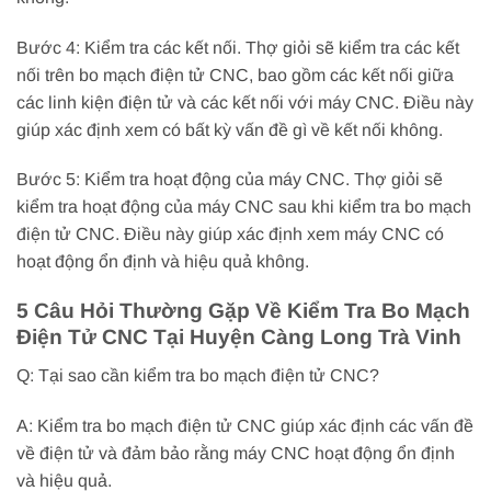
Bước 4: Kiểm tra các kết nối. Thợ giỏi sẽ kiểm tra các kết
nối trên bo mạch điện tử CNC, bao gồm các kết nối giữa
các linh kiện điện tử và các kết nối với máy CNC. Điều này
giúp xác định xem có bất kỳ vấn đề gì về kết nối không.
Bước 5: Kiểm tra hoạt động của máy CNC. Thợ giỏi sẽ
kiểm tra hoạt động của máy CNC sau khi kiểm tra bo mạch
điện tử CNC. Điều này giúp xác định xem máy CNC có
hoạt động ổn định và hiệu quả không.
5 Câu Hỏi Thường Gặp Về Kiểm Tra Bo Mạch
Điện Tử CNC Tại Huyện Càng Long Trà Vinh
Q: Tại sao cần kiểm tra bo mạch điện tử CNC?
A: Kiểm tra bo mạch điện tử CNC giúp xác định các vấn đề
về điện tử và đảm bảo rằng máy CNC hoạt động ổn định
và hiệu quả.