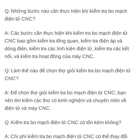
Q: Những bước nào cần thực hiện khi kiểm tra bo mạch
điện tử CNC?
A: Các bước cần thực hiện khi kiểm tra bo mạch điện tử
CNC bao gồm kiểm tra tổng quan, kiểm tra điện áp và
dòng điện, kiểm tra các linh kiện điện tử, kiểm tra các kết
nối, và kiểm tra hoạt động của máy CNC.
Q: Làm thế nào để chọn thợ giỏi kiểm tra bo mạch điện tử
CNC?
A: Để chọn thợ giỏi kiểm tra bo mạch điện tử CNC, bạn
nên tìm kiếm các thợ có kinh nghiệm và chuyên môn về
điện tử và máy CNC.
Q: Kiểm tra bo mạch điện tử CNC có tốn kém không?
A: Chi phí kiểm tra bo mạch điện tử CNC có thể thay đổi