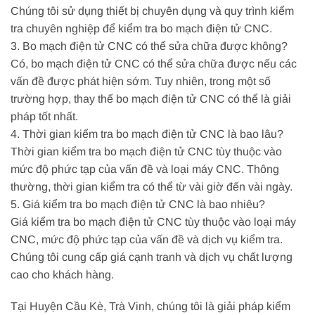
Chúng tôi sử dụng thiết bị chuyên dụng và quy trình kiểm
tra chuyên nghiệp để kiểm tra bo mạch điện tử CNC.
3. Bo mạch điện tử CNC có thể sửa chữa được không?
Có, bo mạch điện tử CNC có thể sửa chữa được nếu các
vấn đề được phát hiện sớm. Tuy nhiên, trong một số
trường hợp, thay thế bo mạch điện tử CNC có thể là giải
pháp tốt nhất.
4. Thời gian kiểm tra bo mạch điện tử CNC là bao lâu?
Thời gian kiểm tra bo mạch điện tử CNC tùy thuộc vào
mức độ phức tạp của vấn đề và loại máy CNC. Thông
thường, thời gian kiểm tra có thể từ vài giờ đến vài ngày.
5. Giá kiểm tra bo mạch điện tử CNC là bao nhiêu?
Giá kiểm tra bo mạch điện tử CNC tùy thuộc vào loại máy
CNC, mức độ phức tạp của vấn đề và dịch vụ kiểm tra.
Chúng tôi cung cấp giá cạnh tranh và dịch vụ chất lượng
cao cho khách hàng.
Tại Huyện Cầu Kè, Trà Vinh, chúng tôi là giải pháp kiểm