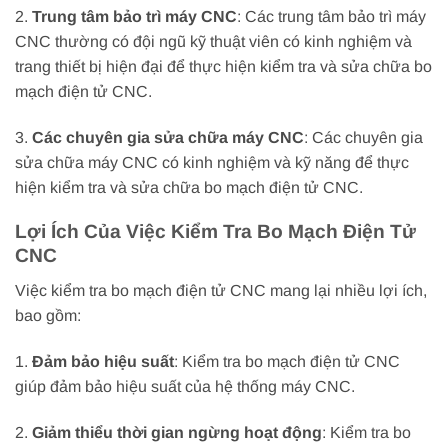
2.
Trung tâm bảo trì máy CNC
: Các trung tâm bảo trì máy
CNC thường có đội ngũ kỹ thuật viên có kinh nghiệm và
trang thiết bị hiện đại để thực hiện kiểm tra và sửa chữa bo
mạch điện tử CNC.
3.
Các chuyên gia sửa chữa máy CNC
: Các chuyên gia
sửa chữa máy CNC có kinh nghiệm và kỹ năng để thực
hiện kiểm tra và sửa chữa bo mạch điện tử CNC.
Lợi Ích Của Việc Kiểm Tra Bo Mạch Điện Tử
CNC
Việc kiểm tra bo mạch điện tử CNC mang lại nhiều lợi ích,
bao gồm:
1.
Đảm bảo hiệu suất
: Kiểm tra bo mạch điện tử CNC
giúp đảm bảo hiệu suất của hệ thống máy CNC.
2.
Giảm thiểu thời gian ngừng hoạt động
: Kiểm tra bo