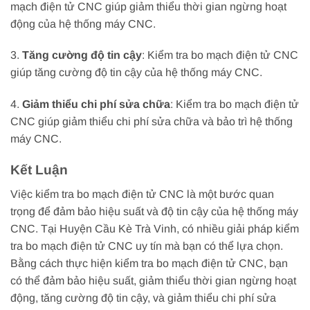
mạch điện tử CNC giúp giảm thiểu thời gian ngừng hoạt
động của hệ thống máy CNC.
3.
Tăng cường độ tin cậy
: Kiểm tra bo mạch điện tử CNC
giúp tăng cường độ tin cậy của hệ thống máy CNC.
4.
Giảm thiểu chi phí sửa chữa
: Kiểm tra bo mạch điện tử
CNC giúp giảm thiểu chi phí sửa chữa và bảo trì hệ thống
máy CNC.
Kết Luận
Việc kiểm tra bo mạch điện tử CNC là một bước quan
trọng để đảm bảo hiệu suất và độ tin cậy của hệ thống máy
CNC. Tại Huyện Cầu Kè Trà Vinh, có nhiều giải pháp kiểm
tra bo mạch điện tử CNC uy tín mà bạn có thể lựa chọn.
Bằng cách thực hiện kiểm tra bo mạch điện tử CNC, bạn
có thể đảm bảo hiệu suất, giảm thiểu thời gian ngừng hoạt
động, tăng cường độ tin cậy, và giảm thiểu chi phí sửa