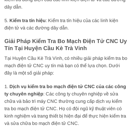
dây dẫn.
5.
Kiểm tra tín hiệu
: Kiểm tra tín hiệu của các linh kiện
điện tử và các đường dây dẫn.
Giải Pháp Kiểm Tra Bo Mạch Điện Tử CNC Uy
Tín Tại Huyện Cầu Kè Trà Vinh
Tại Huyện Cầu Kè Trà Vinh, có nhiều giải pháp kiểm tra bo
mạch điện tử CNC uy tín mà bạn có thể lựa chọn. Dưới
đây là một số giải pháp:
1.
Dịch vụ kiểm tra bo mạch điện tử CNC của các công
ty chuyên nghiệp
: Các công ty chuyên nghiệp về sửa
chữa và bảo trì máy CNC thường cung cấp dịch vụ kiểm
tra bo mạch điện tử CNC. Họ có đội ngũ kỹ thuật viên có
kinh nghiệm và trang thiết bị hiện đại để thực hiện kiểm tra
và sửa chữa bo mạch điện tử CNC.