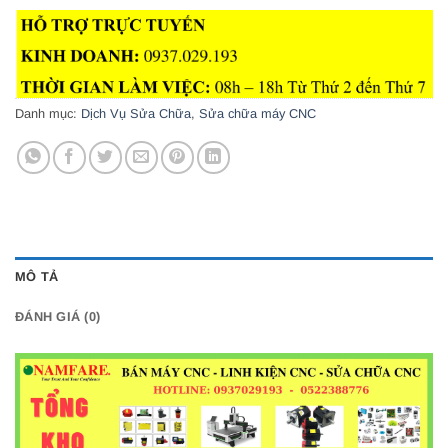
Danh mục:
Dịch Vụ Sửa Chữa
,
Sửa chữa máy CNC
MÔ TẢ
ĐÁNH GIÁ (0)