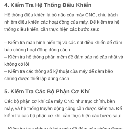
4. Kiểm Tra Hệ Thống Điều Khiển
Hệ thống điều khiển là bộ não của máy CNC, chịu trách
nhiệm điều khiển các hoạt động của máy. Để kiểm tra hệ
thống điều khiển, cần thực hiện các bước sau:
– Kiểm tra màn hình hiển thị và các nút điều khiển để đảm
bảo chúng hoạt động đúng cách
– Kiểm tra hệ thống phần mềm để đảm bảo nó cập nhật và
không có lỗi
– Kiểm tra các thông số kỹ thuật của máy để đảm bảo
chúng được thiết lập đúng cách
5. Kiểm Tra Các Bộ Phận Cơ Khí
Các bộ phận cơ khí của máy CNC như trục chính, bàn
máy, và hệ thống truyền động cũng cần được kiểm tra. Để
kiểm tra các bộ phận cơ khí, cần thực hiện các bước sau:
– Kiểm tra trục chính và bàn máy để đảm bảo chúng được