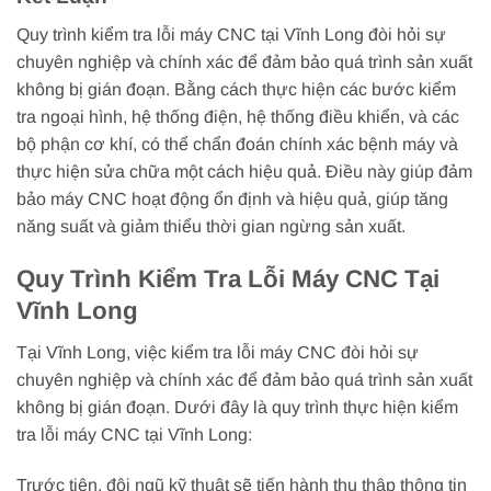
Quy trình kiểm tra lỗi máy CNC tại Vĩnh Long đòi hỏi sự
chuyên nghiệp và chính xác để đảm bảo quá trình sản xuất
không bị gián đoạn. Bằng cách thực hiện các bước kiểm
tra ngoại hình, hệ thống điện, hệ thống điều khiển, và các
bộ phận cơ khí, có thể chẩn đoán chính xác bệnh máy và
thực hiện sửa chữa một cách hiệu quả. Điều này giúp đảm
bảo máy CNC hoạt động ổn định và hiệu quả, giúp tăng
năng suất và giảm thiểu thời gian ngừng sản xuất.
Quy Trình Kiểm Tra Lỗi Máy CNC Tại
Vĩnh Long
Tại Vĩnh Long, việc kiểm tra lỗi máy CNC đòi hỏi sự
chuyên nghiệp và chính xác để đảm bảo quá trình sản xuất
không bị gián đoạn. Dưới đây là quy trình thực hiện kiểm
tra lỗi máy CNC tại Vĩnh Long:
Trước tiên, đội ngũ kỹ thuật sẽ tiến hành thu thập thông tin