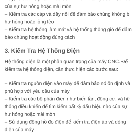
của sự hư hỏng hoặc mài mòn
– Kiểm tra các cáp và dây nối để đảm bảo chúng không bị
hư hỏng hoặc lỏng lẻo
– Kiểm tra hệ thống làm mát và hệ thống thông gió để đảm
bảo chúng hoạt động đúng cách
3. Kiểm Tra Hệ Thống Điện
Hệ thống điện là một phần quan trọng của máy CNC. Để
kiểm tra hệ thống điện, cần thực hiện các bước sau:
– Kiểm tra nguồn điện vào máy để đảm bảo nó ổn định và
phù hợp với yêu cầu của máy
– Kiểm tra các bộ phận điện như biến tần, động cơ, và hệ
thống điều khiển để tìm kiếm bất kỳ dấu hiệu nào của sự
hư hỏng hoặc mài mòn
– Sử dụng đồng hồ đo điện để kiểm tra điện áp và dòng
điện của máy