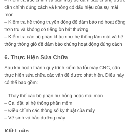
căn chỉnh đúng cách và không có dấu hiệu của sự mài
mòn
– Kiểm tra hệ thống truyền động để đảm bảo nó hoạt động
trơn tru và không có tiếng ồn bất thường
– Kiểm tra các bộ phận khác như hệ thống làm mát và hệ
thống thông gió để đảm bảo chúng hoạt động đúng cách
6. Thực Hiện Sửa Chữa
Sau khi hoàn thành quy trình kiểm tra lỗi máy CNC, cần
thực hiện sửa chữa các vấn đề được phát hiện. Điều này
có thể bao gồm:
– Thay thế các bộ phận hư hỏng hoặc mài mòn
– Cài đặt lại hệ thống phần mềm
– Điều chỉnh các thông số kỹ thuật của máy
– Vệ sinh và bảo dưỡng máy
Kết Luận