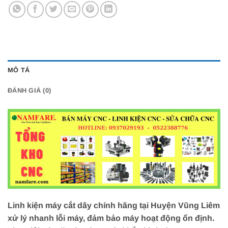
MÔ TẢ
ĐÁNH GIÁ (0)
Linh kiện máy cắt dây chính hãng tại Huyện Vũng Liêm
xử lý nhanh lỗi máy, đảm bảo máy hoạt động ổn định.