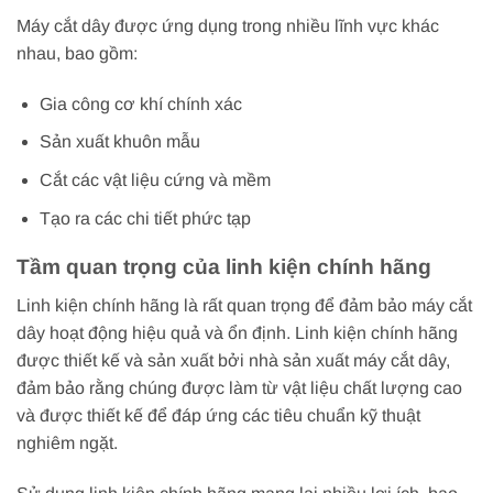
Máy cắt dây được ứng dụng trong nhiều lĩnh vực khác
nhau, bao gồm:
Gia công cơ khí chính xác
Sản xuất khuôn mẫu
Cắt các vật liệu cứng và mềm
Tạo ra các chi tiết phức tạp
Tầm quan trọng của linh kiện chính hãng
Linh kiện chính hãng là rất quan trọng để đảm bảo máy cắt
dây hoạt động hiệu quả và ổn định. Linh kiện chính hãng
được thiết kế và sản xuất bởi nhà sản xuất máy cắt dây,
đảm bảo rằng chúng được làm từ vật liệu chất lượng cao
và được thiết kế để đáp ứng các tiêu chuẩn kỹ thuật
nghiêm ngặt.