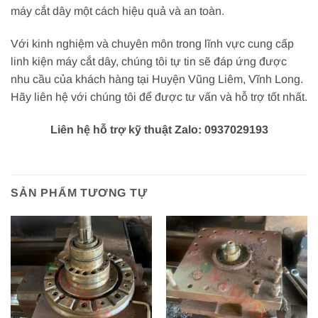
máy cắt dây một cách hiệu quả và an toàn.
Với kinh nghiệm và chuyên môn trong lĩnh vực cung cấp
linh kiện máy cắt dây, chúng tôi tự tin sẽ đáp ứng được
nhu cầu của khách hàng tại Huyện Vũng Liêm, Vĩnh Long.
Hãy liên hệ với chúng tôi để được tư vấn và hỗ trợ tốt nhất.
Liên hệ hỗ trợ kỹ thuật Zalo: 0937029193
SẢN PHẨM TƯƠNG TỰ