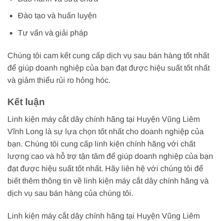
Đào tạo và huấn luyện
Tư vấn và giải pháp
Chúng tôi cam kết cung cấp dịch vụ sau bán hàng tốt nhất
để giúp doanh nghiệp của bạn đạt được hiệu suất tốt nhất
và giảm thiểu rủi ro hỏng hóc.
Kết luận
Linh kiện máy cắt dây chính hãng tại Huyện Vũng Liêm
Vĩnh Long là sự lựa chọn tốt nhất cho doanh nghiệp của
bạn. Chúng tôi cung cấp linh kiện chính hãng với chất
lượng cao và hỗ trợ tận tâm để giúp doanh nghiệp của bạn
đạt được hiệu suất tốt nhất. Hãy liên hệ với chúng tôi để
biết thêm thông tin về linh kiện máy cắt dây chính hãng và
dịch vụ sau bán hàng của chúng tôi.
Linh kiện máy cắt dây chính hãng tại Huyện Vũng Liêm