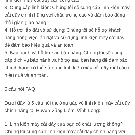
3. Cung cấp linh kiện: Chúng tôi sẽ cung cấp linh kiện máy
cắt dây chính hãng với chất lượng cao và đảm bảo đúng
thời gian giao hàng.
4. Hỗ trợ lắp đặt và sử dụng: Chúng tôi sẽ hỗ trợ khách
hàng trong việc lắp đặt và sử dụng linh kiện máy cắt dây
để đảm bảo hiệu quả và an toàn.
5. Bảo hành và hỗ trợ sau bán hàng: Chúng tôi sẽ cung
cấp dịch vụ bảo hành và hỗ trợ sau bán hàng để đảm bảo
khách hàng có thể sử dụng linh kiện máy cắt dây một cách
hiệu quả và an toàn.
5 câu hỏi FAQ
Dưới đây là 5 câu hỏi thường gặp về linh kiện máy cắt dây
chính hãng tại Huyện Vũng Liêm, Vĩnh Long:
1. Linh kiện máy cắt dây của bạn có chất lượng không?
Chúng tôi cung cấp linh kiện máy cắt dây chính hãng với