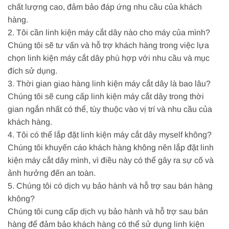
chất lượng cao, đảm bảo đáp ứng nhu cầu của khách
hàng.
2. Tôi cần linh kiện máy cắt dây nào cho máy của mình?
Chúng tôi sẽ tư vấn và hỗ trợ khách hàng trong việc lựa
chọn linh kiện máy cắt dây phù hợp với nhu cầu và mục
đích sử dụng.
3. Thời gian giao hàng linh kiện máy cắt dây là bao lâu?
Chúng tôi sẽ cung cấp linh kiện máy cắt dây trong thời
gian ngắn nhất có thể, tùy thuộc vào vị trí và nhu cầu của
khách hàng.
4. Tôi có thể lắp đặt linh kiện máy cắt dây myself không?
Chúng tôi khuyến cáo khách hàng không nên lắp đặt linh
kiện máy cắt dây mình, vì điều này có thể gây ra sự cố và
ảnh hưởng đến an toàn.
5. Chúng tôi có dịch vụ bảo hành và hỗ trợ sau bán hàng
không?
Chúng tôi cung cấp dịch vụ bảo hành và hỗ trợ sau bán
hàng để đảm bảo khách hàng có thể sử dụng linh kiện