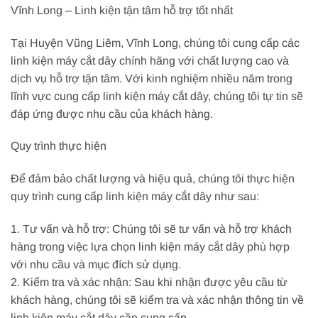
Vĩnh Long – Linh kiện tận tâm hỗ trợ tốt nhất
Tại Huyện Vũng Liêm, Vĩnh Long, chúng tôi cung cấp các
linh kiện máy cắt dây chính hãng với chất lượng cao và
dịch vụ hỗ trợ tận tâm. Với kinh nghiệm nhiều năm trong
lĩnh vực cung cấp linh kiện máy cắt dây, chúng tôi tự tin sẽ
đáp ứng được nhu cầu của khách hàng.
Quy trình thực hiện
Để đảm bảo chất lượng và hiệu quả, chúng tôi thực hiện
quy trình cung cấp linh kiện máy cắt dây như sau:
1. Tư vấn và hỗ trợ: Chúng tôi sẽ tư vấn và hỗ trợ khách
hàng trong việc lựa chọn linh kiện máy cắt dây phù hợp
với nhu cầu và mục đích sử dụng.
2. Kiểm tra và xác nhận: Sau khi nhận được yêu cầu từ
khách hàng, chúng tôi sẽ kiểm tra và xác nhận thông tin về
linh kiện máy cắt dây cần cung cấp.