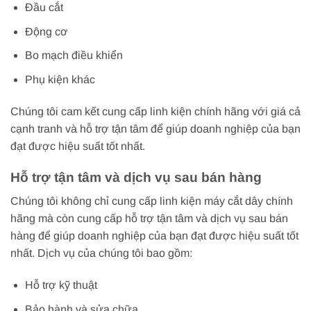
Đầu cắt
Động cơ
Bo mạch điều khiển
Phụ kiện khác
Chúng tôi cam kết cung cấp linh kiện chính hãng với giá cả
cạnh tranh và hỗ trợ tận tâm để giúp doanh nghiệp của bạn
đạt được hiệu suất tốt nhất.
Hỗ trợ tận tâm và dịch vụ sau bán hàng
Chúng tôi không chỉ cung cấp linh kiện máy cắt dây chính
hãng mà còn cung cấp hỗ trợ tận tâm và dịch vụ sau bán
hàng để giúp doanh nghiệp của bạn đạt được hiệu suất tốt
nhất. Dịch vụ của chúng tôi bao gồm:
Hỗ trợ kỹ thuật
Bảo hành và sửa chữa