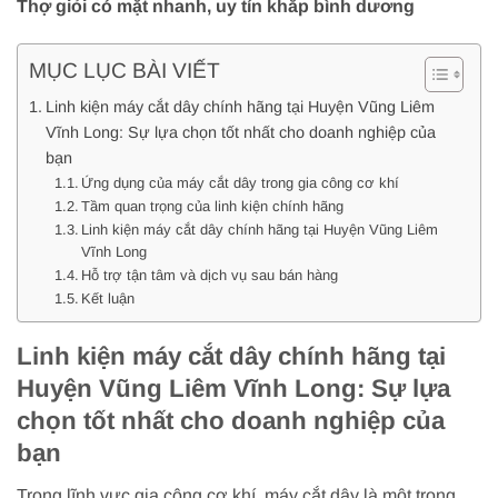
Thợ giỏi có mặt nhanh, uy tín khắp bình dương
MỤC LỤC BÀI VIẾT
Linh kiện máy cắt dây chính hãng tại Huyện Vũng Liêm
Vĩnh Long: Sự lựa chọn tốt nhất cho doanh nghiệp của
bạn
Ứng dụng của máy cắt dây trong gia công cơ khí
Tầm quan trọng của linh kiện chính hãng
Linh kiện máy cắt dây chính hãng tại Huyện Vũng Liêm
Vĩnh Long
Hỗ trợ tận tâm và dịch vụ sau bán hàng
Kết luận
Linh kiện máy cắt dây chính hãng tại
Huyện Vũng Liêm Vĩnh Long: Sự lựa
chọn tốt nhất cho doanh nghiệp của
bạn
Trong lĩnh vực gia công cơ khí, máy cắt dây là một trong