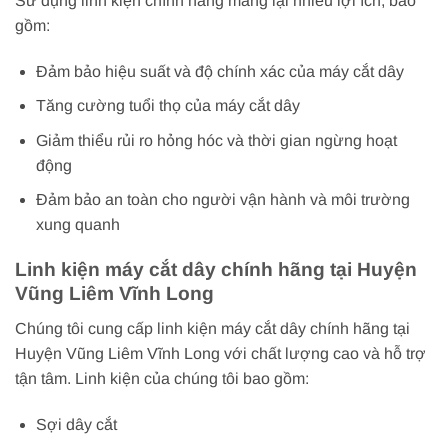
Sử dụng linh kiện chính hãng mang lại nhiều lợi ích, bao
gồm:
Đảm bảo hiệu suất và độ chính xác của máy cắt dây
Tăng cường tuổi thọ của máy cắt dây
Giảm thiểu rủi ro hỏng hóc và thời gian ngừng hoạt
động
Đảm bảo an toàn cho người vận hành và môi trường
xung quanh
Linh kiện máy cắt dây chính hãng tại Huyện
Vũng Liêm Vĩnh Long
Chúng tôi cung cấp linh kiện máy cắt dây chính hãng tại
Huyện Vũng Liêm Vĩnh Long với chất lượng cao và hỗ trợ
tận tâm. Linh kiện của chúng tôi bao gồm:
Sợi dây cắt