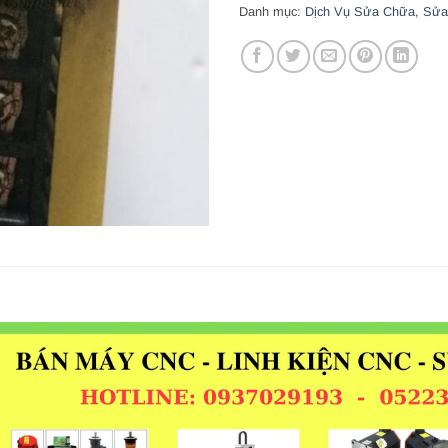
Danh mục:
Dịch Vụ Sửa Chữa
,
Sửa