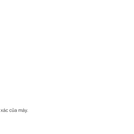
 xác của máy.