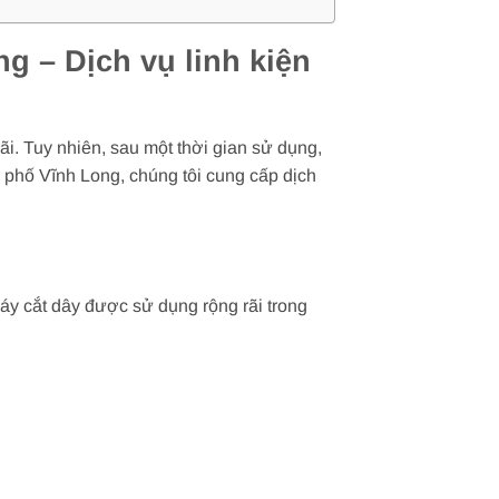
g – Dịch vụ linh kiện
ãi. Tuy nhiên, sau một thời gian sử dụng,
h phố Vĩnh Long, chúng tôi cung cấp dịch
Máy cắt dây được sử dụng rộng rãi trong