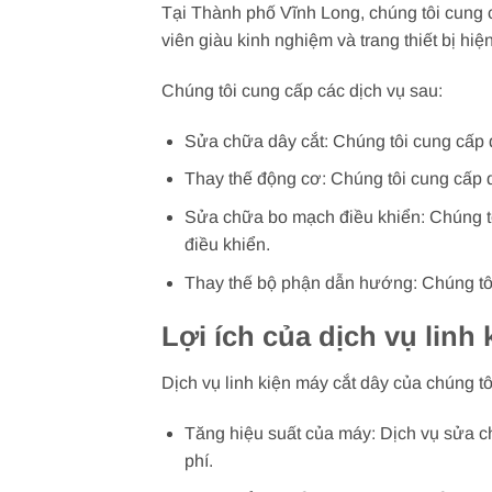
Tại Thành phố Vĩnh Long, chúng tôi cung c
viên giàu kinh nghiệm và trang thiết bị hi
Chúng tôi cung cấp các dịch vụ sau:
Sửa chữa dây cắt: Chúng tôi cung cấp d
Thay thế động cơ: Chúng tôi cung cấp dị
Sửa chữa bo mạch điều khiển: Chúng tôi
điều khiển.
Thay thế bộ phận dẫn hướng: Chúng tôi
Lợi ích của dịch vụ linh
Dịch vụ linh kiện máy cắt dây của chúng t
Tăng hiệu suất của máy: Dịch vụ sửa ch
phí.