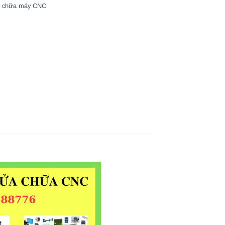
 chữa máy CNC