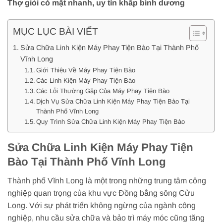
Thợ giỏi có mặt nhanh, uy tín khắp bình dương
MỤC LỤC BÀI VIẾT
Sửa Chữa Linh Kiện Máy Phay Tiện Bào Tại Thành Phố
Vĩnh Long
Giới Thiệu Về Máy Phay Tiện Bào
Các Linh Kiện Máy Phay Tiện Bào
Các Lỗi Thường Gặp Của Máy Phay Tiện Bào
Dịch Vụ Sửa Chữa Linh Kiện Máy Phay Tiện Bào Tại
Thành Phố Vĩnh Long
Quy Trình Sửa Chữa Linh Kiện Máy Phay Tiện Bào
Sửa Chữa Linh Kiện Máy Phay Tiện
Bào Tại Thành Phố Vĩnh Long
Thành phố Vĩnh Long là một trong những trung tâm công
nghiệp quan trọng của khu vực Đồng bằng sông Cửu
Long. Với sự phát triển không ngừng của ngành công
nghiệp, nhu cầu sửa chữa và bảo trì máy móc cũng tăng