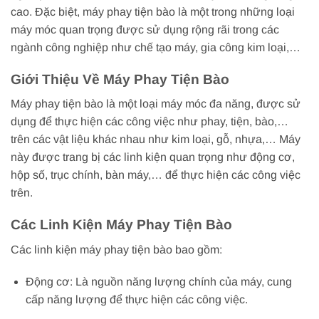
cao. Đặc biệt, máy phay tiện bào là một trong những loại
máy móc quan trọng được sử dụng rộng rãi trong các
ngành công nghiệp như chế tạo máy, gia công kim loại,…
Giới Thiệu Về Máy Phay Tiện Bào
Máy phay tiện bào là một loại máy móc đa năng, được sử
dụng để thực hiện các công việc như phay, tiện, bào,…
trên các vật liệu khác nhau như kim loại, gỗ, nhựa,… Máy
này được trang bị các linh kiện quan trọng như động cơ,
hộp số, trục chính, bàn máy,… để thực hiện các công việc
trên.
Các Linh Kiện Máy Phay Tiện Bào
Các linh kiện máy phay tiện bào bao gồm:
Động cơ: Là nguồn năng lượng chính của máy, cung
cấp năng lượng để thực hiện các công việc.