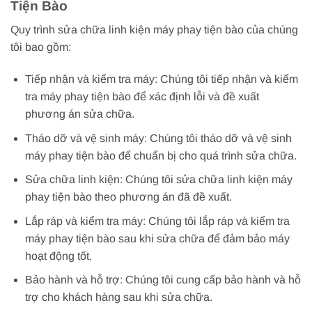
Tiện Bào
Quy trình sửa chữa linh kiện máy phay tiện bào của chúng
tôi bao gồm:
Tiếp nhận và kiểm tra máy: Chúng tôi tiếp nhận và kiểm
tra máy phay tiện bào để xác định lỗi và đề xuất
phương án sửa chữa.
Tháo dỡ và vệ sinh máy: Chúng tôi tháo dỡ và vệ sinh
máy phay tiện bào để chuẩn bị cho quá trình sửa chữa.
Sửa chữa linh kiện: Chúng tôi sửa chữa linh kiện máy
phay tiện bào theo phương án đã đề xuất.
Lắp ráp và kiểm tra máy: Chúng tôi lắp ráp và kiểm tra
máy phay tiện bào sau khi sửa chữa để đảm bảo máy
hoạt động tốt.
Bảo hành và hỗ trợ: Chúng tôi cung cấp bảo hành và hỗ
trợ cho khách hàng sau khi sửa chữa.