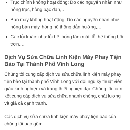
Trục chính không hoạt động: Do các nguyên nhân như
hỏng trục, hỏng bạc đạn,…
Bàn máy không hoạt động: Do các nguyên nhân như
hỏng bàn máy, hỏng hệ thống dẫn hướng,…
Các lỗi khác: như lỗi hệ thống làm mát, lỗi hệ thống bôi
trơn,…
Dịch Vụ Sửa Chữa Linh Kiện Máy Phay Tiện
Bào Tại Thành Phố Vĩnh Long
Chúng tôi cung cấp dịch vụ sửa chữa linh kiện máy phay
tiện bào tại thành phố Vĩnh Long với đội ngũ kỹ thuật viên
giàu kinh nghiệm và trang thiết bị hiện đại. Chúng tôi cam
kết cung cấp dịch vụ sửa chữa nhanh chóng, chất lượng
và giá cả cạnh tranh.
Các dịch vụ sửa chữa linh kiện máy phay tiện bào của
chúng tôi bao gồm: