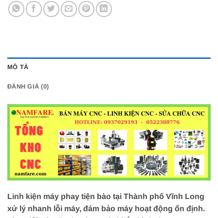
MÔ TẢ
ĐÁNH GIÁ (0)
Linh kiện máy phay tiện bào tại Thành phố Vĩnh Long
xử lý nhanh lỗi máy, đảm bảo máy hoạt động ổn định.