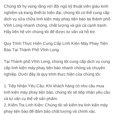
Chúng tôi hy vọng rằng với đội ngũ kỹ thuật viên giàu kinh
nghiệm và trang thiết bị hiện đại, chúng tôi có thể cung cấp
dịch vụ sửa chữa linh kiện máy phay tiện bào tại thành phố
Vĩnh Long nhanh chóng, chất lượng và giá cả cạnh tranh.
Hãy liên hệ với chúng tôi để được tư vấn và hỗ trợ.
Quy Trình Thực Hiện Cung Cấp Linh Kiện Máy Phay Tiện
Bào Tại Thành Phố Vĩnh Long
Tại Thành phố Vĩnh Long, chúng tôi cung cấp dịch vụ cung
cấp linh kiện máy phay tiện bào nhanh chóng và chuyên
nghiệp. Dưới đây là quy trình thực hiện của chúng tôi:
1. Tiếp Nhận Yêu Cầu: Khi khách hàng có nhu cầu mua
linh kiện máy phay tiện bào, chúng tôi sẽ tiếp nhận yêu cầu
và tư vấn cụ thể về sản phẩm.
2. Kiểm Tra Linh Kiện: Chúng tôi sẽ kiểm tra linh kiện máy
phay tiện bào để đảm bảo chất lượng và chính xác.