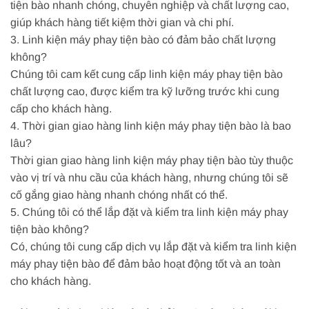
tiện bào nhanh chóng, chuyên nghiệp và chất lượng cao,
giúp khách hàng tiết kiệm thời gian và chi phí.
3. Linh kiện máy phay tiện bào có đảm bảo chất lượng
không?
Chúng tôi cam kết cung cấp linh kiện máy phay tiện bào
chất lượng cao, được kiểm tra kỹ lưỡng trước khi cung
cấp cho khách hàng.
4. Thời gian giao hàng linh kiện máy phay tiện bào là bao
lâu?
Thời gian giao hàng linh kiện máy phay tiện bào tùy thuộc
vào vị trí và nhu cầu của khách hàng, nhưng chúng tôi sẽ
cố gắng giao hàng nhanh chóng nhất có thể.
5. Chúng tôi có thể lắp đặt và kiểm tra linh kiện máy phay
tiện bào không?
Có, chúng tôi cung cấp dịch vụ lắp đặt và kiểm tra linh kiện
máy phay tiện bào để đảm bảo hoạt động tốt và an toàn
cho khách hàng.