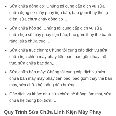
Sửa chữa động cơ: Chúng tôi cung cấp dịch vụ sửa
chữa động cơ máy phay tiện bào, bao gồm thay thế tụ
điện, sửa chữa cháy động cơ,…
Sửa chữa hộp số: Chúng tôi cung cấp dịch vụ sửa
chữa hộp số máy phay tiện bào, bao gồm thay thế bánh
răng, sửa chữa trục,…
Sửa chữa trục chính: Chúng tôi cung cấp dịch vụ sửa
chữa trục chính máy phay tiện bào, bao gồm thay thế
trục, sửa chữa bạc đạn,…
Sửa chữa bàn máy: Chúng tôi cung cấp dịch vụ sửa
chữa bàn máy máy phay tiện bào, bao gồm thay thế bàn
máy, sửa chữa hệ thống dẫn hướng,…
Các dịch vụ khác: như sửa chữa hệ thống làm mát, sửa
chữa hệ thống bôi trơn,…
Quy Trình Sửa Chữa Linh Kiện Máy Phay