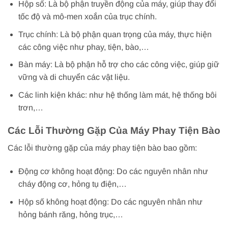
Hộp số: Là bộ phận truyền động của máy, giúp thay đổi
tốc độ và mô-men xoắn của trục chính.
Trục chính: Là bộ phận quan trọng của máy, thực hiện
các công việc như phay, tiện, bào,…
Bàn máy: Là bộ phận hỗ trợ cho các công việc, giúp giữ
vững và di chuyển các vật liệu.
Các linh kiện khác: như hệ thống làm mát, hệ thống bôi
trơn,…
Các Lỗi Thường Gặp Của Máy Phay Tiện Bào
Các lỗi thường gặp của máy phay tiện bào bao gồm:
Động cơ không hoạt động: Do các nguyên nhân như
cháy động cơ, hỏng tụ điện,…
Hộp số không hoạt động: Do các nguyên nhân như
hỏng bánh răng, hỏng trục,…