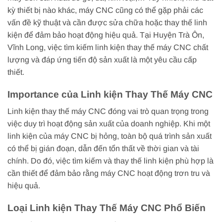
kỳ thiết bị nào khác, máy CNC cũng có thể gặp phải các
vấn đề kỹ thuật và cần được sửa chữa hoặc thay thế linh
kiện để đảm bảo hoạt động hiệu quả. Tại Huyện Trà Ôn,
Vĩnh Long, việc tìm kiếm linh kiện thay thế máy CNC chất
lượng và đáp ứng tiến độ sản xuất là một yêu cầu cấp
thiết.
Importance của Linh kiện Thay Thế Máy CNC
Linh kiện thay thế máy CNC đóng vai trò quan trọng trong
việc duy trì hoạt động sản xuất của doanh nghiệp. Khi một
linh kiện của máy CNC bị hỏng, toàn bộ quá trình sản xuất
có thể bị gián đoạn, dẫn đến tổn thất về thời gian và tài
chính. Do đó, việc tìm kiếm và thay thế linh kiện phù hợp là
cần thiết để đảm bảo rằng máy CNC hoạt động trơn tru và
hiệu quả.
Loại Linh kiện Thay Thế Máy CNC Phổ Biến