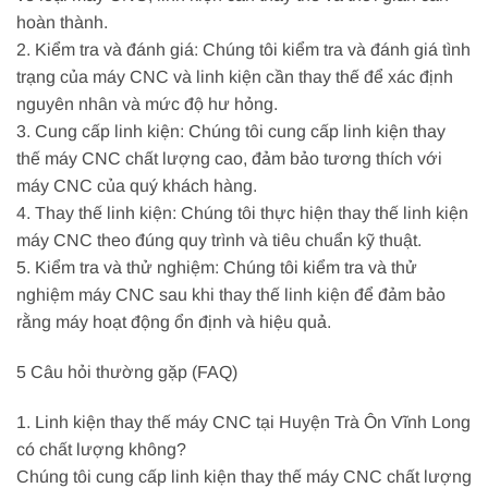
hoàn thành.
2. Kiểm tra và đánh giá: Chúng tôi kiểm tra và đánh giá tình
trạng của máy CNC và linh kiện cần thay thế để xác định
nguyên nhân và mức độ hư hỏng.
3. Cung cấp linh kiện: Chúng tôi cung cấp linh kiện thay
thế máy CNC chất lượng cao, đảm bảo tương thích với
máy CNC của quý khách hàng.
4. Thay thế linh kiện: Chúng tôi thực hiện thay thế linh kiện
máy CNC theo đúng quy trình và tiêu chuẩn kỹ thuật.
5. Kiểm tra và thử nghiệm: Chúng tôi kiểm tra và thử
nghiệm máy CNC sau khi thay thế linh kiện để đảm bảo
rằng máy hoạt động ổn định và hiệu quả.
5 Câu hỏi thường gặp (FAQ)
1. Linh kiện thay thế máy CNC tại Huyện Trà Ôn Vĩnh Long
có chất lượng không?
Chúng tôi cung cấp linh kiện thay thế máy CNC chất lượng