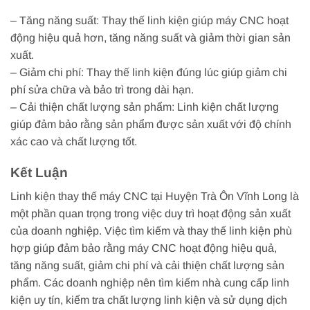
– Tăng năng suất: Thay thế linh kiện giúp máy CNC hoạt
động hiệu quả hơn, tăng năng suất và giảm thời gian sản
xuất.
– Giảm chi phí: Thay thế linh kiện đúng lúc giúp giảm chi
phí sửa chữa và bảo trì trong dài hạn.
– Cải thiện chất lượng sản phẩm: Linh kiện chất lượng
giúp đảm bảo rằng sản phẩm được sản xuất với độ chính
xác cao và chất lượng tốt.
Kết Luận
Linh kiện thay thế máy CNC tại Huyện Trà Ôn Vĩnh Long là
một phần quan trọng trong việc duy trì hoạt động sản xuất
của doanh nghiệp. Việc tìm kiếm và thay thế linh kiện phù
hợp giúp đảm bảo rằng máy CNC hoạt động hiệu quả,
tăng năng suất, giảm chi phí và cải thiện chất lượng sản
phẩm. Các doanh nghiệp nên tìm kiếm nhà cung cấp linh
kiện uy tín, kiểm tra chất lượng linh kiện và sử dụng dịch