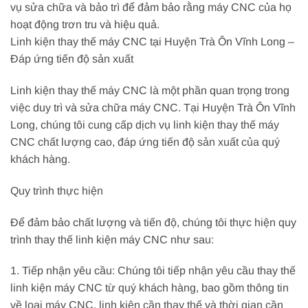
vụ sửa chữa và bảo trì để đảm bảo rằng máy CNC của họ
hoạt động trơn tru và hiệu quả.
Linh kiện thay thế máy CNC tại Huyện Trà Ôn Vĩnh Long –
Đáp ứng tiến độ sản xuất
Linh kiện thay thế máy CNC là một phần quan trọng trong
việc duy trì và sửa chữa máy CNC. Tại Huyện Trà Ôn Vĩnh
Long, chúng tôi cung cấp dịch vụ linh kiện thay thế máy
CNC chất lượng cao, đáp ứng tiến độ sản xuất của quý
khách hàng.
Quy trình thực hiện
Để đảm bảo chất lượng và tiến độ, chúng tôi thực hiện quy
trình thay thế linh kiện máy CNC như sau:
1. Tiếp nhận yêu cầu: Chúng tôi tiếp nhận yêu cầu thay thế
linh kiện máy CNC từ quý khách hàng, bao gồm thông tin
về loại máy CNC, linh kiện cần thay thế và thời gian cần