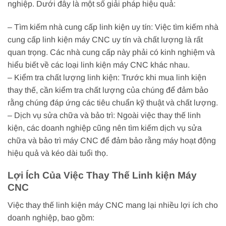
nghiệp. Dưới đây là một số giải pháp hiệu quả:
– Tìm kiếm nhà cung cấp linh kiện uy tín: Việc tìm kiếm nhà
cung cấp linh kiện máy CNC uy tín và chất lượng là rất
quan trọng. Các nhà cung cấp này phải có kinh nghiệm và
hiểu biết về các loại linh kiện máy CNC khác nhau.
– Kiểm tra chất lượng linh kiện: Trước khi mua linh kiện
thay thế, cần kiểm tra chất lượng của chúng để đảm bảo
rằng chúng đáp ứng các tiêu chuẩn kỹ thuật và chất lượng.
– Dịch vụ sửa chữa và bảo trì: Ngoài việc thay thế linh
kiện, các doanh nghiệp cũng nên tìm kiếm dịch vụ sửa
chữa và bảo trì máy CNC để đảm bảo rằng máy hoạt động
hiệu quả và kéo dài tuổi thọ.
Lợi Ích Của Việc Thay Thế Linh kiện Máy
CNC
Việc thay thế linh kiện máy CNC mang lại nhiều lợi ích cho
doanh nghiệp, bao gồm: