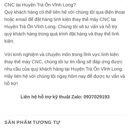
CNC tại Huyện Trà Ôn Vĩnh Long?
Quý khách hàng có thể liên hệ với chúng tôi qua điện thoại
hoặc email để đặt hàng linh kiện thay thế máy CNC tại
Huyện Trà Ôn Vĩnh Long. Chúng tôi sẽ tư vấn và hỗ trợ
quý khách hàng trong quá trình đặt hàng và thay thế linh
kiện.
Với kinh nghiệm và chuyên môn trong lĩnh vực linh kiện
thay thế máy CNC, chúng tôi tự tin rằng sẽ đáp ứng được
nhu cầu của quý khách hàng tại Huyện Trà Ôn Vĩnh Long.
Hãy liên hệ với chúng tôi ngay hôm nay để được tư vấn và
hỗ trợ!
Liên hệ hỗ trợ kỹ thuật Zalo: 0937029193
SẢN PHẨM TƯƠNG TỰ