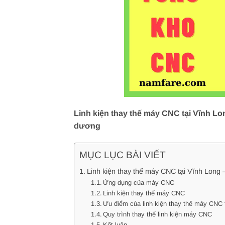
Linh kiện thay thế máy CNC tại Vĩnh Lo
dương
MỤC LỤC BÀI VIẾT
Linh kiện thay thế máy CNC tại Vĩnh Long
Ứng dụng của máy CNC
Linh kiện thay thế máy CNC
Ưu điểm của linh kiện thay thế máy CNC 
Quy trình thay thế linh kiện máy CNC
Kết luận