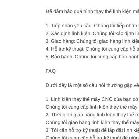
Để đảm bảo quá trình thay thế linh kiện m
1. Tiếp nhận yêu cầu: Chúng tôi tiếp nhận
2. Xác định linh kiện: Chúng tôi xác định l
3. Giao hàng: Chúng tôi giao hàng linh ki
4. Hỗ trợ kỹ thuật: Chúng tôi cung cấp hỗ 
5. Bảo hành: Chúng tôi cung cấp bảo hành
FAQ
Dưới đây là một số câu hỏi thường gặp về 
1. Linh kiện thay thế máy CNC của bạn c
Chúng tôi cung cấp linh kiện thay thế má
2. Thời gian giao hàng linh kiện thay thế
Chúng tôi giao hàng linh kiện thay thế má
3. Tôi cần hỗ trợ kỹ thuật để lắp đặt linh k
Chúng tôi cung cấp hỗ trợ kỹ thuật để giú