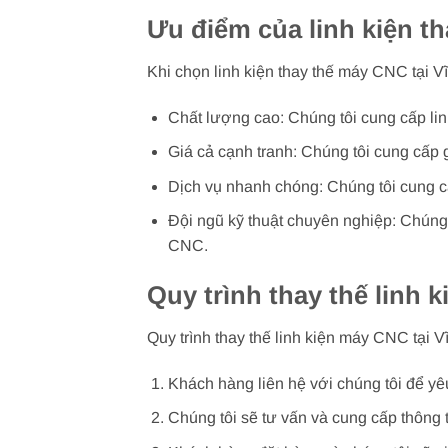
Ưu điểm của linh kiện t
Khi chọn linh kiện thay thế máy CNC tại
Chất lượng cao: Chúng tôi cung cấp li
Giá cả cạnh tranh: Chúng tôi cung cấp g
Dịch vụ nhanh chóng: Chúng tôi cung cấ
Đội ngũ kỹ thuật chuyên nghiệp: Chúng 
CNC.
Quy trình thay thế linh 
Quy trình thay thế linh kiện máy CNC tại 
Khách hàng liên hệ với chúng tôi để yê
Chúng tôi sẽ tư vấn và cung cấp thông t