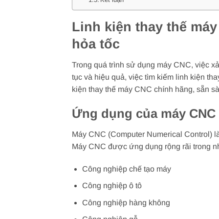
Linh kiện thay thế má
hỏa tốc
Trong quá trình sử dụng máy CNC, việc xảy
tục và hiệu quả, việc tìm kiếm linh kiện t
kiện thay thế máy CNC chính hãng, sẵn s
Ứng dụng của máy CNC
Máy CNC (Computer Numerical Control) là 
Máy CNC được ứng dụng rộng rãi trong n
Công nghiệp chế tạo máy
Công nghiệp ô tô
Công nghiệp hàng không