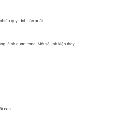
hiều quy trình sản xuất.
 là rất quan trọng. Một số linh kiện thay
ất cao.