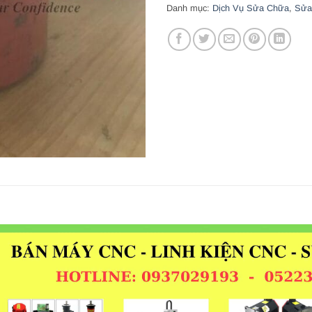
Danh mục:
Dịch Vụ Sửa Chữa
,
Sửa