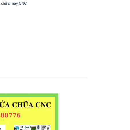
 chữa máy CNC