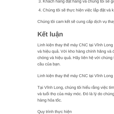
Khách hàng đặt hàng và chúng tôi sẽ g
Chúng tôi sẽ thực hiện việc lắp đặt và 
Chúng tôi cam kết sẽ cung cấp dịch vụ th
Kết luận
Linh kiện thay thế máy CNC tại Vĩnh Long 
và hiệu quả. Với kho hàng chính hãng và 
chóng và hiệu quả. Hãy liên hệ với chúng
cầu của bạn.
Linh kiện thay thế máy CNC tại Vĩnh Long
Tại Vĩnh Long, chúng tôi hiểu rằng việc t
và tuổi thọ của máy móc. Đó là lý do chún
hàng hỏa tốc.
Quy trình thực hiện