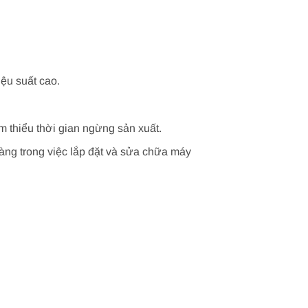
ệu suất cao.
m thiểu thời gian ngừng sản xuất.
hàng trong việc lắp đặt và sửa chữa máy