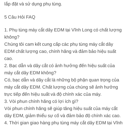
lắp đặt và sử dụng phụ tùng.
5 Câu Hỏi FAQ
1. Phụ tùng máy cắt dây EDM tại Vĩnh Long có chất lượng
không?
Chúng tôi cam kết cung cấp các phụ tùng máy cắt dây
EDM chất lượng cao, chính hãng và đảm bảo hiệu suất
cao.
2. Bạc dẫn và dây cắt có ảnh hưởng đến hiệu suất của
máy cắt dây EDM không?
Có, bạc dẫn và dây cắt là những bộ phận quan trọng của
máy cắt dây EDM. Chất lượng của chúng sẽ ảnh hưởng
trực tiếp đến hiệu suất và độ chính xác của máy.
3. Vòi phun chính hãng có lợi ích gì?
Vòi phun chính hãng sẽ giúp tăng hiệu suất của máy cắt
dây EDM, giảm thiểu sự cố và đảm bảo độ chính xác cao.
4. Thời gian giao hàng phụ tùng máy cắt dây EDM tại Vĩnh