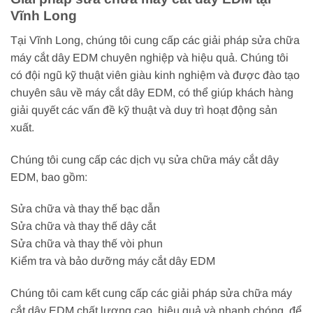
Vĩnh Long
Tại Vĩnh Long, chúng tôi cung cấp các giải pháp sửa chữa
máy cắt dây EDM chuyên nghiệp và hiệu quả. Chúng tôi
có đội ngũ kỹ thuật viên giàu kinh nghiệm và được đào tạo
chuyên sâu về máy cắt dây EDM, có thể giúp khách hàng
giải quyết các vấn đề kỹ thuật và duy trì hoạt động sản
xuất.
Chúng tôi cung cấp các dịch vụ sửa chữa máy cắt dây
EDM, bao gồm:
Sửa chữa và thay thế bạc dẫn
Sửa chữa và thay thế dây cắt
Sửa chữa và thay thế vòi phun
Kiểm tra và bảo dưỡng máy cắt dây EDM
Chúng tôi cam kết cung cấp các giải pháp sửa chữa máy
cắt dây EDM chất lượng cao, hiệu quả và nhanh chóng, để