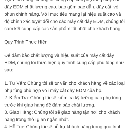
dây EDM chất lượng cao, bao gồm bạc dẫn, dây cắt, vòi
phun chính hãng. Với mục tiêu mang lại hiệu suất cao và
độ chính xác tuyệt đối cho các máy cắt dây EDM, chúng tôi
cam kết cung cấp các sản phẩm tốt nhất cho khách hàng.
Quy Trình Thực Hiện
Để đảm bảo chất lượng và hiệu suất của máy cắt dây
EDM, chúng tôi thực hiện quy trình cung cấp phụ tùng như
sau:
1. Tư Vấn: Chúng tôi sẽ tư vấn cho khách hàng về các loại
phụ tùng phù hợp với máy cắt dây EDM của họ.
2. Kiểm Tra: Chúng tôi sẽ kiểm tra kỹ lưỡng các phụ tùng
trước khi giao hàng để đảm bảo chất lượng.
3. Giao Hàng: Chúng tôi sẽ giao hàng tận nơi cho khách
hàng trong thời gian ngắn nhất.
4. Hỗ Trợ: Chúng tôi sẽ hỗ trợ khách hàng trong quá trình