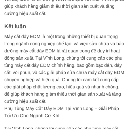
giúp khách hàng giảm thiểu thời gian sản xuất và tăng
cường hiệu suất cắt.
Kết luận
Máy cắt dây EDM là một trong những thiết bị quan trọng
trong ngành công nghiệp chế tạo, và việc sửa chữa và bảo
dưỡng máy cắt dây EDM là rất quan trọng để duy trì hoạt
động sản xuất. Tại Vĩnh Long, chúng tôi cung cấp các phụ
tùng máy cắt dây EDM chính hãng, bao gồm bạc dẫn, dây
cắt, vòi phun, và các giải pháp sửa chữa máy cắt dây EDM
chuyên nghiệp và hiệu quả. Chúng tôi cam kết cung cấp
các giải pháp chất lượng cao, hiệu quả và nhanh chóng,
để giúp khách hàng giảm thiểu thời gian sản xuất và tăng
cường hiệu suất cắt.
Phụ Tùng Máy Cắt Dây EDM Tại Vĩnh Long – Giải Pháp
Tối Ưu Cho Ngành Cơ Khí
Tại Vĩnh Long, chúng tôi cung cấp các phụ tùng máy cắt