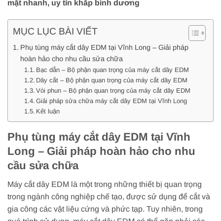
mặt nhanh, uy tín khắp bình dương
MỤC LỤC BÀI VIẾT
Phụ tùng máy cắt dây EDM tại Vĩnh Long – Giải pháp
hoàn hảo cho nhu cầu sửa chữa
Bạc dẫn – Bộ phận quan trọng của máy cắt dây EDM
Dây cắt – Bộ phận quan trọng của máy cắt dây EDM
Vòi phun – Bộ phận quan trọng của máy cắt dây EDM
Giải pháp sửa chữa máy cắt dây EDM tại Vĩnh Long
Kết luận
Phụ tùng máy cắt dây EDM tại Vĩnh
Long – Giải pháp hoàn hảo cho nhu
cầu sửa chữa
Máy cắt dây EDM là một trong những thiết bị quan trọng
trong ngành công nghiệp chế tạo, được sử dụng để cắt và
gia công các vật liệu cứng và phức tạp. Tuy nhiên, trong