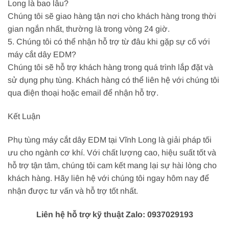
Long là bao lâu?
Chúng tôi sẽ giao hàng tận nơi cho khách hàng trong thời
gian ngắn nhất, thường là trong vòng 24 giờ.
5. Chúng tôi có thể nhận hỗ trợ từ đâu khi gặp sự cố với
máy cắt dây EDM?
Chúng tôi sẽ hỗ trợ khách hàng trong quá trình lắp đặt và
sử dụng phụ tùng. Khách hàng có thể liên hệ với chúng tôi
qua điện thoại hoặc email để nhận hỗ trợ.
Kết Luận
Phụ tùng máy cắt dây EDM tại Vĩnh Long là giải pháp tối
ưu cho ngành cơ khí. Với chất lượng cao, hiệu suất tốt và
hỗ trợ tận tâm, chúng tôi cam kết mang lại sự hài lòng cho
khách hàng. Hãy liên hệ với chúng tôi ngay hôm nay để
nhận được tư vấn và hỗ trợ tốt nhất.
Liên hệ hỗ trợ kỹ thuật Zalo: 0937029193