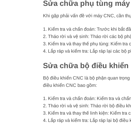
Sửa chữa phụ tùng máy
Khi gặp phải vấn đề với máy CNC, cần th
1. Kiểm tra và chẩn đoán: Trước khi bắt đ
2. Tháo rời và vệ sinh: Tháo rời các bộ p
3. Kiểm tra và thay thế phụ tùng: Kiểm tra
4. Lắp ráp và kiểm tra: Lắp ráp lại các 
Sửa chữa bộ điều khiển
Bộ điều khiển CNC là bộ phận quan trọng
điều khiển CNC bao gồm:
1. Kiểm tra và chẩn đoán: Kiểm tra và chẩ
2. Tháo rời và vệ sinh: Tháo rời bộ điều k
3. Kiểm tra và thay thế linh kiện: Kiểm tra
4. Lắp ráp và kiểm tra: Lắp ráp lại bộ đi