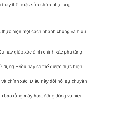
i thay thế hoặc sửa chữa phụ tùng.
c thực hiện một cách nhanh chóng và hiệu
u này giúp xác định chính xác phụ tùng
ử dụng. Điều này có thể được thực hiện
 và chính xác. Điều này đòi hỏi sự chuyên
ảm bảo rằng máy hoạt động đúng và hiệu