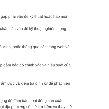
gặp phải vấn đề kỹ thuật hoặc hao mòn.
chặn các vấn đề kỹ thuật nghiêm trọng
à Vinh, hoặc thông qua các trang web và
p đảm bảo độ chính xác và hiệu suất của
ẩm ướt, và kiểm tra định kỳ để phát hiện
 trọng để đảm bảo hoạt động sản xuất
tại địa phương có thể tìm kiếm và thay thế