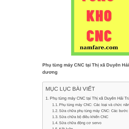
Phụ tùng máy CNC tại Thị xã Duyên Hải 
dương
MỤC LỤC BÀI VIẾT
Phụ tùng máy CNC tại Thị xã Duyên Hải Tr
Phụ tùng máy CNC: Các loại và chức nă
Sửa chữa phụ tùng máy CNC: Các bước
Sửa chữa bộ điều khiển CNC
Sửa chữa động cơ servo
Kết luận