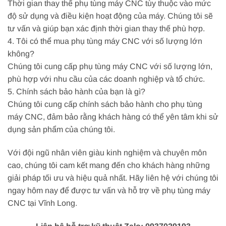
Thời gian thay thế phụ tùng máy CNC tùy thuộc vào mức
độ sử dụng và điều kiện hoạt động của máy. Chúng tôi sẽ
tư vấn và giúp bạn xác định thời gian thay thế phù hợp.
4. Tôi có thể mua phụ tùng máy CNC với số lượng lớn
không?
Chúng tôi cung cấp phụ tùng máy CNC với số lượng lớn,
phù hợp với nhu cầu của các doanh nghiệp và tổ chức.
5. Chính sách bảo hành của bạn là gì?
Chúng tôi cung cấp chính sách bảo hành cho phụ tùng
máy CNC, đảm bảo rằng khách hàng có thể yên tâm khi sử
dụng sản phẩm của chúng tôi.
Với đội ngũ nhân viên giàu kinh nghiệm và chuyên môn
cao, chúng tôi cam kết mang đến cho khách hàng những
giải pháp tối ưu và hiệu quả nhất. Hãy liên hệ với chúng tôi
ngay hôm nay để được tư vấn và hỗ trợ về phụ tùng máy
CNC tại Vĩnh Long.