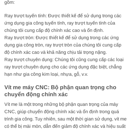
gồm:
Ray trượt tuyến tính: Được thiết kế để sử dụng trong các
ứng dụng gia công tuyến tính, ray trượt tuyến tính của
chúng tôi cung cấp độ chính xác cao và ổn định.
Ray trượt tròn: Được thiết kế để sử dụng trong các ứng
dụng gia công tròn, ray trượt tròn của chúng tôi cung cấp
độ chính xác cao và khả năng chịu tải trọng nặng.
Ray trượt chuyên dụng: Chúng tôi cũng cung cấp các loại
ray trượt chuyên dụng cho các ứng dụng đặc biệt, chẳng
hạn như gia công kim loại, nhựa, gỗ, v.v.
Vít me máy CNC: Bộ phận quan trọng cho
chuyển động chính xác
Vít me là một trong những bộ phận quan trọng của máy
CNC, giúp chuyển động chính xác và ổn định trong quá
trình gia công. Tuy nhiên, sau một thời gian sử dụng, vít me
có thể bị mài mòn, dẫn đến giảm độ chính xác và hiệu suất