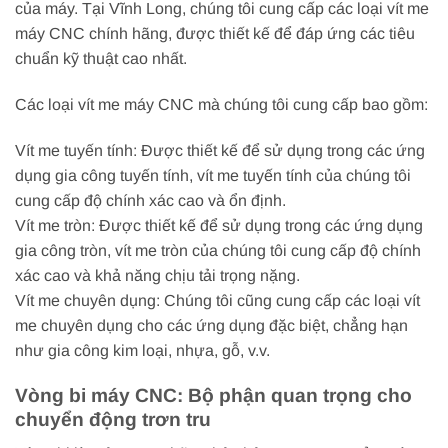
của máy. Tại Vĩnh Long, chúng tôi cung cấp các loại vít me
máy CNC chính hãng, được thiết kế để đáp ứng các tiêu
chuẩn kỹ thuật cao nhất.
Các loại vít me máy CNC mà chúng tôi cung cấp bao gồm:
Vít me tuyến tính: Được thiết kế để sử dụng trong các ứng
dụng gia công tuyến tính, vít me tuyến tính của chúng tôi
cung cấp độ chính xác cao và ổn định.
Vít me tròn: Được thiết kế để sử dụng trong các ứng dụng
gia công tròn, vít me tròn của chúng tôi cung cấp độ chính
xác cao và khả năng chịu tải trọng nặng.
Vít me chuyên dụng: Chúng tôi cũng cung cấp các loại vít
me chuyên dụng cho các ứng dụng đặc biệt, chẳng hạn
như gia công kim loại, nhựa, gỗ, v.v.
Vòng bi máy CNC: Bộ phận quan trọng cho
chuyển động trơn tru