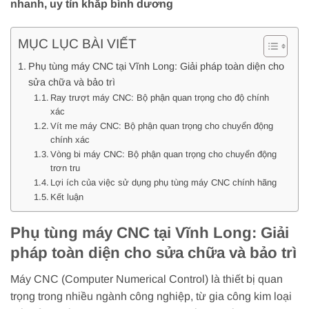
nhanh, uy tín khắp bình dương
MỤC LỤC BÀI VIẾT
Phụ tùng máy CNC tại Vĩnh Long: Giải pháp toàn diện cho
sửa chữa và bảo trì
Ray trượt máy CNC: Bộ phận quan trọng cho độ chính
xác
Vít me máy CNC: Bộ phận quan trọng cho chuyển động
chính xác
Vòng bi máy CNC: Bộ phận quan trọng cho chuyển động
trơn tru
Lợi ích của việc sử dụng phụ tùng máy CNC chính hãng
Kết luận
Phụ tùng máy CNC tại Vĩnh Long: Giải
pháp toàn diện cho sửa chữa và bảo trì
Máy CNC (Computer Numerical Control) là thiết bị quan
trọng trong nhiều ngành công nghiệp, từ gia công kim loại