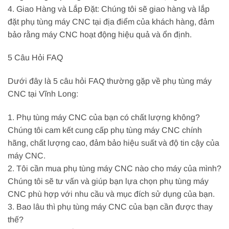
4. Giao Hàng và Lắp Đặt: Chúng tôi sẽ giao hàng và lắp
đặt phụ tùng máy CNC tại địa điểm của khách hàng, đảm
bảo rằng máy CNC hoạt động hiệu quả và ổn định.
5 Câu Hỏi FAQ
Dưới đây là 5 câu hỏi FAQ thường gặp về phụ tùng máy
CNC tại Vĩnh Long:
1. Phụ tùng máy CNC của bạn có chất lượng không?
Chúng tôi cam kết cung cấp phụ tùng máy CNC chính
hãng, chất lượng cao, đảm bảo hiệu suất và độ tin cậy của
máy CNC.
2. Tôi cần mua phụ tùng máy CNC nào cho máy của mình?
Chúng tôi sẽ tư vấn và giúp bạn lựa chọn phụ tùng máy
CNC phù hợp với nhu cầu và mục đích sử dụng của bạn.
3. Bao lâu thì phụ tùng máy CNC của bạn cần được thay
thế?