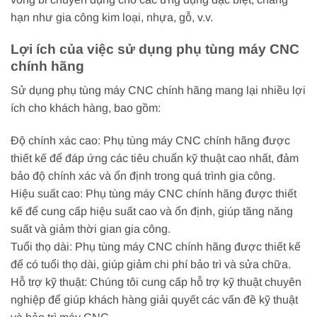
hạn như gia công kim loại, nhựa, gỗ, v.v.
Lợi ích của việc sử dụng phụ tùng máy CNC
chính hãng
Sử dụng phụ tùng máy CNC chính hãng mang lại nhiều lợi
ích cho khách hàng, bao gồm:
Độ chính xác cao: Phụ tùng máy CNC chính hãng được
thiết kế để đáp ứng các tiêu chuẩn kỹ thuật cao nhất, đảm
bảo độ chính xác và ổn định trong quá trình gia công.
Hiệu suất cao: Phụ tùng máy CNC chính hãng được thiết
kế để cung cấp hiệu suất cao và ổn định, giúp tăng năng
suất và giảm thời gian gia công.
Tuổi thọ dài: Phụ tùng máy CNC chính hãng được thiết kế
để có tuổi thọ dài, giúp giảm chi phí bảo trì và sửa chữa.
Hỗ trợ kỹ thuật: Chúng tôi cung cấp hỗ trợ kỹ thuật chuyên
nghiệp để giúp khách hàng giải quyết các vấn đề kỹ thuật