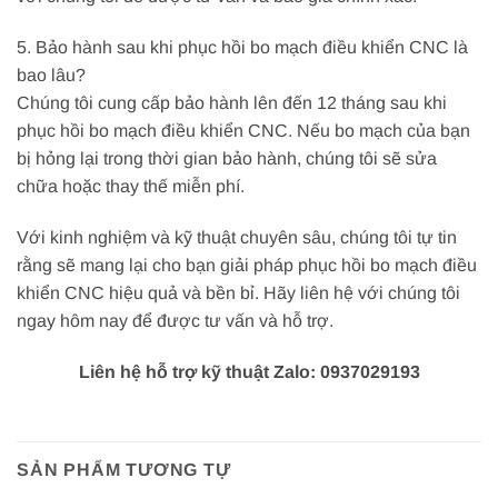
5. Bảo hành sau khi phục hồi bo mạch điều khiển CNC là
bao lâu?
Chúng tôi cung cấp bảo hành lên đến 12 tháng sau khi
phục hồi bo mạch điều khiển CNC. Nếu bo mạch của bạn
bị hỏng lại trong thời gian bảo hành, chúng tôi sẽ sửa
chữa hoặc thay thế miễn phí.
Với kinh nghiệm và kỹ thuật chuyên sâu, chúng tôi tự tin
rằng sẽ mang lại cho bạn giải pháp phục hồi bo mạch điều
khiển CNC hiệu quả và bền bỉ. Hãy liên hệ với chúng tôi
ngay hôm nay để được tư vấn và hỗ trợ.
Liên hệ hỗ trợ kỹ thuật Zalo: 0937029193
SẢN PHẨM TƯƠNG TỰ