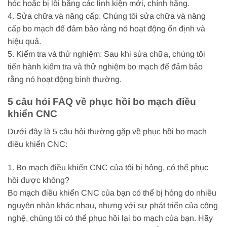
hóc hoặc bị lỗi bằng các linh kiện mới, chính hãng.
4. Sửa chữa và nâng cấp: Chúng tôi sửa chữa và nâng
cấp bo mạch để đảm bảo rằng nó hoạt động ổn định và
hiệu quả.
5. Kiểm tra và thử nghiệm: Sau khi sửa chữa, chúng tôi
tiến hành kiểm tra và thử nghiệm bo mạch để đảm bảo
rằng nó hoạt động bình thường.
5 câu hỏi FAQ về phục hồi bo mạch điều
khiển CNC
Dưới đây là 5 câu hỏi thường gặp về phục hồi bo mạch
điều khiển CNC:
1. Bo mạch điều khiển CNC của tôi bị hỏng, có thể phục
hồi được không?
Bo mạch điều khiển CNC của bạn có thể bị hỏng do nhiều
nguyên nhân khác nhau, nhưng với sự phát triển của công
nghệ, chúng tôi có thể phục hồi lại bo mạch của bạn. Hãy