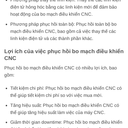
điện tử hỏng hóc bằng các linh kiện mới để đảm bảo
hoạt động của bo mạch điều khiển CNC.
Phương pháp phục hồi toàn bộ: Phục hồi toàn bộ bo
mạch điều khiển CNC, bao gồm cả việc thay thế các
linh kiện điện tử và các thành phần khác.
Lợi ích của việc phục hồi bo mạch điều khiển
CNC
Phục hồi bo mạch điều khiển CNC có nhiều lợi ích, bao
gồm:
Tiết kiệm chi phí: Phục hồi bo mạch điều khiển CNC có
thể giúp tiết kiệm chi phí so với việc mua mới.
Tăng hiệu suất: Phục hồi bo mạch điều khiển CNC có
thể giúp tăng hiệu suất làm việc của máy CNC.
Giảm thời gian downtime: Phục hồi bo mạch điều khiển