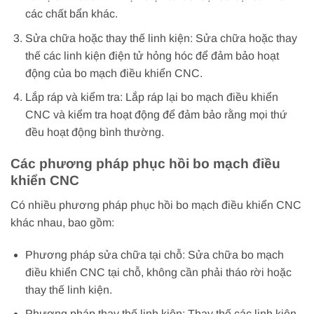
các chất bẩn khác.
Sửa chữa hoặc thay thế linh kiện: Sửa chữa hoặc thay
thế các linh kiện điện tử hỏng hóc để đảm bảo hoạt
động của bo mạch điều khiển CNC.
Lắp ráp và kiểm tra: Lắp ráp lại bo mạch điều khiển
CNC và kiểm tra hoạt động để đảm bảo rằng mọi thứ
đều hoạt động bình thường.
Các phương pháp phục hồi bo mạch điều
khiển CNC
Có nhiều phương pháp phục hồi bo mạch điều khiển CNC
khác nhau, bao gồm:
Phương pháp sửa chữa tại chỗ: Sửa chữa bo mạch
điều khiển CNC tại chỗ, không cần phải tháo rời hoặc
thay thế linh kiện.
Phương pháp thay thế linh kiện: Thay thế các linh kiện