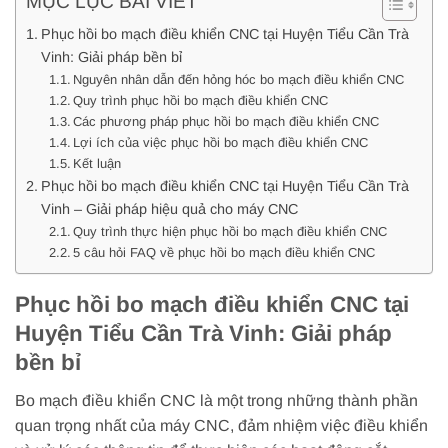
MỤC LỤC BÀI VIẾT
Phục hồi bo mạch điều khiển CNC tại Huyện Tiểu Cần Trà
Vinh: Giải pháp bền bỉ
Nguyên nhân dẫn đến hỏng hóc bo mạch điều khiển CNC
Quy trình phục hồi bo mạch điều khiển CNC
Các phương pháp phục hồi bo mạch điều khiển CNC
Lợi ích của việc phục hồi bo mạch điều khiển CNC
Kết luận
Phục hồi bo mạch điều khiển CNC tại Huyện Tiểu Cần Trà
Vinh – Giải pháp hiệu quả cho máy CNC
Quy trình thực hiện phục hồi bo mạch điều khiển CNC
5 câu hỏi FAQ về phục hồi bo mạch điều khiển CNC
Phục hồi bo mạch điều khiển CNC tại
Huyện Tiểu Cần Trà Vinh: Giải pháp
bền bỉ
Bo mạch điều khiển CNC là một trong những thành phần
quan trọng nhất của máy CNC, đảm nhiệm việc điều khiển