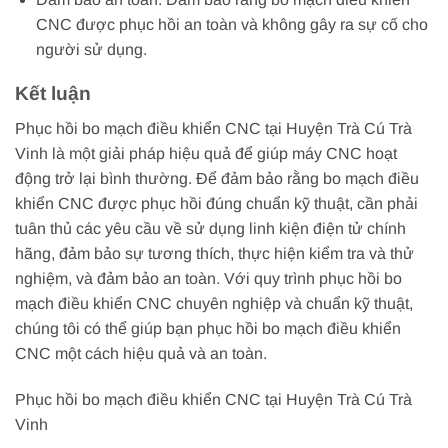
CNC được phục hồi an toàn và không gây ra sự cố cho
người sử dụng.
Kết luận
Phục hồi bo mạch điều khiển CNC tại Huyện Trà Cú Trà
Vinh là một giải pháp hiệu quả để giúp máy CNC hoạt
động trở lại bình thường. Để đảm bảo rằng bo mạch điều
khiển CNC được phục hồi đúng chuẩn kỹ thuật, cần phải
tuân thủ các yêu cầu về sử dụng linh kiện điện tử chính
hãng, đảm bảo sự tương thích, thực hiện kiểm tra và thử
nghiệm, và đảm bảo an toàn. Với quy trình phục hồi bo
mạch điều khiển CNC chuyên nghiệp và chuẩn kỹ thuật,
chúng tôi có thể giúp bạn phục hồi bo mạch điều khiển
CNC một cách hiệu quả và an toàn.
Phục hồi bo mạch điều khiển CNC tại Huyện Trà Cú Trà
Vinh