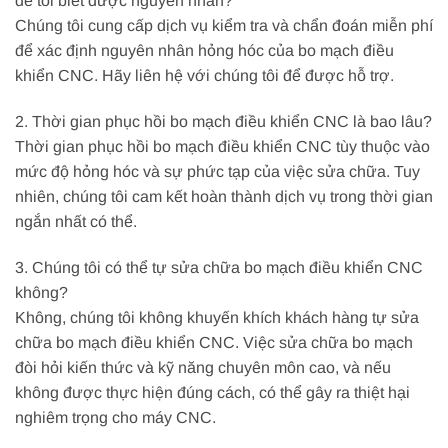
để tôi biết được nguyên nhân?
Chúng tôi cung cấp dịch vụ kiểm tra và chẩn đoán miễn phí
để xác định nguyên nhân hỏng hóc của bo mạch điều
khiển CNC. Hãy liên hệ với chúng tôi để được hỗ trợ.
2. Thời gian phục hồi bo mạch điều khiển CNC là bao lâu?
Thời gian phục hồi bo mạch điều khiển CNC tùy thuộc vào
mức độ hỏng hóc và sự phức tạp của việc sửa chữa. Tuy
nhiên, chúng tôi cam kết hoàn thành dịch vụ trong thời gian
ngắn nhất có thể.
3. Chúng tôi có thể tự sửa chữa bo mạch điều khiển CNC
không?
Không, chúng tôi không khuyến khích khách hàng tự sửa
chữa bo mạch điều khiển CNC. Việc sửa chữa bo mạch
đòi hỏi kiến thức và kỹ năng chuyên môn cao, và nếu
không được thực hiện đúng cách, có thể gây ra thiệt hại
nghiêm trọng cho máy CNC.