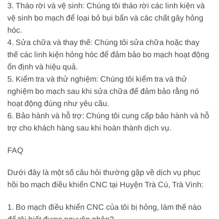
3. Tháo rời và vệ sinh: Chúng tôi tháo rời các linh kiện và
vệ sinh bo mạch để loại bỏ bụi bẩn và các chất gây hỏng
hóc.
4. Sửa chữa và thay thế: Chúng tôi sửa chữa hoặc thay
thế các linh kiện hỏng hóc để đảm bảo bo mạch hoạt động
ổn định và hiệu quả.
5. Kiểm tra và thử nghiệm: Chúng tôi kiểm tra và thử
nghiệm bo mạch sau khi sửa chữa để đảm bảo rằng nó
hoạt động đúng như yêu cầu.
6. Bảo hành và hỗ trợ: Chúng tôi cung cấp bảo hành và hỗ
trợ cho khách hàng sau khi hoàn thành dịch vụ.
FAQ
Dưới đây là một số câu hỏi thường gặp về dịch vụ phục
hồi bo mạch điều khiển CNC tại Huyện Trà Cú, Trà Vinh:
1. Bo mạch điều khiển CNC của tôi bị hỏng, làm thế nào