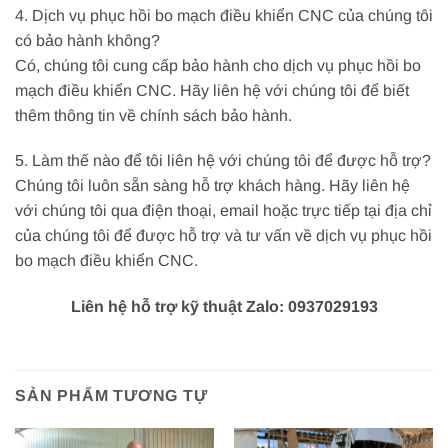
4. Dịch vụ phục hồi bo mạch điều khiển CNC của chúng tôi
có bảo hành không?
Có, chúng tôi cung cấp bảo hành cho dịch vụ phục hồi bo
mạch điều khiển CNC. Hãy liên hệ với chúng tôi để biết
thêm thông tin về chính sách bảo hành.
5. Làm thế nào để tôi liên hệ với chúng tôi để được hỗ trợ?
Chúng tôi luôn sẵn sàng hỗ trợ khách hàng. Hãy liên hệ
với chúng tôi qua điện thoại, email hoặc trực tiếp tại địa chỉ
của chúng tôi để được hỗ trợ và tư vấn về dịch vụ phục hồi
bo mạch điều khiển CNC.
Liên hệ hỗ trợ kỹ thuật Zalo: 0937029193
SẢN PHẨM TƯƠNG TỰ