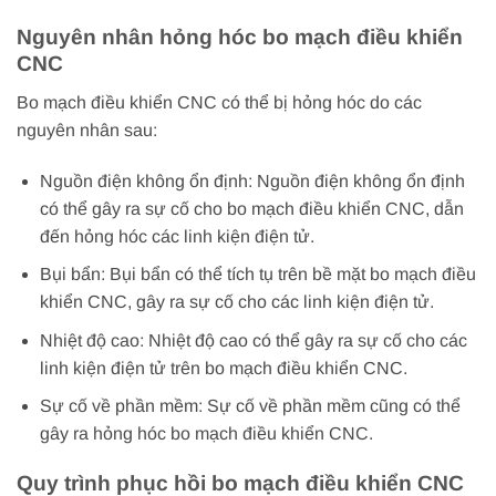
Nguyên nhân hỏng hóc bo mạch điều khiển
CNC
Bo mạch điều khiển CNC có thể bị hỏng hóc do các
nguyên nhân sau:
Nguồn điện không ổn định: Nguồn điện không ổn định
có thể gây ra sự cố cho bo mạch điều khiển CNC, dẫn
đến hỏng hóc các linh kiện điện tử.
Bụi bẩn: Bụi bẩn có thể tích tụ trên bề mặt bo mạch điều
khiển CNC, gây ra sự cố cho các linh kiện điện tử.
Nhiệt độ cao: Nhiệt độ cao có thể gây ra sự cố cho các
linh kiện điện tử trên bo mạch điều khiển CNC.
Sự cố về phần mềm: Sự cố về phần mềm cũng có thể
gây ra hỏng hóc bo mạch điều khiển CNC.
Quy trình phục hồi bo mạch điều khiển CNC