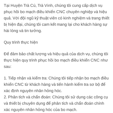
Tại Huyện Trà Cú, Trà Vinh, chúng tôi cung cấp dịch vụ
phục hồi bo mạch điều khiển CNC chuyên nghiệp và hiệu
quả. Với đội ngũ kỹ thuật viên có kinh nghiệm và trang thiết
bị hiện đại, chúng tôi cam kết mang lại cho khách hàng sự
hài lòng và tin tưởng.
Quy trình thực hiện
Để đảm bảo chất lượng và hiệu quả của dịch vụ, chúng tôi
thực hiện quy trình phục hồi bo mạch điều khiển CNC như
sau:
1. Tiếp nhận và kiểm tra: Chúng tôi tiếp nhận bo mạch điều
khiển CNC từ khách hàng và tiến hành kiểm tra sơ bộ để
xác định nguyên nhân hỏng hóc.
2. Phân tích và chẩn đoán: Chúng tôi sử dụng các công cụ
và thiết bị chuyên dụng để phân tích và chẩn đoán chính
xác nguyên nhân hỏng hóc của bo mạch.