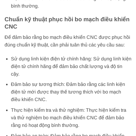
bình thường.
Chuẩn kỹ thuật phục hồi bo mạch điều khiển
CNC
Để đảm bảo rằng bo mạch điều khiển CNC được phục hồi
đúng chuẩn kỹ thuật, cần phải tuân thủ các yêu cầu sau:
Sử dụng linh kiện điện tử chính hãng: Sử dụng linh kiện
điện tử chính hãng để đảm bảo chất lượng và độ tin
cậy.
Đảm bảo sự tương thích: Đảm bảo rằng các linh kiện
điện tử mới được thay thế tương thích với bo mạch
điều khiển CNC.
Thực hiện kiểm tra và thử nghiệm: Thực hiện kiểm tra
và thử nghiệm bo mạch điều khiển CNC để đảm bảo
rằng nó hoạt động bình thường.
Đảm bảo an toàn: Đảm bảo rằng bo mạch điều khiển