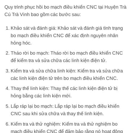
Quy trình phục hồi bo mạch điều khiển CNC tại Huyện Trà
Cú Trà Vinh bao gồm các bước sau:
Khảo sát và đánh giá: Khảo sát và đánh giá tình trạng
bo mạch điều khiển CNC để xác định nguyên nhân
hỏng hóc.
Tháo rời bo mạch: Tháo rời bo mạch điều khiển CNC
để kiểm tra và sửa chữa các linh kiện điện tử.
Kiểm tra và sửa chữa linh kiện: Kiểm tra và sửa chữa
các linh kiện điện tử trên bo mạch điều khiển CNC.
Thay thế linh kiện: Thay thế các linh kiện điện tử bị
hỏng bằng các linh kiện mới.
Lắp ráp lại bo mạch: Lắp ráp lại bo mạch điều khiển
CNC sau khi sửa chữa và thay thế linh kiện.
Kiểm tra và thử nghiệm: Kiểm tra và thử nghiệm bo
mạch điều khiển CNC để đảm bảo rằng nó hoạt động