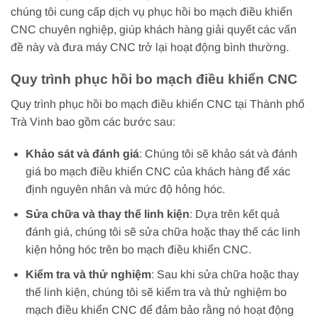
chúng tôi cung cấp dịch vụ phục hồi bo mạch điều khiển
CNC chuyên nghiệp, giúp khách hàng giải quyết các vấn
đề này và đưa máy CNC trở lại hoạt động bình thường.
Quy trình phục hồi bo mạch điều khiển CNC
Quy trình phục hồi bo mạch điều khiển CNC tại Thành phố
Trà Vinh bao gồm các bước sau:
Khảo sát và đánh giá
: Chúng tôi sẽ khảo sát và đánh
giá bo mạch điều khiển CNC của khách hàng để xác
định nguyên nhân và mức độ hỏng hóc.
Sửa chữa và thay thế linh kiện
: Dựa trên kết quả
đánh giá, chúng tôi sẽ sửa chữa hoặc thay thế các linh
kiện hỏng hóc trên bo mạch điều khiển CNC.
Kiểm tra và thử nghiệm
: Sau khi sửa chữa hoặc thay
thế linh kiện, chúng tôi sẽ kiểm tra và thử nghiệm bo
mạch điều khiển CNC để đảm bảo rằng nó hoạt động