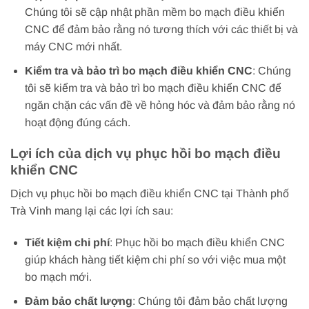
Chúng tôi sẽ cập nhật phần mềm bo mạch điều khiển
CNC để đảm bảo rằng nó tương thích với các thiết bị và
máy CNC mới nhất.
Kiểm tra và bảo trì bo mạch điều khiển CNC
: Chúng
tôi sẽ kiểm tra và bảo trì bo mạch điều khiển CNC để
ngăn chặn các vấn đề về hỏng hóc và đảm bảo rằng nó
hoạt động đúng cách.
Lợi ích của dịch vụ phục hồi bo mạch điều
khiển CNC
Dịch vụ phục hồi bo mạch điều khiển CNC tại Thành phố
Trà Vinh mang lại các lợi ích sau:
Tiết kiệm chi phí
: Phục hồi bo mạch điều khiển CNC
giúp khách hàng tiết kiệm chi phí so với việc mua một
bo mạch mới.
Đảm bảo chất lượng
: Chúng tôi đảm bảo chất lượng