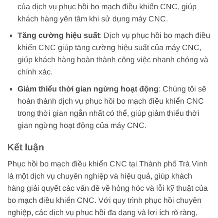
của dịch vụ phục hồi bo mạch điều khiển CNC, giúp
khách hàng yên tâm khi sử dụng máy CNC.
Tăng cường hiệu suất
: Dịch vụ phục hồi bo mạch điều
khiển CNC giúp tăng cường hiệu suất của máy CNC,
giúp khách hàng hoàn thành công việc nhanh chóng và
chính xác.
Giảm thiểu thời gian ngừng hoạt động
: Chúng tôi sẽ
hoàn thành dịch vụ phục hồi bo mạch điều khiển CNC
trong thời gian ngắn nhất có thể, giúp giảm thiểu thời
gian ngừng hoạt động của máy CNC.
Kết luận
Phục hồi bo mạch điều khiển CNC tại Thành phố Trà Vinh
là một dịch vụ chuyên nghiệp và hiệu quả, giúp khách
hàng giải quyết các vấn đề về hỏng hóc và lỗi kỹ thuật của
bo mạch điều khiển CNC. Với quy trình phục hồi chuyên
nghiệp, các dịch vụ phục hồi đa dạng và lợi ích rõ ràng,