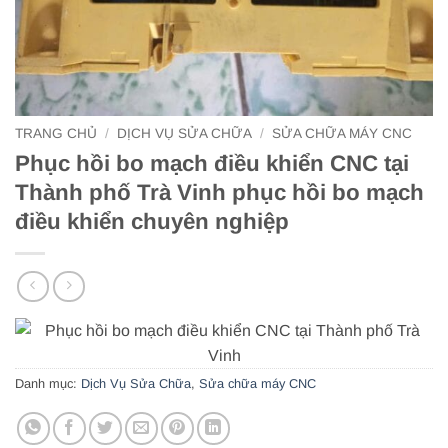
TRANG CHỦ
/
DỊCH VỤ SỬA CHỮA
/
SỬA CHỮA MÁY CNC
Phục hồi bo mạch điều khiển CNC tại
Thành phố Trà Vinh phục hồi bo mạch
điều khiển chuyên nghiệp
Danh mục:
Dịch Vụ Sửa Chữa
,
Sửa chữa máy CNC