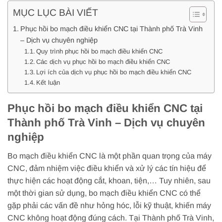
MỤC LỤC BÀI VIẾT
Phục hồi bo mạch điều khiển CNC tại Thành phố Trà Vinh
– Dịch vụ chuyên nghiệp
Quy trình phục hồi bo mạch điều khiển CNC
Các dịch vụ phục hồi bo mạch điều khiển CNC
Lợi ích của dịch vụ phục hồi bo mạch điều khiển CNC
Kết luận
Phục hồi bo mạch điều khiển CNC tại
Thành phố Trà Vinh – Dịch vụ chuyên
nghiệp
Bo mạch điều khiển CNC là một phần quan trọng của máy
CNC, đảm nhiệm việc điều khiển và xử lý các tín hiệu để
thực hiện các hoạt động cắt, khoan, tiện,… Tuy nhiên, sau
một thời gian sử dụng, bo mạch điều khiển CNC có thể
gặp phải các vấn đề như hỏng hóc, lỗi kỹ thuật, khiến máy
CNC không hoạt động đúng cách. Tại Thành phố Trà Vinh,