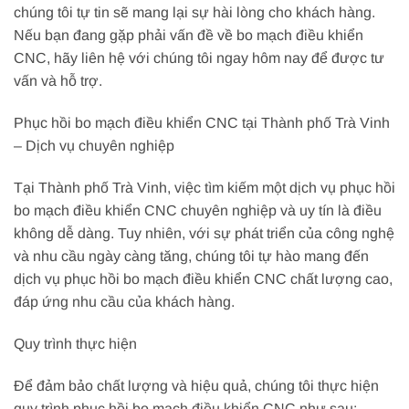
chúng tôi tự tin sẽ mang lại sự hài lòng cho khách hàng.
Nếu bạn đang gặp phải vấn đề về bo mạch điều khiển
CNC, hãy liên hệ với chúng tôi ngay hôm nay để được tư
vấn và hỗ trợ.
Phục hồi bo mạch điều khiển CNC tại Thành phố Trà Vinh
– Dịch vụ chuyên nghiệp
Tại Thành phố Trà Vinh, việc tìm kiếm một dịch vụ phục hồi
bo mạch điều khiển CNC chuyên nghiệp và uy tín là điều
không dễ dàng. Tuy nhiên, với sự phát triển của công nghệ
và nhu cầu ngày càng tăng, chúng tôi tự hào mang đến
dịch vụ phục hồi bo mạch điều khiển CNC chất lượng cao,
đáp ứng nhu cầu của khách hàng.
Quy trình thực hiện
Để đảm bảo chất lượng và hiệu quả, chúng tôi thực hiện
quy trình phục hồi bo mạch điều khiển CNC như sau: