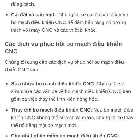
đúng cách.
Cài đặt và cấu hình
: Chúng tôi sẽ cài đặt và cấu hình
bo mạch điều khiển CNC để đảm bảo rằng nó tương
thích với máy CNC và các thiết bị khác.
Các dịch vụ phục hồi bo mạch điều khiển
CNC
Chúng tôi cung cấp các dịch vụ phục hồi bo mạch điều
khiển CNC sau:
Sửa chữa bo mạch điều khiển CNC
: Chúng tôi sẽ
sửa chữa các vấn đề về bo mạch điều khiển CNC, bao
gồm cả việc thay thế linh kiện hỏng hóc.
Thay thế bo mạch điều khiển CNC
: Nếu bo mạch điều
khiển CNC không thể sửa chữa được, chúng tôi sẽ thay
thế nó bằng một bo mạch mới.
Cập nhật phần mềm bo mạch điều khiển CNC
: