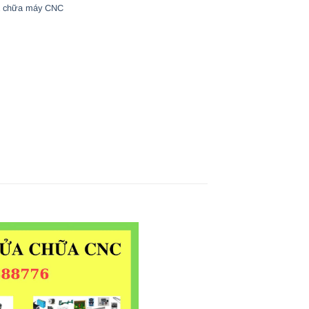
 chữa máy CNC