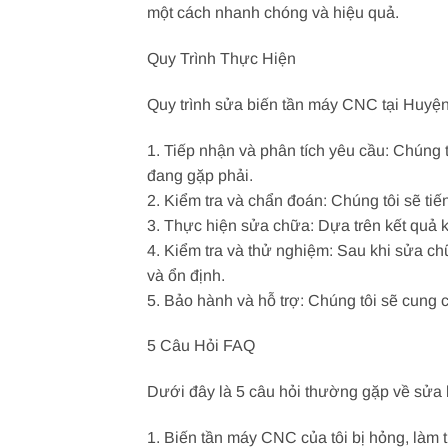
một cách nhanh chóng và hiệu quả.
Quy Trình Thực Hiện
Quy trình sửa biến tần máy CNC tại Huyệ
1. Tiếp nhận và phân tích yêu cầu: Chúng
đang gặp phải.
2. Kiểm tra và chẩn đoán: Chúng tôi sẽ t
3. Thực hiện sửa chữa: Dựa trên kết quả 
4. Kiểm tra và thử nghiệm: Sau khi sửa c
và ổn định.
5. Bảo hành và hỗ trợ: Chúng tôi sẽ cung
5 Câu Hỏi FAQ
Dưới đây là 5 câu hỏi thường gặp về sửa
1. Biến tần máy CNC của tôi bị hỏng, làm