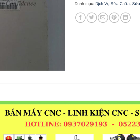
Danh mục:
Dịch Vụ Sửa Chữa
,
Sửa