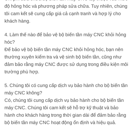
độ hỏng hóc và phương pháp sửa chữa. Tuy nhiên, chúng
tôi cam kết sẽ cung cấp giá cả cạnh tranh và hợp lý cho
khách hàng.
4. Làm thế nào để bảo vệ bộ biến tần máy CNC khỏi hỏng
hóc?
Để bảo vệ bộ biến tần máy CNC khỏi hỏng hóc, bạn nên
thường xuyên kiểm tra và vệ sinh bộ biến tần, cũng như
đảm bảo rằng máy CNC được sử dụng trong điều kiện môi
trường phù hợp.
5. Chúng tôi có cung cấp dịch vụ bảo hành cho bộ biến tần
máy CNC không?
Có, chúng tôi cung cấp dịch vụ bảo hành cho bộ biến tần
máy CNC. Chúng tôi cam kết sẽ hỗ trợ kỹ thuật và bảo
hành cho khách hàng trong thời gian dài để đảm bảo rằng
bộ biến tần máy CNC hoạt động ổn định và hiệu quả.