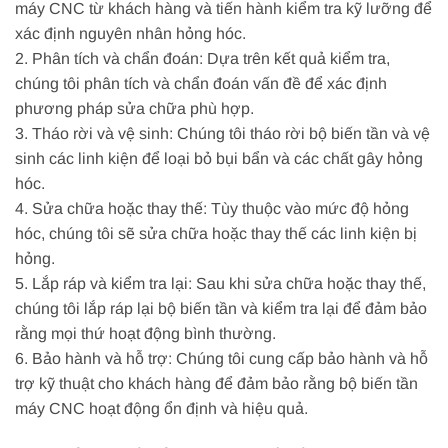
máy CNC từ khách hàng và tiến hành kiểm tra kỹ lưỡng để
xác định nguyên nhân hỏng hóc.
2. Phân tích và chẩn đoán: Dựa trên kết quả kiểm tra,
chúng tôi phân tích và chẩn đoán vấn đề để xác định
phương pháp sửa chữa phù hợp.
3. Tháo rời và vệ sinh: Chúng tôi tháo rời bộ biến tần và vệ
sinh các linh kiện để loại bỏ bụi bẩn và các chất gây hỏng
hóc.
4. Sửa chữa hoặc thay thế: Tùy thuộc vào mức độ hỏng
hóc, chúng tôi sẽ sửa chữa hoặc thay thế các linh kiện bị
hỏng.
5. Lắp ráp và kiểm tra lại: Sau khi sửa chữa hoặc thay thế,
chúng tôi lắp ráp lại bộ biến tần và kiểm tra lại để đảm bảo
rằng mọi thứ hoạt động bình thường.
6. Bảo hành và hỗ trợ: Chúng tôi cung cấp bảo hành và hỗ
trợ kỹ thuật cho khách hàng để đảm bảo rằng bộ biến tần
máy CNC hoạt động ổn định và hiệu quả.