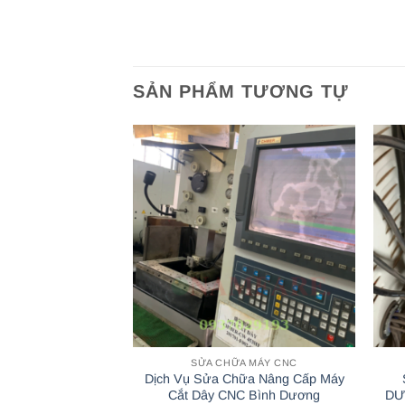
SẢN PHẨM TƯƠNG TỰ
SỬA CHỮA MÁY CNC
Dịch Vụ Sửa Chữa Nâng Cấp Máy
Cắt Dây CNC Bình Dương
DƯ