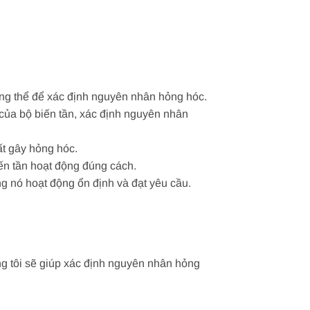
tổng thể để xác định nguyên nhân hỏng hóc.
 của bộ biến tần, xác định nguyên nhân
hất gây hỏng hóc.
ến tần hoạt động đúng cách.
g nó hoạt động ổn định và đạt yêu cầu.
ng tôi sẽ giúp xác định nguyên nhân hỏng