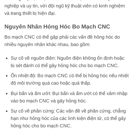
nghiệp và uy tín, với đội ngũ kỹ thuật viên có kinh nghiệm
và trang thiết bị hiện đại.
Nguyên Nhân Hỏng Hóc Bo Mạch CNC
Bo mạch CNC có thể gặp phải các vấn đề hỏng hóc do
nhiều nguyên nhân khác nhau, bao gồm:
Sự cố về nguồn điện: Nguồn điện không ổn định hoặc
bị sét đánh có thể gây hỏng hóc cho bo mạch CNC.
Ổn nhiệt độ: Bo mạch CNC có thể bị hỏng hóc nếu nhiệt
độ môi trường quá cao hoặc quá thấp.
Bụi bẩn và ẩm ướt: Bụi bẩn và ẩm ướt có thể xâm nhập
vào bo mạch CNC và gây hỏng hóc.
Sự cố về phần cứng: Các vấn đề về phần cứng, chẳng
hạn như hỏng hóc của các linh kiện điện tử, có thể gây
hỏng hóc cho bo mạch CNC.