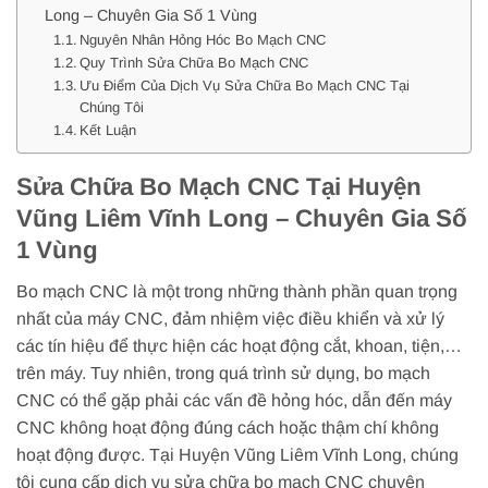
Long – Chuyên Gia Số 1 Vùng
Nguyên Nhân Hỏng Hóc Bo Mạch CNC
Quy Trình Sửa Chữa Bo Mạch CNC
Ưu Điểm Của Dịch Vụ Sửa Chữa Bo Mạch CNC Tại
Chúng Tôi
Kết Luận
Sửa Chữa Bo Mạch CNC Tại Huyện
Vũng Liêm Vĩnh Long – Chuyên Gia Số
1 Vùng
Bo mạch CNC là một trong những thành phần quan trọng
nhất của máy CNC, đảm nhiệm việc điều khiển và xử lý
các tín hiệu để thực hiện các hoạt động cắt, khoan, tiện,…
trên máy. Tuy nhiên, trong quá trình sử dụng, bo mạch
CNC có thể gặp phải các vấn đề hỏng hóc, dẫn đến máy
CNC không hoạt động đúng cách hoặc thậm chí không
hoạt động được. Tại Huyện Vũng Liêm Vĩnh Long, chúng
tôi cung cấp dịch vụ sửa chữa bo mạch CNC chuyên