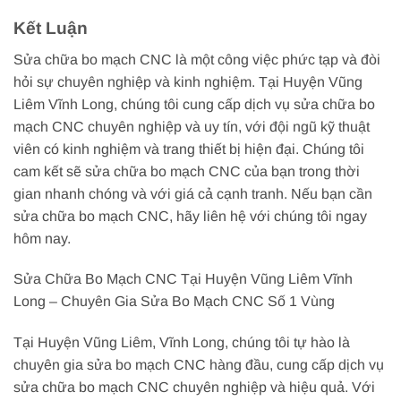
Kết Luận
Sửa chữa bo mạch CNC là một công việc phức tạp và đòi
hỏi sự chuyên nghiệp và kinh nghiệm. Tại Huyện Vũng
Liêm Vĩnh Long, chúng tôi cung cấp dịch vụ sửa chữa bo
mạch CNC chuyên nghiệp và uy tín, với đội ngũ kỹ thuật
viên có kinh nghiệm và trang thiết bị hiện đại. Chúng tôi
cam kết sẽ sửa chữa bo mạch CNC của bạn trong thời
gian nhanh chóng và với giá cả cạnh tranh. Nếu bạn cần
sửa chữa bo mạch CNC, hãy liên hệ với chúng tôi ngay
hôm nay.
Sửa Chữa Bo Mạch CNC Tại Huyện Vũng Liêm Vĩnh
Long – Chuyên Gia Sửa Bo Mạch CNC Số 1 Vùng
Tại Huyện Vũng Liêm, Vĩnh Long, chúng tôi tự hào là
chuyên gia sửa bo mạch CNC hàng đầu, cung cấp dịch vụ
sửa chữa bo mạch CNC chuyên nghiệp và hiệu quả. Với