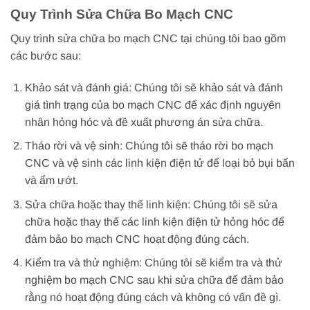
Quy Trình Sửa Chữa Bo Mạch CNC
Quy trình sửa chữa bo mạch CNC tại chúng tôi bao gồm
các bước sau:
Khảo sát và đánh giá: Chúng tôi sẽ khảo sát và đánh
giá tình trạng của bo mạch CNC để xác định nguyên
nhân hỏng hóc và đề xuất phương án sửa chữa.
Tháo rời và vệ sinh: Chúng tôi sẽ tháo rời bo mạch
CNC và vệ sinh các linh kiện điện tử để loại bỏ bụi bẩn
và ẩm ướt.
Sửa chữa hoặc thay thế linh kiện: Chúng tôi sẽ sửa
chữa hoặc thay thế các linh kiện điện tử hỏng hóc để
đảm bảo bo mạch CNC hoạt động đúng cách.
Kiểm tra và thử nghiệm: Chúng tôi sẽ kiểm tra và thử
nghiệm bo mạch CNC sau khi sửa chữa để đảm bảo
rằng nó hoạt động đúng cách và không có vấn đề gì.