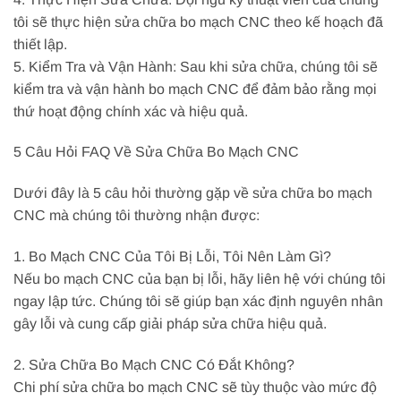
tôi sẽ thực hiện sửa chữa bo mạch CNC theo kế hoạch đã
thiết lập.
5. Kiểm Tra và Vận Hành: Sau khi sửa chữa, chúng tôi sẽ
kiểm tra và vận hành bo mạch CNC để đảm bảo rằng mọi
thứ hoạt động chính xác và hiệu quả.
5 Câu Hỏi FAQ Về Sửa Chữa Bo Mạch CNC
Dưới đây là 5 câu hỏi thường gặp về sửa chữa bo mạch
CNC mà chúng tôi thường nhận được:
1. Bo Mạch CNC Của Tôi Bị Lỗi, Tôi Nên Làm Gì?
Nếu bo mạch CNC của bạn bị lỗi, hãy liên hệ với chúng tôi
ngay lập tức. Chúng tôi sẽ giúp bạn xác định nguyên nhân
gây lỗi và cung cấp giải pháp sửa chữa hiệu quả.
2. Sửa Chữa Bo Mạch CNC Có Đắt Không?
Chi phí sửa chữa bo mạch CNC sẽ tùy thuộc vào mức độ