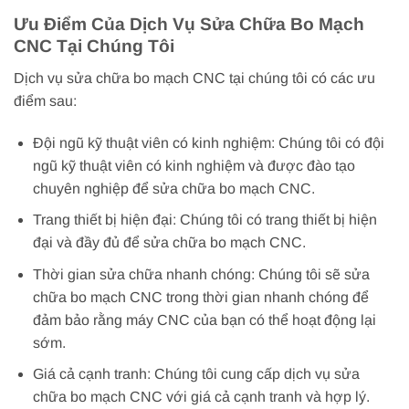
Ưu Điểm Của Dịch Vụ Sửa Chữa Bo Mạch
CNC Tại Chúng Tôi
Dịch vụ sửa chữa bo mạch CNC tại chúng tôi có các ưu
điểm sau:
Đội ngũ kỹ thuật viên có kinh nghiệm: Chúng tôi có đội
ngũ kỹ thuật viên có kinh nghiệm và được đào tạo
chuyên nghiệp để sửa chữa bo mạch CNC.
Trang thiết bị hiện đại: Chúng tôi có trang thiết bị hiện
đại và đầy đủ để sửa chữa bo mạch CNC.
Thời gian sửa chữa nhanh chóng: Chúng tôi sẽ sửa
chữa bo mạch CNC trong thời gian nhanh chóng để
đảm bảo rằng máy CNC của bạn có thể hoạt động lại
sớm.
Giá cả cạnh tranh: Chúng tôi cung cấp dịch vụ sửa
chữa bo mạch CNC với giá cả cạnh tranh và hợp lý.