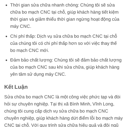
Thời gian sửa chữa nhanh chóng: Chúng tôi sẽ sửa
chữa bo mạch CNC tại chỗ, giúp khách hàng tiết kiệm
thời gian và giảm thiểu thời gian ngừng hoạt động của
máy CNC.
Chi phí thấp: Dịch vụ sửa chữa bo mạch CNC tại chỗ
của chúng tôi có chi phí thấp hơn so với việc thay thế
bo mạch CNC mới.
Đảm bảo chất lượng: Chúng tôi sẽ đảm bảo chất lượng
của bo mạch CNC sau khi sửa chữa, giúp khách hàng
yên tâm sử dụng máy CNC.
Kết Luận
Sửa chữa bo mạch CNC là một công việc phức tạp và đòi
hỏi sự chuyên nghiệp. Tại thị xã Bình Minh, Vĩnh Long,
chúng tôi cung cấp dịch vụ sửa chữa bo mạch CNC
chuyên nghiệp, giúp khách hàng dứt điểm lỗi bo mạch máy
CNC tại chỗ. Với quy trình sửa chữa hiệu quả và đội ngũ