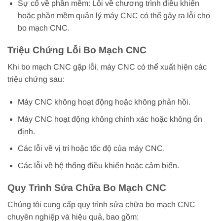
Sự cố về phần mềm: Lỗi về chương trình điều khiển
hoặc phần mềm quản lý máy CNC có thể gây ra lỗi cho
bo mạch CNC.
Triệu Chứng Lỗi Bo Mạch CNC
Khi bo mạch CNC gặp lỗi, máy CNC có thể xuất hiện các
triệu chứng sau:
Máy CNC không hoạt động hoặc không phản hồi.
Máy CNC hoạt động không chính xác hoặc không ổn
định.
Các lỗi về vị trí hoặc tốc độ của máy CNC.
Các lỗi về hệ thống điều khiển hoặc cảm biến.
Quy Trình Sửa Chữa Bo Mạch CNC
Chúng tôi cung cấp quy trình sửa chữa bo mạch CNC
chuyên nghiệp và hiệu quả, bao gồm: