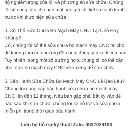
độ nghiêm trọng của lỗi và phương án sửa chữa. Chúng
tôi sẽ cung cấp cho bạn một báo giá chi tiết và cạnh tranh
trước khi thực hiện sửa chữa.
4. Có Thể Sửa Chữa Bo Mạch Máy CNC Tại Chỗ Hay
Không?
Có, chúng tôi có thể sửa chữa bo mạch máy CNC tại chỗ
để không làm ảnh hưởng đến hoạt động sản xuất của bạn.
Tuy nhiên, trong một số trường hợp, chúng tôi có thể cần
phải đưa bo mạch máy CNC về xưởng để sửa chữa.
5. Bảo Hành Sửa Chữa Bo Mạch Máy CNC Là Bao Lâu?
Chúng tôi cung cấp bảo hành sửa chữa bo mạch máy
CNC lên đến 12 tháng. Nếu bạn gặp phải bất kỳ vấn đề
nào sau khi sửa chữa, chúng tôi sẽ hỗ trợ và sửa chữa
miễn phí trong thời gian bảo hành.
Liên hệ hỗ trợ kỹ thuật Zalo: 0937029193