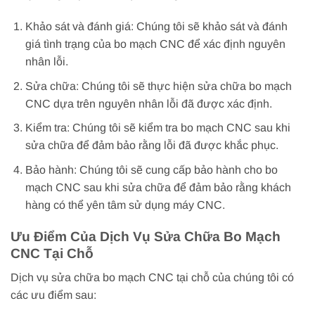
Khảo sát và đánh giá: Chúng tôi sẽ khảo sát và đánh
giá tình trạng của bo mạch CNC để xác định nguyên
nhân lỗi.
Sửa chữa: Chúng tôi sẽ thực hiện sửa chữa bo mạch
CNC dựa trên nguyên nhân lỗi đã được xác định.
Kiểm tra: Chúng tôi sẽ kiểm tra bo mạch CNC sau khi
sửa chữa để đảm bảo rằng lỗi đã được khắc phục.
Bảo hành: Chúng tôi sẽ cung cấp bảo hành cho bo
mạch CNC sau khi sửa chữa để đảm bảo rằng khách
hàng có thể yên tâm sử dụng máy CNC.
Ưu Điểm Của Dịch Vụ Sửa Chữa Bo Mạch
CNC Tại Chỗ
Dịch vụ sửa chữa bo mạch CNC tại chỗ của chúng tôi có
các ưu điểm sau: