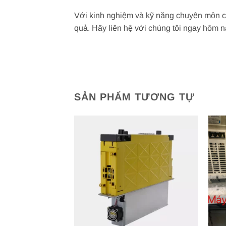
Với kinh nghiệm và kỹ năng chuyên môn ca
quả. Hãy liên hệ với chúng tôi ngay hôm n
SẢN PHẨM TƯƠNG TỰ