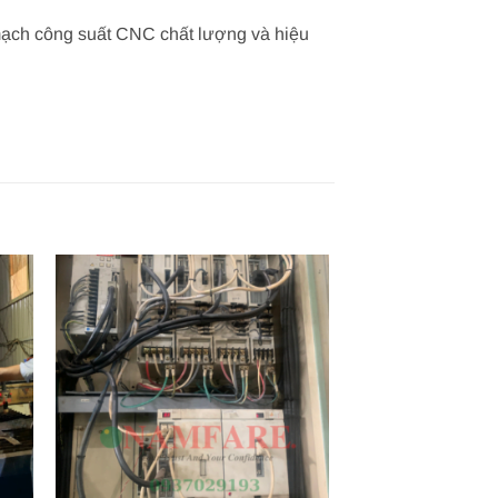
 mạch công suất CNC chất lượng và hiệu