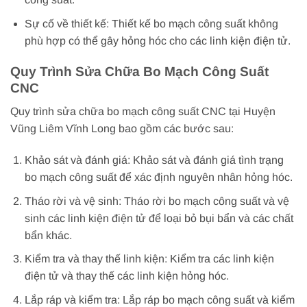
Sự cố về thiết kế: Thiết kế bo mạch công suất không
phù hợp có thể gây hỏng hóc cho các linh kiện điện tử.
Quy Trình Sửa Chữa Bo Mạch Công Suất
CNC
Quy trình sửa chữa bo mạch công suất CNC tại Huyện
Vũng Liêm Vĩnh Long bao gồm các bước sau:
Khảo sát và đánh giá: Khảo sát và đánh giá tình trạng
bo mạch công suất để xác định nguyên nhân hỏng hóc.
Tháo rời và vệ sinh: Tháo rời bo mạch công suất và vệ
sinh các linh kiện điện tử để loại bỏ bụi bẩn và các chất
bẩn khác.
Kiểm tra và thay thế linh kiện: Kiểm tra các linh kiện
điện tử và thay thế các linh kiện hỏng hóc.
Lắp ráp và kiểm tra: Lắp ráp bo mạch công suất và kiểm