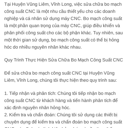
Tại Huyện Vũng Liêm, Vĩnh Long, việc sửa chữa bo mạch
công suất CNC là một nhu cầu thiết yếu cho các doanh
nghiệp và cá nhân sử dụng máy CNC. Bo mạch công suất
là một phần quan trọng của máy CNC, giúp điều khiển và
phân phối công suất cho các bộ phận khác. Tuy nhiên, sau
một thời gian sử dụng, bo mạch công suất có thể bị hỏng
hóc do nhiều nguyên nhân khác nhau.
Quy Trình Thực Hiện Sửa Chữa Bo Mạch Công Suất CNC
Để sửa chữa bo mạch công suất CNC tại Huyện Vũng
Liêm, Vĩnh Long, chúng tôi thực hiện theo quy trình sau:
1. Tiếp nhận và phân tích: Chúng tôi tiếp nhận bo mạch
công suất CNC từ khách hàng và tiến hành phân tích để
xác định nguyên nhân hỏng hóc.
2. Kiểm tra và chẩn đoán: Chúng tôi sử dụng các thiết bị
chuyên dụng để kiểm tra và chẩn đoán bo mạch công suất