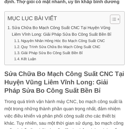
định. Thợ giỏi có mặt nhanh, uy tín khắp bình dương
MỤC LỤC BÀI VIẾT
Sửa Chữa Bo Mạch Công Suất CNC Tại Huyện Vũng
Liêm Vĩnh Long: Giải Pháp Sửa Bo Công Suất Bền Bỉ
Nguyên Nhân Hỏng Hóc Bo Mạch Công Suất CNC
Quy Trình Sửa Chữa Bo Mạch Công Suất CNC
Giải Pháp Sửa Bo Công Suất Bền Bỉ
Kết Luận
Sửa Chữa Bo Mạch Công Suất CNC Tại
Huyện Vũng Liêm Vĩnh Long: Giải
Pháp Sửa Bo Công Suất Bền Bỉ
Trong quá trình vận hành máy CNC, bo mạch công suất là
một trong những thành phần quan trọng nhất, đảm nhiệm
việc điều khiển và phân phối công suất cho các thiết bị
khác. Tuy nhiên, sau một thời gian sử dụng, bo mạch công