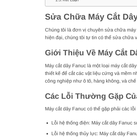
Sửa Chữa Máy Cắt Dây
Chúng tôi là đơn vị chuyên sửa chữa máy c
hiện đại, chúng tôi tự tin có thể sửa chữ
Giới Thiệu Về Máy Cắt 
Máy cắt dây Fanuc là một loại máy cắt dâ
thiết kế để cắt các vật liệu cứng và mềm 
công nghiệp như ô tô, hàng không, và chế
Các Lỗi Thường Gặp Củ
Máy cắt dây Fanuc có thể gặp phải các lỗi
Lỗi hệ thống điện: Máy cắt dây Fanuc sử
Lỗi hệ thống thủy lực: Máy cắt dây Fanu