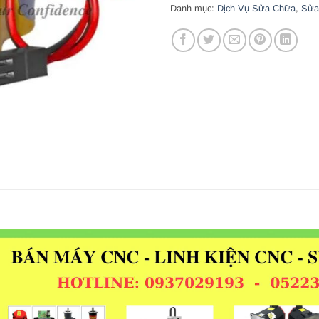
Danh mục:
Dịch Vụ Sửa Chữa
,
Sửa