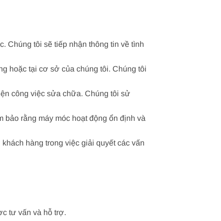
 Chúng tôi sẽ tiếp nhận thông tin về tình
ng hoặc tại cơ sở của chúng tôi. Chúng tôi
ện công việc sửa chữa. Chúng tôi sử
ảm bảo rằng máy móc hoạt động ổn định và
khách hàng trong việc giải quyết các vấn
c tư vấn và hỗ trợ.