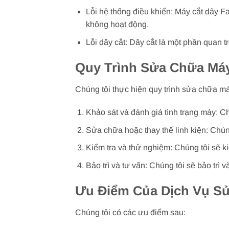
Lỗi hệ thống điều khiển: Máy cắt dây Fa
không hoạt động.
Lỗi dây cắt: Dây cắt là một phần quan t
Quy Trình Sửa Chữa Máy
Chúng tôi thực hiện quy trình sửa chữa m
Khảo sát và đánh giá tình trạng máy: C
Sửa chữa hoặc thay thế linh kiện: Chúng
Kiểm tra và thử nghiệm: Chúng tôi sẽ 
Bảo trì và tư vấn: Chúng tôi sẽ bảo trì
Ưu Điểm Của Dịch Vụ S
Chúng tôi có các ưu điểm sau: