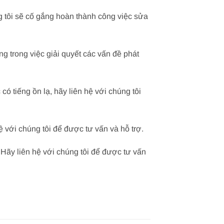
 tôi sẽ cố gắng hoàn thành công việc sửa
g trong việc giải quyết các vấn đề phát
 tiếng ồn lạ, hãy liên hệ với chúng tôi
ệ với chúng tôi để được tư vấn và hỗ trợ.
Hãy liên hệ với chúng tôi để được tư vấn