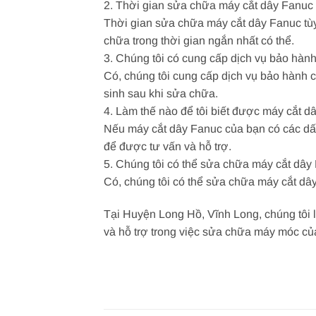
2. Thời gian sửa chữa máy cắt dây Fanuc 
Thời gian sửa chữa máy cắt dây Fanuc tù
chữa trong thời gian ngắn nhất có thể.
3. Chúng tôi có cung cấp dịch vụ bảo hàn
Có, chúng tôi cung cấp dịch vụ bảo hành c
sinh sau khi sửa chữa.
4. Làm thế nào để tôi biết được máy cắt 
Nếu máy cắt dây Fanuc của bạn có các dấu 
để được tư vấn và hỗ trợ.
5. Chúng tôi có thể sửa chữa máy cắt dây
Có, chúng tôi có thể sửa chữa máy cắt dây 
Tại Huyện Long Hồ, Vĩnh Long, chúng tôi l
và hỗ trợ trong việc sửa chữa máy móc củ