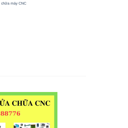
 chữa máy CNC