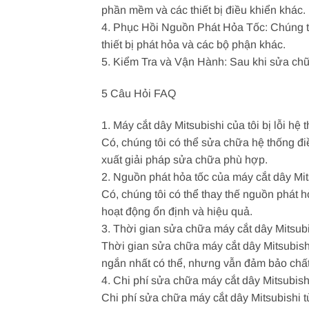
phần mềm và các thiết bị điều khiển khác.
4. Phục Hồi Nguồn Phát Hỏa Tốc: Chúng tô
thiết bị phát hỏa và các bộ phận khác.
5. Kiểm Tra và Vận Hành: Sau khi sửa chữ
5 Câu Hỏi FAQ
1. Máy cắt dây Mitsubishi của tôi bị lỗi h
Có, chúng tôi có thể sửa chữa hệ thống đi
xuất giải pháp sửa chữa phù hợp.
2. Nguồn phát hỏa tốc của máy cắt dây Mit
Có, chúng tôi có thể thay thế nguồn phát 
hoạt động ổn định và hiệu quả.
3. Thời gian sửa chữa máy cắt dây Mitsubi
Thời gian sửa chữa máy cắt dây Mitsubish
ngắn nhất có thể, nhưng vẫn đảm bảo chất
4. Chi phí sửa chữa máy cắt dây Mitsubish
Chi phí sửa chữa máy cắt dây Mitsubishi t