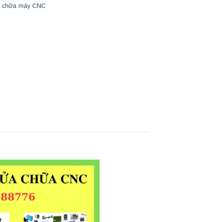
 chữa máy CNC