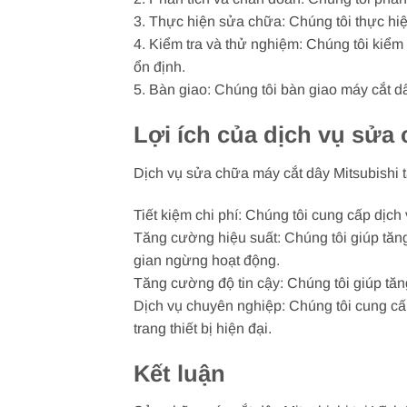
3. Thực hiện sửa chữa: Chúng tôi thực hiệ
4. Kiểm tra và thử nghiệm: Chúng tôi kiể
ổn định.
5. Bàn giao: Chúng tôi bàn giao máy cắt 
Lợi ích của dịch vụ sửa 
Dịch vụ sửa chữa máy cắt dây Mitsubishi t
Tiết kiệm chi phí: Chúng tôi cung cấp dịch
Tăng cường hiệu suất: Chúng tôi giúp tăn
gian ngừng hoạt động.
Tăng cường độ tin cậy: Chúng tôi giúp tăn
Dịch vụ chuyên nghiệp: Chúng tôi cung cấp
trang thiết bị hiện đại.
Kết luận