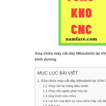
Sửa chữa máy cắt dây Mitsubishi tại Vĩ
bình dương
MỤC LỤC BÀI VIẾT
Sửa chữa máy cắt dây Mitsubishi tại Vĩnh 
Phục hồi hệ thống điều khiển
Phục hồi nguồn phát hỏa tốc
Quy trình sửa chữa
Lợi ích của dịch vụ sửa chữa máy cắt dây
Kết luận