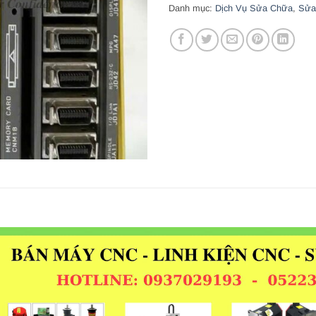
Danh mục:
Dịch Vụ Sửa Chữa
,
Sửa